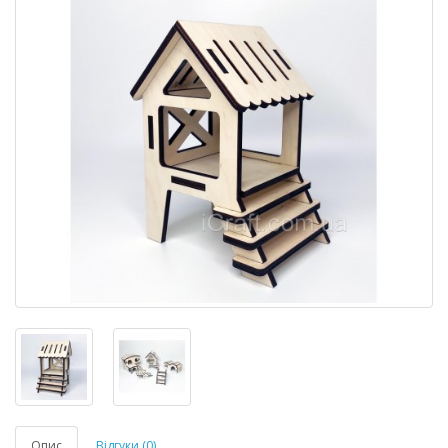
Опис
Відгуки (0)