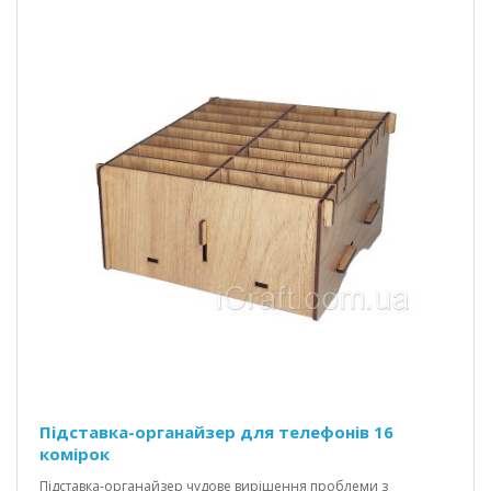
Підставка-органайзер для телефонів 16
комірок
Підставка-органайзер чудове вирішення проблеми з