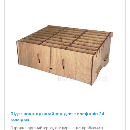
Підставка-органайзер для телефонів 24
комірки
Підставка-органайзер чудове вирішення проблеми з