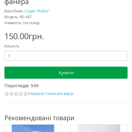
фанера
Виробник:
Студія "RUIDA"
Модель: RD-407
Наявність: На складі
150.00грн.
Кількість
Купити
Переглядів: 949
0 відгуків
/
Написати відгук
Рекомендовані товари