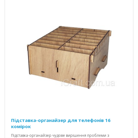
Підставка-органайзер для телефонів 16
комірок
Підставка-органайзер чудове вирішення проблеми з