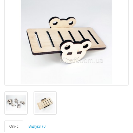
Опис
Відгуки (0)