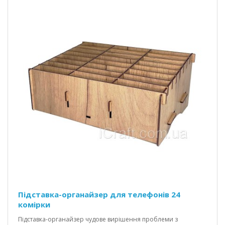
Підставка-органайзер для телефонів 24
комірки
Підставка-органайзер чудове вирішення проблеми з