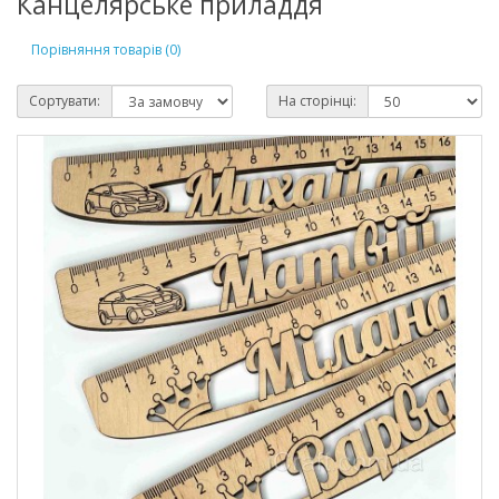
Канцелярське приладдя
Порівняння товарів (0)
Сортувати:
На сторінці: