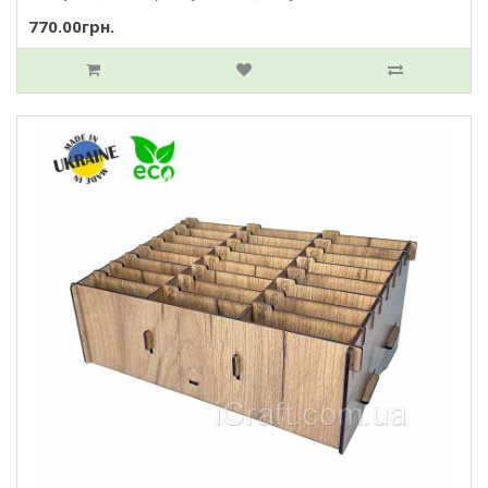
770.00грн.