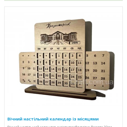
Вічний настільний календар із місяцями