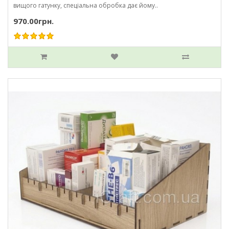
вищого гатунку, спеціальна обробка дає йому..
970.00грн.