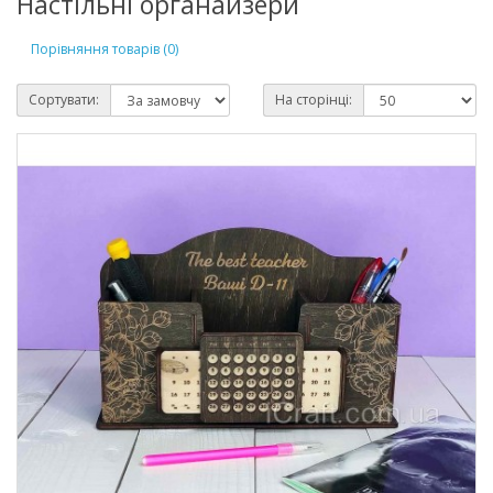
Настільні органайзери
Порівняння товарів (0)
Сортувати:
На сторінці: