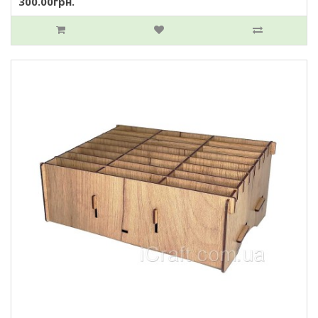
300.00грн.