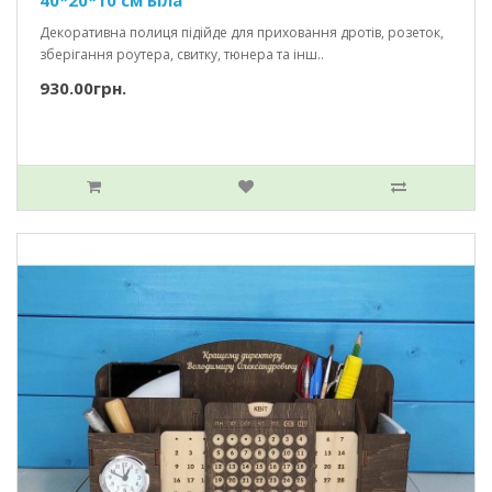
Декоративна полиця підійде для приховання дротів, розеток,
зберігання роутера, свитку, тюнера та інш..
930.00грн.