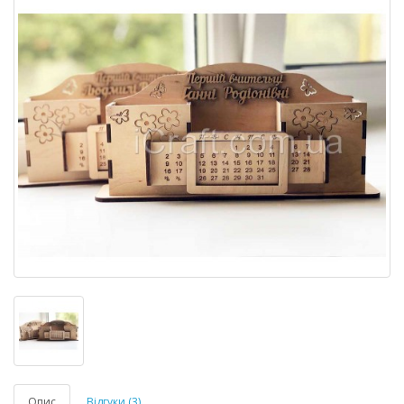
Опис
Відгуки (3)