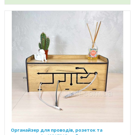
Органайзер для проводів, розеток та