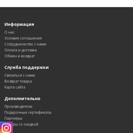
Информация
О нас
Условия соглашения
Сотрудничество с нами
Оплата и доставка
Обмен и возврат
Служба поддержки
Связаться с нами
Возврат товара
Карта сайта
Дополнительно
Производители
Подарочные сертификаты
Партнёры
Товары со скидкой