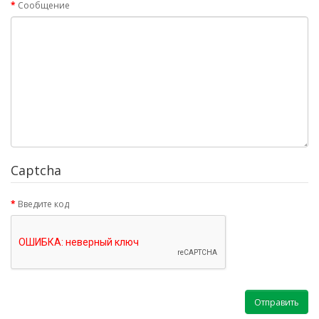
Сообщение
Captcha
Введите код