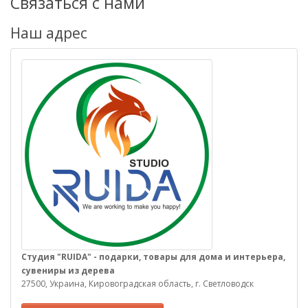
Связаться с нами
Наш адрес
Cтудия "RUIDA" - подарки, товары для дома и интерьера,
сувениры из дерева
27500, Украина, Кировоградская область, г. Светловодск