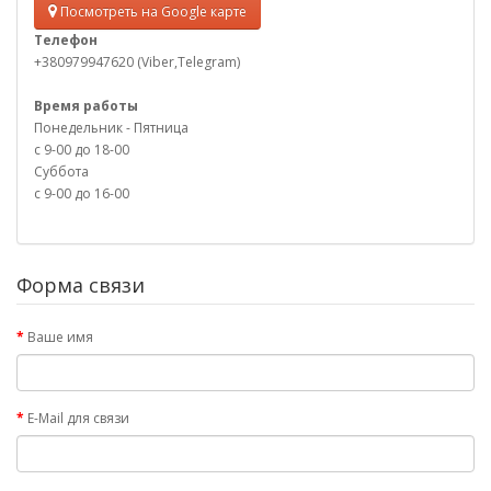
Посмотреть на Google карте
Телефон
+380979947620 (Viber,Telegram)
Время работы
Понедельник - Пятница
с 9-00 до 18-00
Суббота
с 9-00 до 16-00
Форма связи
Ваше имя
E-Mail для связи