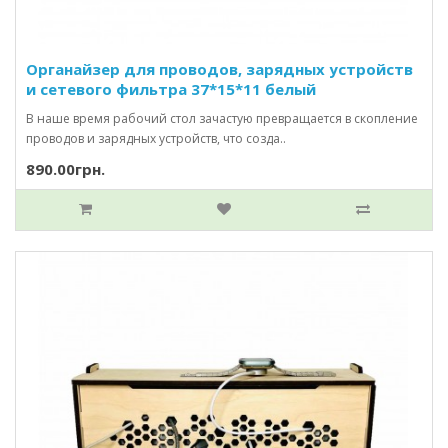
Органайзер для проводов, зарядных устройств
и сетевого фильтра 37*15*11 белый
В наше время рабочий стол зачастую превращается в скопление
проводов и зарядных устройств, что созда..
890.00грн.