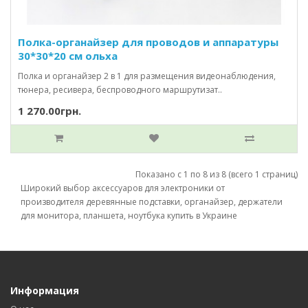
Полка-органайзер для проводов и аппаратуры
30*30*20 см ольха
Полка и органайзер 2 в 1 для размещения видеонаблюдения,
тюнера, ресивера, беспроводного маршрутизат..
1 270.00грн.
Показано с 1 по 8 из 8 (всего 1 страниц)
Широкий выбор аксессуаров для электроники от
производителя деревянные подставки, органайзер, держатели
для монитора, планшета, ноутбука купить в Украине
Информация