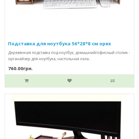
Подставка для ноутбука 56*28*8 см орех
Деревянная подставка под ноутбук, домашний/офисный столик -
органайзер для ноутбука, настольная охла..
760.00грн.