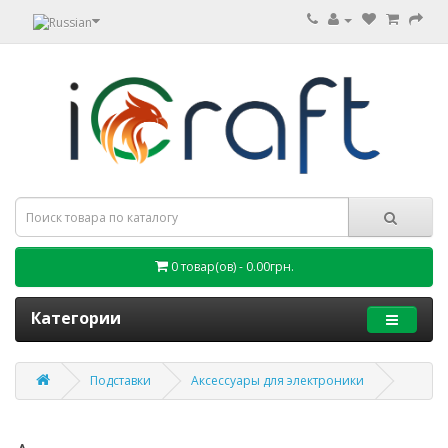
0 товар(ов) - 0.00грн.
Категории
Подставки
Аксессуары для электроники