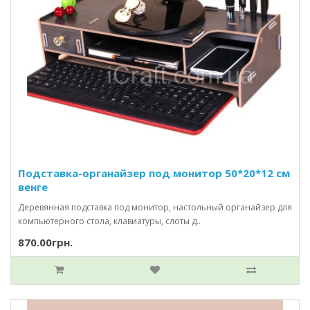
Подставка-органайзер под монитор 50*20*12 см
венге
Деревянная подставка под монитор, настольный органайзер для
компьютерного стола, клавиатуры, слоты д..
870.00грн.