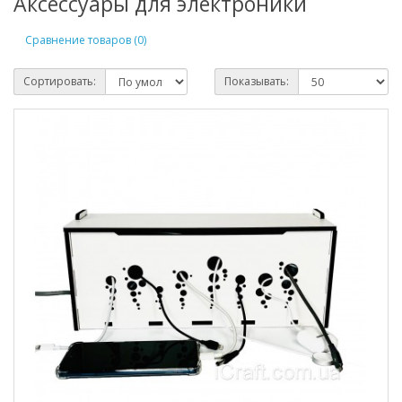
Аксессуары для электроники
Сравнение товаров (0)
Сортировать:
Показывать: