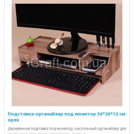
Подставка-органайзер под монитор 50*20*12 см
орех
Деревянная подставка под монитор, настольный органайзер для