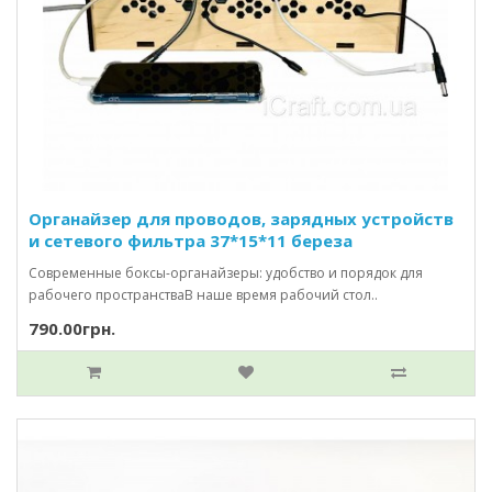
Органайзер для проводов, зарядных устройств
и сетевого фильтра 37*15*11 береза
Современные боксы-органайзеры: удобство и порядок для
рабочего пространстваВ наше время рабочий стол..
790.00грн.