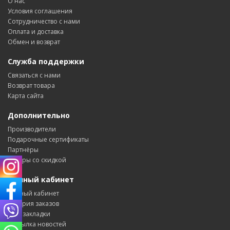
О нас
Условия соглашения
Сотрудничество с нами
Оплата и доставка
Обмен и возврат
Служба поддержки
Связаться с нами
Возврат товара
Карта сайта
Дополнительно
Производители
Подарочные сертификаты
Партнёры
Товары со скидкой
Личный кабинет
Личный кабинет
История заказов
Мои закладки
Рассылка новостей