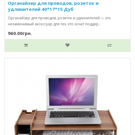
Органайзер для проводов, розеток и
удлинителей 40*17*15 Дуб
Органайзер для проводов, розеток и удлинителей — это
незаменимый аксессуар для тех, кто хочет поддер..
960.00грн.