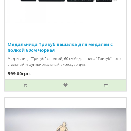
Медальница Тризуб вешалка для медалей с
полкой 60см чорная
Медальница "Тризуб" с полкой, 60 смМедальница "Тризуб" – это
стильный и функциональный аксессуар для..
599.00грн.