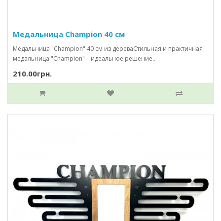
Медальница Champion 40 см
Медальница "Champion" 40 см из дереваСтильная и практичная
медальница "Champion" – идеальное решение..
210.00грн.