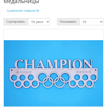
Медальницы
Сравнение товаров (0)
Сортировать:
Показывать: