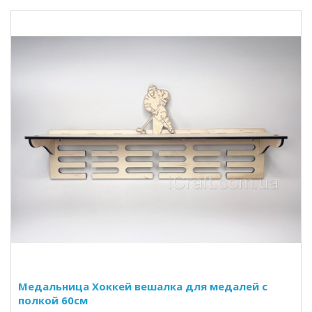
Медальница Хоккей вешалка для медалей с
полкой 60см