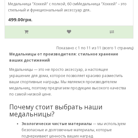
Медальница "Хоккей" с полкой, 60 смМедальница "Хоккей" – это
стильный и функциональный аксессуар для..
499.00грн.
Показано с 1 по 11 из 11 (всего 1 страниц)
Медальницы от производителя: стильное хранение
ваших достижений
Медальницы — это не просто аксессуар, а настоящее
украшение для дома, которое позволяет красиво разместить
ваши спортивные награды. Мы являемся производителем
медальниц, поэтому предлагаем продукцию высокого качества
по самой низкой цене.
Почему стоит выбрать наши
медальницы?
Экологически чистые материалы
— мы используем
безопасные и долговечные материалы, которые
подчеркивают ценность ваших наград.