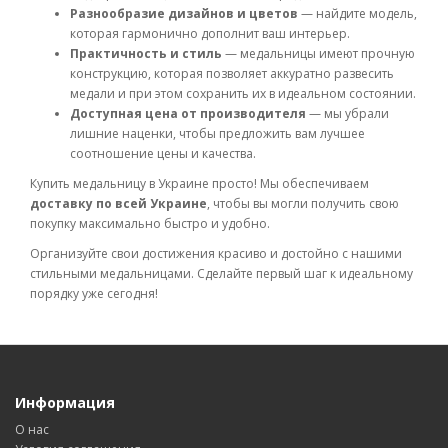
Разнообразие дизайнов и цветов
— найдите модель,
которая гармонично дополнит ваш интерьер.
Практичность и стиль
— медальницы имеют прочную
конструкцию, которая позволяет аккуратно развесить
медали и при этом сохранить их в идеальном состоянии.
Доступная цена от производителя
— мы убрали
лишние наценки, чтобы предложить вам лучшее
соотношение цены и качества.
Купить медальницу в Украине просто! Мы обеспечиваем
доставку по всей Украине
, чтобы вы могли получить свою
покупку максимально быстро и удобно.
Организуйте свои достижения красиво и достойно с нашими
стильными медальницами. Сделайте первый шаг к идеальному
порядку уже сегодня!
Информация
О нас