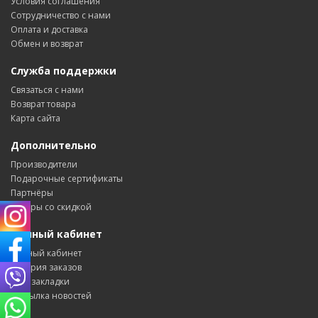
Условия соглашения
Сотрудничество с нами
Оплата и доставка
Обмен и возврат
Служба поддержки
Связаться с нами
Возврат товара
Карта сайта
Дополнительно
Производители
Подарочные сертификаты
Партнёры
Товары со скидкой
Личный кабинет
Личный кабинет
История заказов
Мои закладки
Рассылка новостей