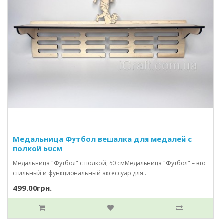
Медальница Футбол вешалка для медалей с
полкой 60см
Медальница "Футбол" с полкой, 60 смМедальница "Футбол" – это
стильный и функциональный аксессуар для..
499.00грн.