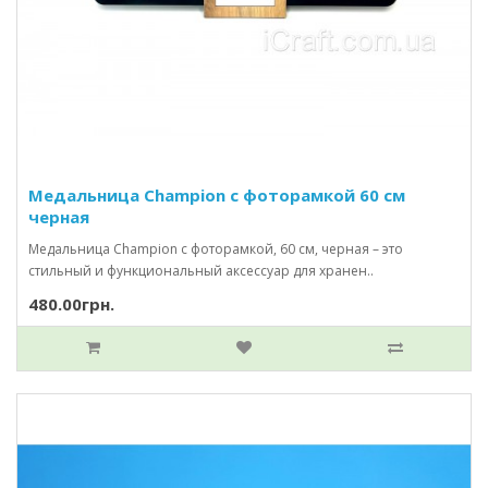
Медальница Champion с фоторамкой 60 см
черная
Медальница Champion с фоторамкой, 60 см, черная – это
стильный и функциональный аксессуар для хранен..
480.00грн.