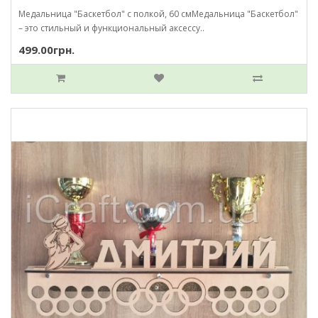
Медальница "Баскетбол" с полкой, 60 смМедальница "Баскетбол"
– это стильный и функциональный аксессу..
499.00грн.