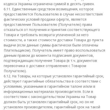
кодекса Украины ограничена суммой в десять гривен.
6.11. Единственным средством возмещения, которое
предоставляется Пользователю в случае несоответствия
фактических условий продажи оферте, является
предоставление Пользователю (Получателю) права
отказаться от получения и принятия соответствующего
Товара и требовать возврата уплаченной за него
стоимости, а также стоимости доставки Товара до пункта
выдачи (если данные суммы фактически были оплачены
Плательщиком). Получатель имеет право воспользоваться
данным правом до момента подписания документов,
подтверждающих получение Товара (в т.ч. документов
перевозчика о доставке отправления с Товаром
Получателю).
6.12. На Товары, на которые установлен гарантийный срок,
действуют гарантийные обязательства в соответствии с
условиями, указанными в гарантийном талоне и/или в
информационных материалах производителя. Если в
соответствии с законодательством Украины на Товар
должен быть установлен гарантийный срок, но он не
установлен производителем, гарантийный срок на такой