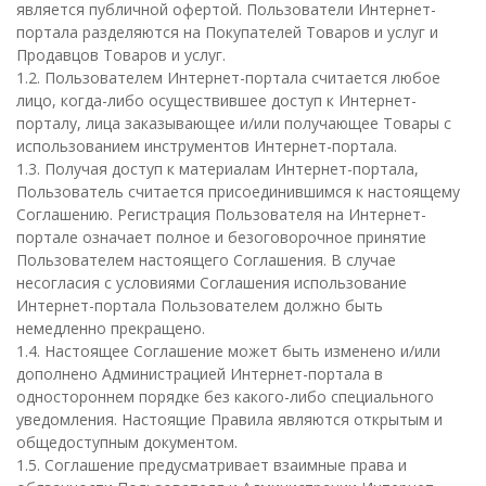
является публичной офертой. Пользователи Интернет-
портала разделяются на Покупателей Товаров и услуг и
Продавцов Товаров и услуг.
1.2. Пользователем Интернет-портала считается любое
лицо, когда-либо осуществившее доступ к Интернет-
порталу, лица заказывающее и/или получающее Товары с
использованием инструментов Интернет-портала.
1.3. Получая доступ к материалам Интернет-портала,
Пользователь считается присоединившимся к настоящему
Соглашению. Регистрация Пользователя на Интернет-
портале означает полное и безоговорочное принятие
Пользователем настоящего Соглашения. В случае
несогласия с условиями Соглашения использование
Интернет-портала Пользователем должно быть
немедленно прекращено.
1.4. Настоящее Соглашение может быть изменено и/или
дополнено Администрацией Интернет-портала в
одностороннем порядке без какого-либо специального
уведомления. Настоящие Правила являются открытым и
общедоступным документом.
1.5. Соглашение предусматривает взаимные права и