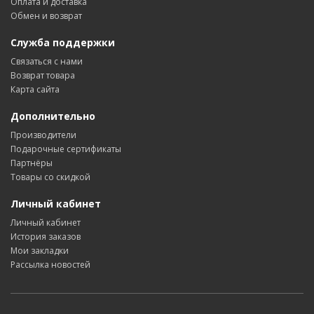
Оплата и доставка
Обмен и возврат
Служба поддержки
Связаться с нами
Возврат товара
Карта сайта
Дополнительно
Производители
Подарочные сертификаты
Партнёры
Товары со скидкой
Личный кабинет
Личный кабинет
История заказов
Мои закладки
Рассылка новостей