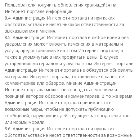
Пользователя получить обновления хранящейся на
Интернет-портале информации.
8.4. Администрация Интернет-портала ни при каких
обстоятельствах не несет никакой ответственности за
высказывания и мнения.
8.5. Администрация Интернет-портала в любое время без
уведомления может вносить изменения в материалы и
услуги, предоставляемые на этом Интернет-портале, а
также в упомянутые в них продукты и цены. В случае
устаревания материалов и услуг на этом Интернет-портале
Администрация Интернет-портала не обязуется обновлять
материалы Интернет-портала, оставленные в качестве
комментариев или обзоров. Мнение Администрации
Интернет-портала может не совпадать с мнением и
позицией авторов обзоров и комментариев. В то же время
Администрация Интернет-портала принимает все
возможные меры, чтобы не допускать публикацию
сообщений, нарушающих действующее законодательство
или нормы морали.
8.6. Администрация Интернет-портала ни при каких
обстоятельствах не несет ответственности за возможные