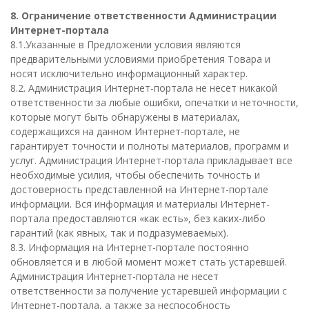
8. Ограничение ответственности Администрации
Интернет-портала
8.1.Указанные в Предложении условия являются
предварительными условиями приобретения Товара и
носят исключительно информационный характер.
8.2. Администрация Интернет-портала не несет никакой
ответственности за любые ошибки, опечатки и неточности,
которые могут быть обнаружены в материалах,
содержащихся на данном Интернет-портале, не
гарантирует точности и полноты материалов, программ и
услуг. Администрация Интернет-портала прикладывает все
необходимые усилия, чтобы обеспечить точность и
достоверность представленной на Интернет-портале
информации. Вся информация и материалы Интернет-
портала предоставляются «как есть», без каких-либо
гарантий (как явных, так и подразумеваемых).
8.3. Информация на Интернет-портале постоянно
обновляется и в любой момент может стать устаревшей.
Администрация Интернет-портала не несет
ответственности за получение устаревшей информации с
Интернет-портала, а также за неспособность