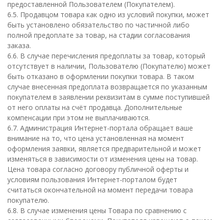
предоставленной Пользователем (Покупателем).
6.5. Продавцом товара как одно из условий покупки, может
быть установлено обязательство по частичной либо
полной предоплате за товар, на стадии согласования
заказа.
6.6. В случае перечисления предоплаты за товар, который
отсутствует в наличии, Пользователю (Покупателю) может
быть отказано в оформлении покупки товара. В таком
случае внесенная предоплата возвращается по указанным
покупателем в заявлении реквизитам в сумме поступившей
от него оплаты на счёт продавца. Дополнительные
компенсации при этом не выплачиваются.
6.7. Администрация Интернет-портала обращает ваше
внимание на то, что цена установленная на момент
оформления заявки, является предварительной и может
изменяться в зависимости от изменения цены на товар.
Цена товара согласно договору публичной оферты и
условиям пользования Интернет-порталом будет
считаться окончательной на момент передачи товара
покупателю.
6.8. В случае изменения цены Товара по сравнению с