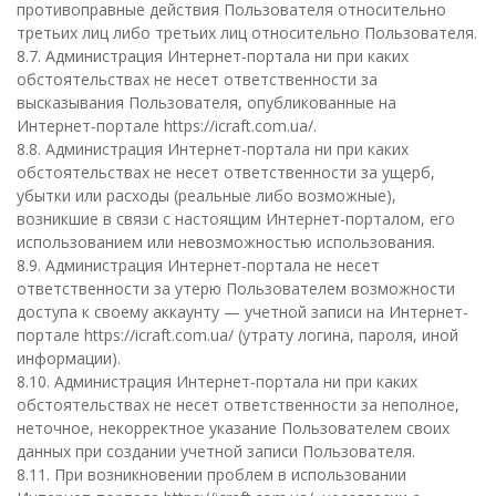
противоправные действия Пользователя относительно
третьих лиц либо третьих лиц относительно Пользователя.
8.7. Администрация Интернет-портала ни при каких
обстоятельствах не несет ответственности за
высказывания Пользователя, опубликованные на
Интернет-портале https://icraft.com.ua/.
8.8. Администрация Интернет-портала ни при каких
обстоятельствах не несет ответственности за ущерб,
убытки или расходы (реальные либо возможные),
возникшие в связи с настоящим Интернет-порталом, его
использованием или невозможностью использования.
8.9. Администрация Интернет-портала не несет
ответственности за утерю Пользователем возможности
доступа к своему аккаунту — учетной записи на Интернет-
портале https://icraft.com.ua/ (утрату логина, пароля, иной
информации).
8.10. Администрация Интернет-портала ни при каких
обстоятельствах не несет ответственности за неполное,
неточное, некорректное указание Пользователем своих
данных при создании учетной записи Пользователя.
8.11. При возникновении проблем в использовании