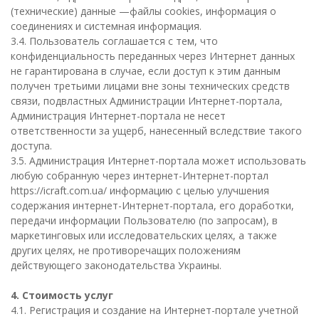
(технические) данные —файлы cookies, информация о
соединениях и системная информация.
3.4. Пользователь соглашается с тем, что
конфиденциальность переданных через Интернет данных
не гарантирована в случае, если доступ к этим данным
получен третьими лицами вне зоны технических средств
связи, подвластных Администрации Интернет-портала,
Администрация Интернет-портала не несет
ответственности за ущерб, нанесенный вследствие такого
доступа.
3.5. Администрация Интернет-портала может использовать
любую собранную через интернет-Интернет-портал
https://icraft.com.ua/ информацию с целью улучшения
содержания интернет-Интернет-портала, его доработки,
передачи информации Пользователю (по запросам), в
маркетинговых или исследовательских целях, а также
других целях, не противоречащих положениям
действующего законодательства Украины.
4. Стоимость услуг
4.1. Регистрация и создание на Интернет-портале учетной