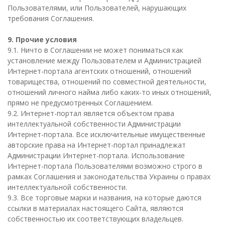
Пользователями, или Пользователей, нарушающих
требования Соглашения.
9. Прочие условия
9.1. Ничто в Соглашении не может пониматься как
установление между Пользователем и Администрацией
Интернет-портала агентских отношений, отношений
товарищества, отношений по совместной деятельности,
отношений личного найма либо каких-то иных отношений,
прямо не предусмотренных Соглашением.
9.2. Интернет-портал является объектом права
интеллектуальной собственности Администрации
Интернет-портала. Все исключительные имущественные
авторские права на Интернет-портал принадлежат
Администрации Интернет-портала. Использование
Интернет-портала Пользователями возможно строго в
рамках Соглашения и законодательства Украины о правах
интеллектуальной собственности.
9.3. Все торговые марки и названия, на которые даются
ссылки в материалах настоящего Cайта, являются
собственностью их соответствующих владельцев.