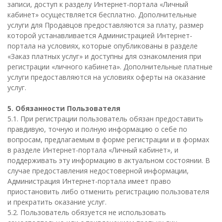
записи, доступ к разделу Интернет-портала «Личный
кабинет» осуществляется бесплатно. Дополнительные
услуги для Продавцов предоставляются за плату, размер
которой устанавливается Администрацией Интернет-
портала на условиях, которые опубликованы в разделе
«Заказ платных услуг» и доступны для ознакомления при
регистрации «личного кабинета». Дополнительные платные
услуги предоставляются на условиях оферты на оказание
услуг.
5. Обязанности Пользователя
5.1. При регистрации пользователь обязан предоставить
правдивую, точную и полную информацию о себе по
вопросам, предлагаемым в форме регистрации и в формах
в разделе Интернет-портала «Личный кабинет», и
поддерживать эту информацию в актуальном состоянии. В
случае предоставления недостоверной информации,
Администрация Интернет-портала имеет право
приостановить либо отменить регистрацию пользователя
и прекратить оказание услуг.
5.2. Пользователь обязуется не использовать