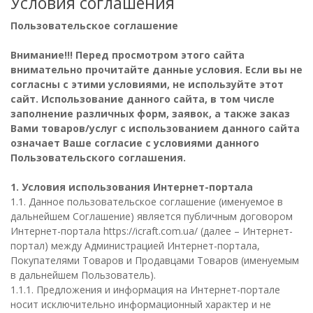
Условия соглашения
Пользовательское соглашение
Внимание!!! Перед просмотром этого сайта
внимательно прочитайте данные условия. Если вы не
согласны с этими условиями, не используйте этот
сайт. Использование данного сайта, в том числе
заполнение различных форм, заявок, а также заказ
Вами товаров/услуг с использованием данного сайта
означает Ваше согласие с условиями данного
Пользовательского соглашения.
1. Условия использования Интернет-портала
1.1. Данное пользовательское соглашение (именуемое в
дальнейшем Соглашение) является публичным договором
Интернет-портала https://icraft.com.ua/ (далее – Интернет-
портал) между Администрацией Интернет-портала,
Покупателями Товаров и Продавцами Товаров (именуемым
в дальнейшем Пользователь).
1.1.1. Предложения и информация на Интернет-портале
носит исключительно информационный характер и не