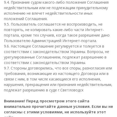
9.4. Признание судом какого-либо положения Соглашения
недействительным или не подлежащим принудительному
исполнению не влечет недействительности иных
положений Соглашения.
9.5. Пользователь соглашается не воспроизводить, не
повторять, не копировать какие-либо части Интернет-
портала, кроме тех случаев, когда такое разрешение дано
Пользователю Администрацией Интернет-портала.
9.6. Настоящее Соглашение регулируется и толкуется в
соответствии с законодательством Украины. Вопросы, не
урегулированные Соглашением, подлежат разрешению в
соответствии с законодательством Украины.
9.7. Стороны договорились, что все споры, разногласия или
требования, возникающие из настоящего Договора или в
связи с ним, в том числе касающиеся его исполнения,
нарушения, прекращения или признания недействительным,
подлежат разрешению в суде г.Светловодск
Внимание! Перед просмотром этого сайта
внимательно прочитайте данные условия. Если вы не
согласны с этими условиями, не используйте этот