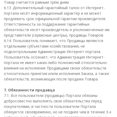
Товар считается равным трём дням.
6.13. Дополнительный гарантийный талон от Интернет-
портала несёт информационный характер и не может
продлевать срок официальной гарантии производителя.
Ответственность за поддержание гарантийных
обязательств несёт производитель и уполномоченные им
представители (сервисные центры), продавцы Товаров.
6.14. Пользователь понимает, что Продавцы являются
отдельными субъектами хозяйствования, не
подконтрольными Администрации Интернет-портала.
Пользователь осознаёт, что Администрация Интернет-
портала не имеет каких-либо полномочий относительно
влияния на исполнение Продавцами своих обязательств
относительно принятия и/или исполнения Заказа, а также
обязательств, возникающих после продажи Товара.
7. Обязанности продавца
7.1. Все пользователи (продавцы) Портала обязаны
добросовестно выполнять свои обязательства перед
покупателями, в частности пользователи Портала
обязуются: своевременно, но не позднее чем в течение 3-х