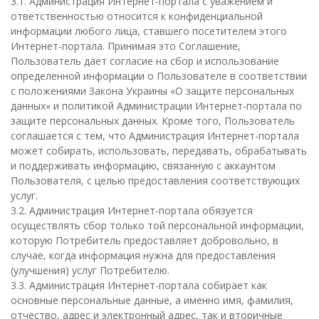
3.1. Администрация Интернет-портала с уважением и
ответственностью относится к конфиденциальной
информации любого лица, ставшего посетителем этого
Интернет-портала. Принимая это Соглашение,
Пользователь дает согласие на сбор и использование
определенной информации о Пользователе в соответствии
с положениями Закона Украины «О защите персональных
данных» и политикой Администрации Интернет-портала по
защите персональных данных. Кроме того, Пользователь
соглашается с тем, что Администрация Интернет-портала
может собирать, использовать, передавать, обрабатывать
и поддерживать информацию, связанную с аккаунтом
Пользователя, с целью предоставления соответствующих
услуг.
3.2. Администрация Интернет-портала обязуется
осуществлять сбор только той персональной информации,
которую Потребитель предоставляет добровольно, в
случае, когда информация нужна для предоставления
(улучшения) услуг Потребителю.
3.3. Администрация Интернет-портала собирает как
основные персональные данные, а именно имя, фамилия,
отчество, адрес и электронный адрес, так и вторичные