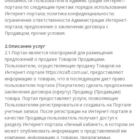
обязанности Пользователя и Администрации Интернет-
портала по следующим пунктам: порядок использования
Интернет-портала; политика конфиденциальности;
ограничение ответственности Администрации Интернет-
портала; предложение о заключении договора с
Продавцом; прочие условия.
2.Описание услуг
2.1.Портал является платформой для размещения
предложений о продаже Товаров Продавцами.
Пользователи, осуществляющие продажу Товаров на
Интернет-портале https://icraft.com.ua/, предоставляют
информацию о товарах, что в последующем дает право
пользователю портала (Покупателю) сделать предложение
заключения договора (оферту) Продавцу (Продавцам)
товара. Портал предоставляет услуги, позволяющие
Пользователям регистрироваться и создавать на Портале
учетные записи. После регистрации на Интернет-портале в
качестве Продавца пользователь получает доступ к
разделу Интернет-портала «Личный кабинет», в котором он
может опубликовать информацию о представляемой им
компании, информацию о товарах, предлагаемых