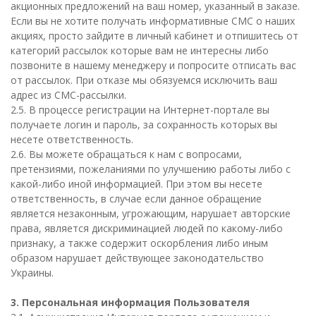
акционных предложений на ваш номер, указанный в заказе.
Если вы не хотите получать информативные СМС о наших
акциях, просто зайдите в личный кабинет и отпишитесь от
категорий рассылок которые вам не интересны либо
позвоните в нашему менеджеру и попросите отписать вас
от рассылок. При отказе мы обязуемся исключить ваш
адрес из СМС-рассылки.
2.5. В процессе регистрации на Интернет-портале вы
получаете логин и пароль, за сохранность которых вы
несете ответственность.
2.6. Вы можете обращаться к нам с вопросами,
претензиями, пожеланиями по улучшению работы либо с
какой-либо иной информацией. При этом вы несете
ответственность, в случае если данное обращение
является незаконным, угрожающим, нарушает авторские
права, является дискриминацией людей по какому-либо
признаку, а также содержит оскорбления либо иным
образом нарушает действующее законодательство
Украины.
3. Персональная информация Пользователя