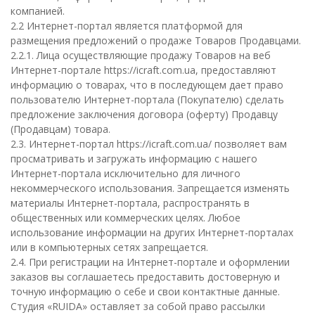
компанией.
2.2 Интернет-портал является платформой для
размещения предложений о продаже Товаров Продавцами.
2.2.1. Лица осуществляющие продажу Товаров на веб
Интернет-портале https://icraft.com.ua, предоставляют
информацию о товарах, что в последующем дает право
пользователю Интернет-портала (Покупателю) сделать
предложение заключения договора (оферту) Продавцу
(Продавцам) товара.
2.3. Интернет-портал https://icraft.com.ua/ позволяет вам
просматривать и загружать информацию с нашего
Интернет-портала исключительно для личного
некоммерческого использования. Запрещается изменять
материалы Интернет-портала, распространять в
общественных или коммерческих целях. Любое
использование информации на других Интернет-порталах
или в компьютерных сетях запрещается.
2.4. При регистрации на Интернет-портале и оформлении
заказов вы соглашаетесь предоставить достоверную и
точную информацию о себе и свои контактные данные.
Студия «RUIDA» оставляет за собой право рассылки