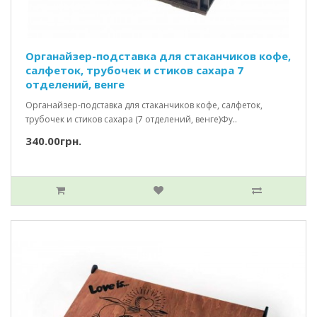
Органайзер-подставка для стаканчиков кофе,
салфеток, трубочек и стиков сахара 7
отделений, венге
Органайзер-подставка для стаканчиков кофе, салфеток,
трубочек и стиков сахара (7 отделений, венге)Фу..
340.00грн.