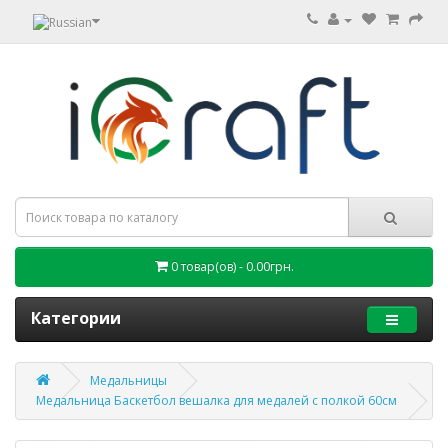
0 товар(ов) - 0.00грн.
Категории
Медальницы
Медальница Баскетбол вешалка для медалей с полкой 60см