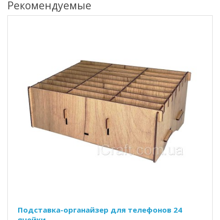
Рекомендуемые
Подставка-органайзер для телефонов 24
ячейки