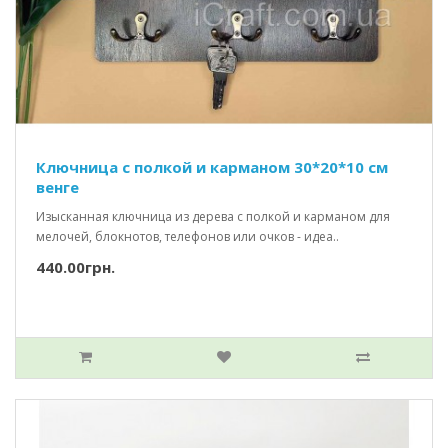
Ключница с полкой и карманом 30*20*10 см
венге
Изысканная ключница из дерева с полкой и карманом для
мелочей, блокнотов, телефонов или очков - идеа..
440.00грн.