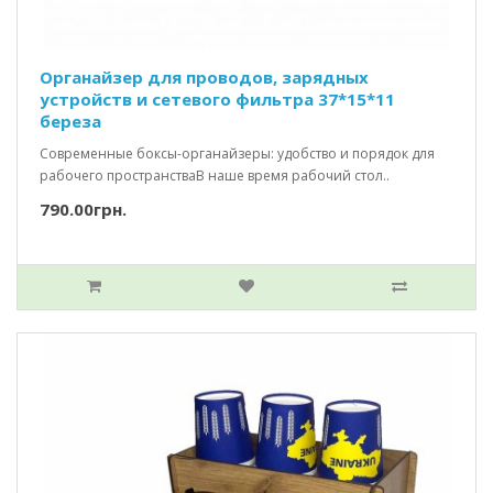
Органайзер для проводов, зарядных
устройств и сетевого фильтра 37*15*11
береза
Современные боксы-органайзеры: удобство и порядок для
рабочего пространстваВ наше время рабочий стол..
790.00грн.