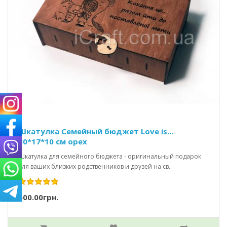
Шкатулка Семейный бюджет Love is...
30*17*10 см орех
Шкатулка для семейного бюджета - оригинальный подарок
для ваших близких родственников и друзей на св..
500.00грн.