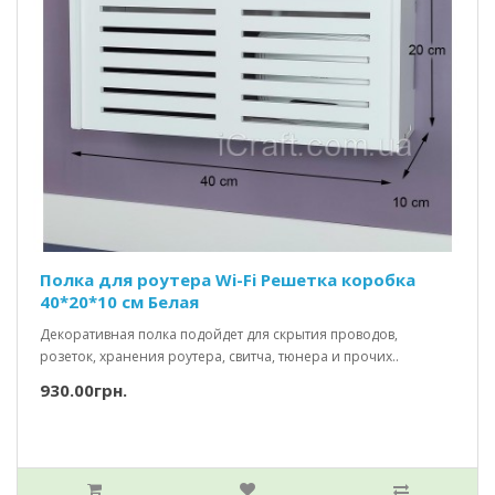
Полка для роутера Wi-Fi Решетка коробка
40*20*10 см Белая
Декоративная полка подойдет для скрытия проводов,
розеток, хранения роутера, свитча, тюнера и прочих..
930.00грн.