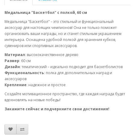
Медальница "Баскетбол" с полкой, 60 см
Медальница "Баскетбол" – это стильный и функциональный
аксессуар для настоящих чемпионов! Она не только поможет
организовать ваши награды, но и станет стильным украшением
интерьера. Оснащена удобной полкой для хранения кубков,
сувениров или спортивных аксессуаров.
Материал
: высококачественное дерево
Размер
: 60 см
Дизайн
: тематический – идеально подходит для баскетболистов
Функциональность
: полка для дополнительных наград и
аксессуаров
Крепление
: надежное и простое
Создайте мотивационное пространство, где каждая награда будет
вдохновлять на новые победы!
Закажите сейчас и подчеркните свои достижения!