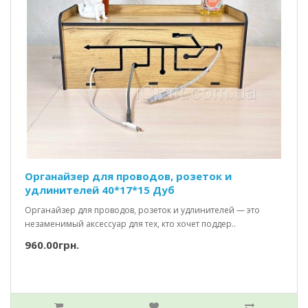
Органайзер для проводов, розеток и
удлинителей 40*17*15 Дуб
Органайзер для проводов, розеток и удлинителей — это
незаменимый аксессуар для тех, кто хочет поддер..
960.00грн.