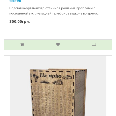
ячеек
Подставка-органайзер отличное решение проблемы с
постоянной эксплуатацией телефонов в школе во время..
300.00грн.