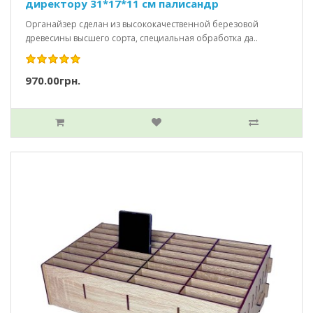
директору 31*17*11 см палисандр
Органайзер сделан из высококачественной березовой
древесины высшего сорта, специальная обработка да..
970.00грн.