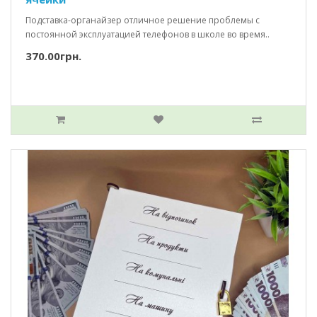
Подставка-органайзер отличное решение проблемы с
постоянной эксплуатацией телефонов в школе во время..
370.00грн.