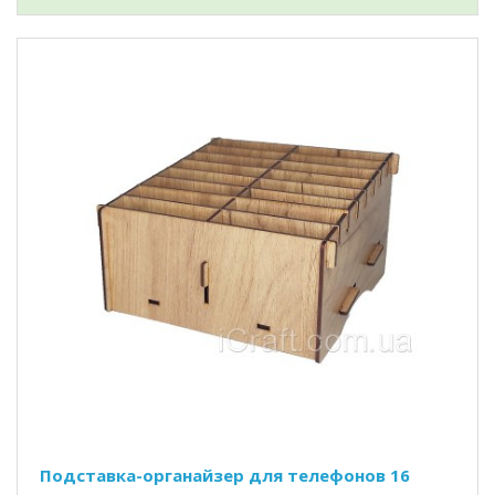
Подставка-органайзер для телефонов 16