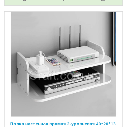
Полка настенная прямая 2-уровневая 40*20*13