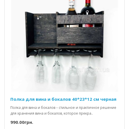
Полка для вина и бокалов 40*23*12 см черная
Полка для вина и бокалов – стильное и практичное решение
для хранения вина и бокалов, которое прекра..
990.00грн.