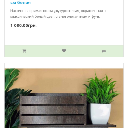
см белая
Настенная прямая полка двухуровневая, окрашенная в
классический белый цвет, станет элегантным и функ..
1 090.00грн.