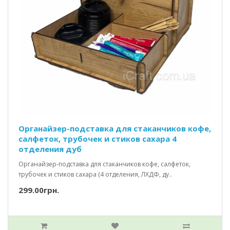
Органайзер-подставка для стаканчиков кофе,
салфеток, трубочек и стиков сахара 4
отделения дуб
Органайзер-подставка для стаканчиков кофе, салфеток,
трубочек и стиков сахара (4 отделения, ЛХДФ, ду..
299.00грн.