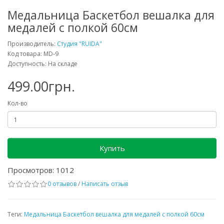
Медальница Баскетбол вешалка для
медалей с полкой 60см
Производитель:
Студия "RUIDA"
Код товара: MD-9
Доступность: На складе
499.00грн.
Кол-во
Купить
Просмотров: 1012
0 отзывов
/
Написать отзыв
Теги:
Медальница Баскетбол вешалка для медалей с полкой 60см