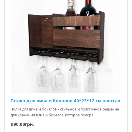
Полка для вина и бокалов 40*23*12 см каштан
Полка для вина и бокалов – стильное и практичное решение
для хранения вина и бокалов, которое прекра..
990.00грн.