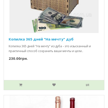
Копилка 365 дней "На мечту" дуб
Копилка 365 дней "На мечту" из дуба – это изысканный и
практичный способ сохранить ваши мечты и цели..
230.00грн.