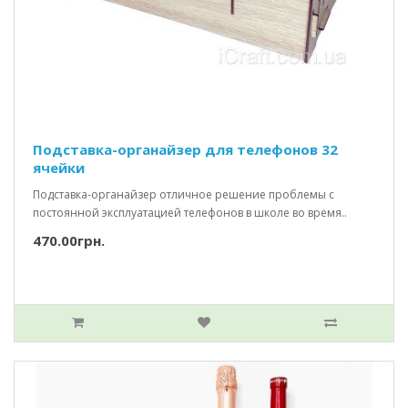
Подставка-органайзер для телефонов 32
ячейки
Подставка-органайзер отличное решение проблемы с
постоянной эксплуатацией телефонов в школе во время..
470.00грн.