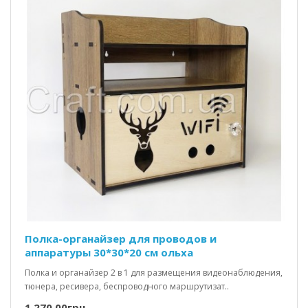
Полка-органайзер для проводов и
аппаратуры 30*30*20 см ольха
Полка и органайзер 2 в 1 для размещения видеонаблюдения,
тюнера, ресивера, беспроводного маршрутизат..
1 270.00грн.