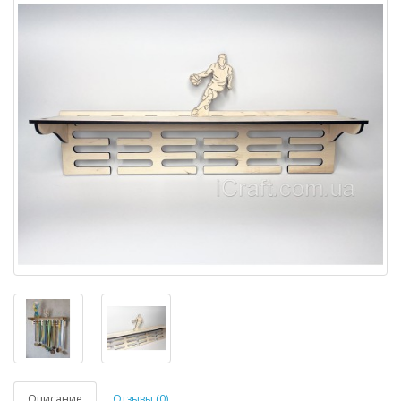
Описание
Отзывы (0)