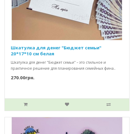
Шкатулка для денег "Бюджет семьи"
20*17*10 см белая
Шкатулка для денег "Бюджет семьи" – это стильное и
практичное решение для планирования семейных фина..
270.00грн.