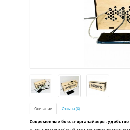
Описание
Отзывы (0)
Современные боксы-органайзеры: удобство 