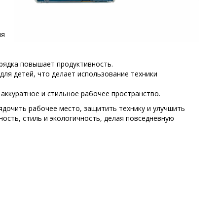
я
ядка повышает продуктивность.
ля детей, что делает использование техники
аккуратное и стильное рабочее пространство.
ядочить рабочее место, защитить технику и улучшить
ость, стиль и экологичность, делая повседневную