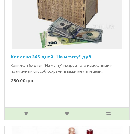
Копилка 365 дней "На мечту" дуб
Копилка 365 дней "На мечту" из дуба – это изысканный и
практичный способ сохранить ваши мечты и цели..
230.00грн.