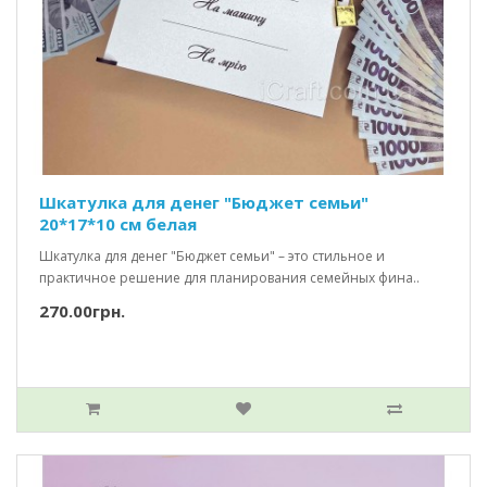
Шкатулка для денег "Бюджет семьи"
20*17*10 см белая
Шкатулка для денег "Бюджет семьи" – это стильное и
практичное решение для планирования семейных фина..
270.00грн.