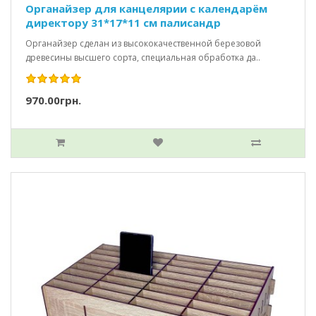
Органайзер для канцелярии с календарём
директору 31*17*11 см палисандр
Органайзер сделан из высококачественной березовой
древесины высшего сорта, специальная обработка да..
970.00грн.