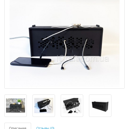
Описание
Отзывы (0)