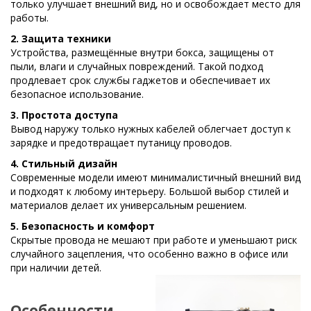
только улучшает внешний вид, но и освобождает место для
работы.
2. Защита техники
Устройства, размещённые внутри бокса, защищены от
пыли, влаги и случайных повреждений. Такой подход
продлевает срок службы гаджетов и обеспечивает их
безопасное использование.
3. Простота доступа
Вывод наружу только нужных кабелей облегчает доступ к
зарядке и предотвращает путаницу проводов.
4. Стильный дизайн
Современные модели имеют минималистичный внешний вид
и подходят к любому интерьеру. Большой выбор стилей и
материалов делает их универсальным решением.
5. Безопасность и комфорт
Скрытые провода не мешают при работе и уменьшают риск
случайного зацепления, что особенно важно в офисе или
при наличии детей.
Особенности