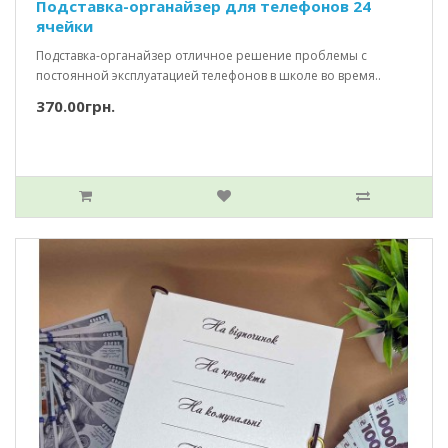
Подставка-органайзер для телефонов 24
ячейки
Подставка-органайзер отличное решение проблемы с
постоянной эксплуатацией телефонов в школе во время..
370.00грн.