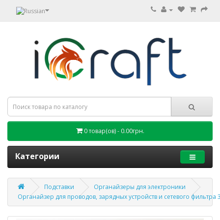
0 товар(ов) - 0.00грн.
Категории
Подставки
Органайзеры для электроники
Органайзер для проводов, зарядных устройств и сетевого фильтра