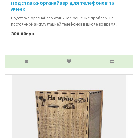
Подставка-органайзер для телефонов 16
ячеек
Подставка-органайзер отличное решение проблемы с
постоянной эксплуатацией телефонов в школе во время..
300.00грн.