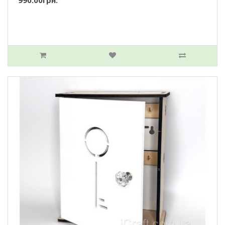
990.00грн.