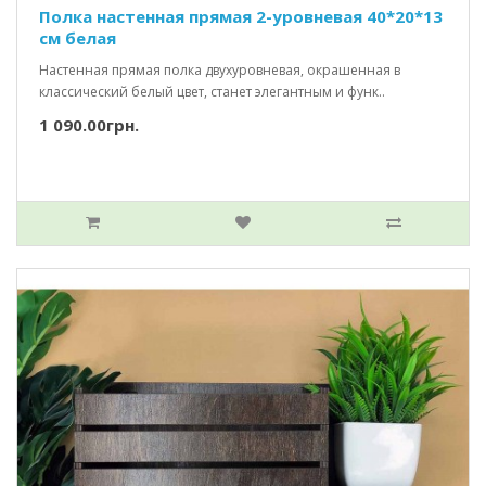
Полка настенная прямая 2-уровневая 40*20*13
см белая
Настенная прямая полка двухуровневая, окрашенная в
классический белый цвет, станет элегантным и функ..
1 090.00грн.