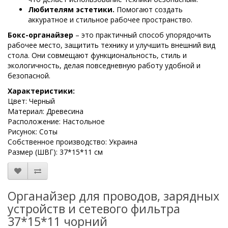
Любителям эстетики.
Помогают создать
аккуратное и стильное рабочее пространство.
Бокс-органайзер
– это практичный способ упорядочить
рабочее место, защитить технику и улучшить внешний вид
стола. Они совмещают функциональность, стиль и
экологичность, делая повседневную работу удобной и
безопасной.
Характеристики:
Цвет: Черный
Материал: Древесина
Расположение: Настольное
Рисунок: Соты
Собственное производство: Украина
Размер (ШВГ): 37*15*11 см
Органайзер для проводов, зарядных
устройств и сетевого фильтра
37*15*11 чорний