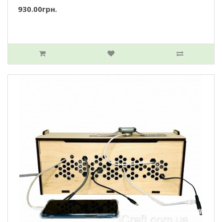
930.00грн.