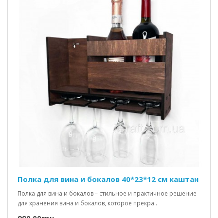
Полка для вина и бокалов 40*23*12 см каштан
Полка для вина и бокалов – стильное и практичное решение
для хранения вина и бокалов, которое прекра..