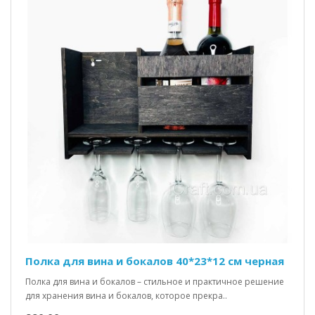
Полка для вина и бокалов 40*23*12 см черная
Полка для вина и бокалов – стильное и практичное решение
для хранения вина и бокалов, которое прекра..