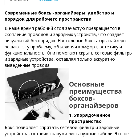
Современные боксы-органайзеры: удобство и
порядок для рабочего пространства
В наше время рабочий стол зачастую превращается в
скопление проводов и зарядных устройств, что создает
визуальный беспорядок. Настольные боксы-органайзеры
решают эту проблему, объединяя комфорт, эстетику и
функциональность. Они помогают скрыть сетевые фильтры
и зарядные устройства, оставляя только аккуратно
выведенные провода.
Основные
преимущества
боксов-
органайзеров
1. Упорядоченное
пространство
Бокс позволяет спрятать сетевой фильтр и зарядные
устройства, оставив снаружи лишь нужные кабели. Это не