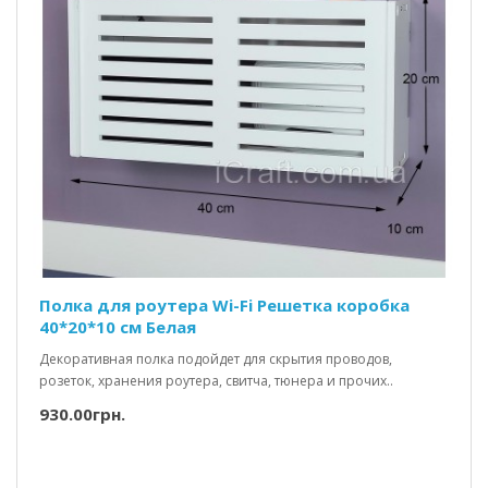
Полка для роутера Wi-Fi Решетка коробка
40*20*10 см Белая
Декоративная полка подойдет для скрытия проводов,
розеток, хранения роутера, свитча, тюнера и прочих..
930.00грн.