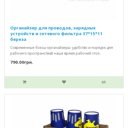
Органайзер для проводов, зарядных
устройств и сетевого фильтра 37*15*11
береза
Современные боксы-органайзеры: удобство и порядок для
рабочего пространстваВ наше время рабочий стол..
790.00грн.