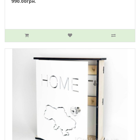
990.00грн.