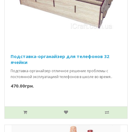
Подставка-органайзер для телефонов 32
ячейки
Подставка-органайзер отличное решение проблемы с
постоянной эксплуатацией телефонов в школе во время..
470.00грн.