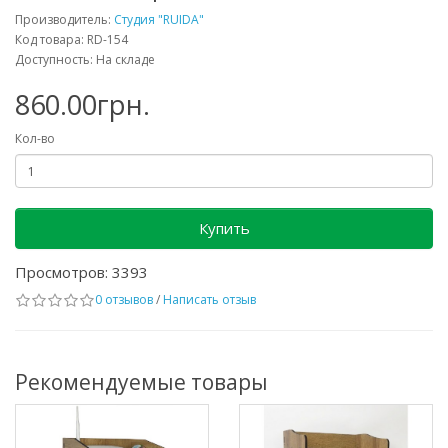
Производитель:
Студия "RUIDA"
Код товара: RD-154
Доступность: На складе
860.00грн.
Кол-во
Купить
Просмотров: 3393
0 отзывов
/
Написать отзыв
Рекомендуемые товары