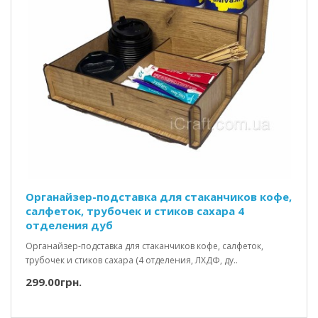
Органайзер-подставка для стаканчиков кофе,
салфеток, трубочек и стиков сахара 4
отделения дуб
Органайзер-подставка для стаканчиков кофе, салфеток,
трубочек и стиков сахара (4 отделения, ЛХДФ, ду..
299.00грн.