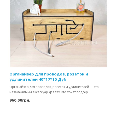
Органайзер для проводов, розеток и
удлинителей 40*17*15 Дуб
Органайзер для проводов, розеток и удлинителей — это
незаменимый аксессуар для тех, кто хочет поддер..
960.00грн.