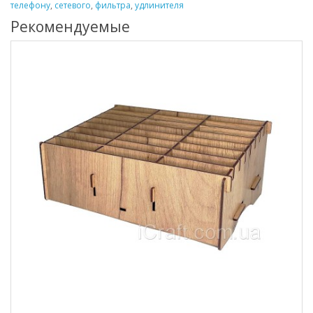
телефону
,
сетевого
,
фильтра
,
удлинителя
Рекомендуемые