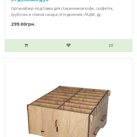
Органайзер-подставка для стаканчиков кофе, салфеток,
трубочек и стиков сахара (4 отделения, ЛХДФ, ду..
299.00грн.