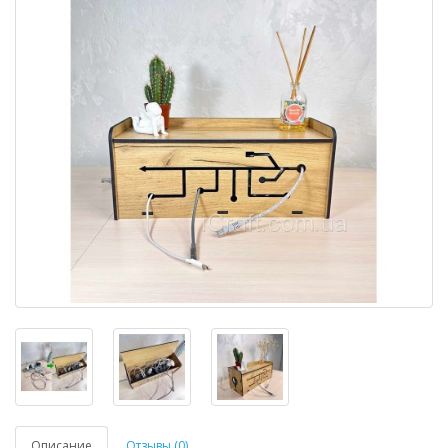
Описание
Отзывы (0)