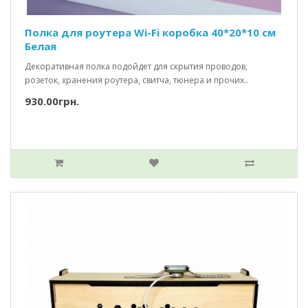
Полка для роутера Wi-Fi коробка 40*20*10 см
Белая
Декоративная полка подойдет для скрытия проводов,
розеток, хранения роутера, свитча, тюнера и прочих..
930.00грн.