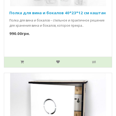
Полка для вина и бокалов 40*23*12 см каштан
Полка для вина и бокалов – стильное и практичное решение
для хранения вина и бокалов, которое прекра..
990.00грн.