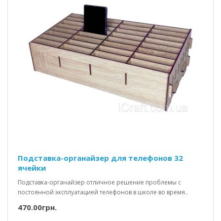
Подставка-органайзер для телефонов 32
ячейки
Подставка-органайзер отличное решение проблемы с
постоянной эксплуатацией телефонов в школе во время..
470.00грн.