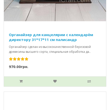
Органайзер для канцелярии с календарём
директору 31*17*11 см палисандр
Органайзер сделан из высококачественной березовой
древесины высшего сорта, специальная обработка да..
970.00грн.