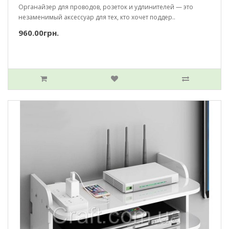
Органайзер для проводов, розеток и удлинителей — это
незаменимый аксессуар для тех, кто хочет поддер..
960.00грн.