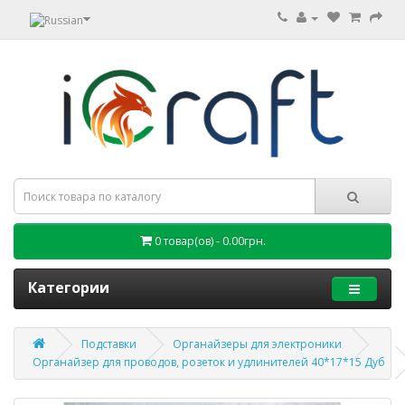
0 товар(ов) - 0.00грн.
Категории
Подставки
Органайзеры для электроники
Органайзер для проводов, розеток и удлинителей 40*17*15 Дуб