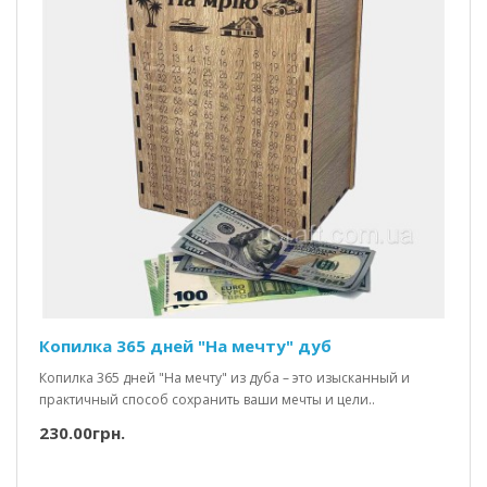
Копилка 365 дней "На мечту" дуб
Копилка 365 дней "На мечту" из дуба – это изысканный и
практичный способ сохранить ваши мечты и цели..
230.00грн.