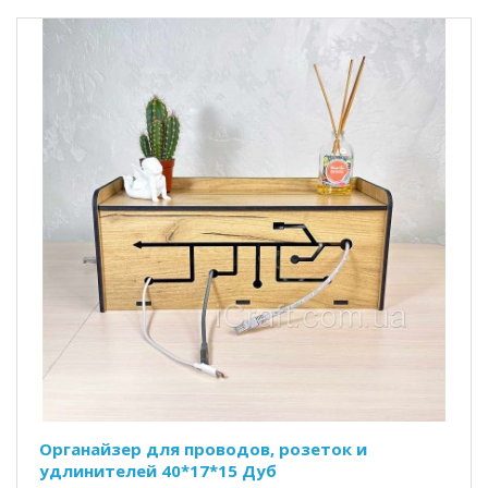
Органайзер для проводов, розеток и
удлинителей 40*17*15 Дуб