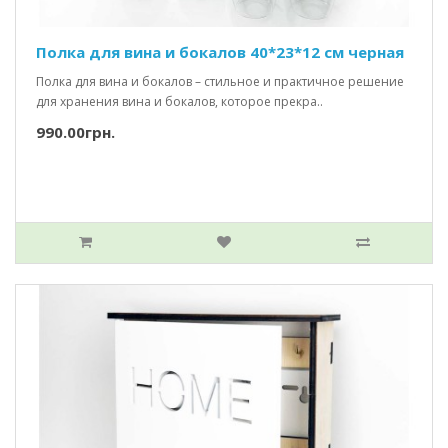
Полка для вина и бокалов 40*23*12 см черная
Полка для вина и бокалов – стильное и практичное решение
для хранения вина и бокалов, которое прекра..
990.00грн.