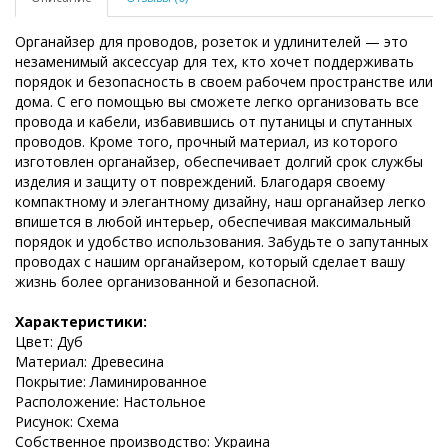
Органайзер для проводов, розеток и удлинителей — это
незаменимый аксессуар для тех, кто хочет поддерживать
порядок и безопасность в своем рабочем пространстве или
дома. С его помощью вы сможете легко организовать все
провода и кабели, избавившись от путаницы и спутанных
проводов. Кроме того, прочный материал, из которого
изготовлен органайзер, обеспечивает долгий срок службы
изделия и защиту от повреждений. Благодаря своему
компактному и элегантному дизайну, наш органайзер легко
впишется в любой интерьер, обеспечивая максимальный
порядок и удобство использования. Забудьте о запутанных
проводах с нашим органайзером, который сделает вашу
жизнь более организованной и безопасной.
Характеристики:
Цвет: Дуб
Материал: Древесина
Покрытие: Ламинированное
Расположение: Настольное
Рисунок: Схема
Собственное производство: Украина