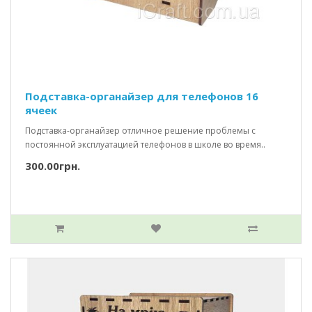
Подставка-органайзер для телефонов 16
ячеек
Подставка-органайзер отличное решение проблемы с
постоянной эксплуатацией телефонов в школе во время..
300.00грн.