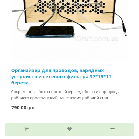
Органайзер для проводов, зарядных
устройств и сетевого фильтра 37*15*11
береза
Современные боксы-органайзеры: удобство и порядок для
рабочего пространстваВ наше время рабочий стол..
790.00грн.