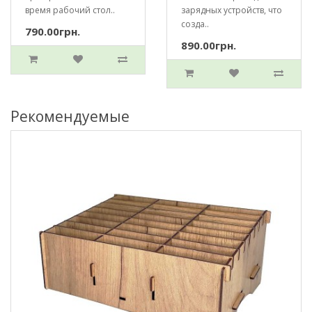
время рабочий стол..
зарядных устройств, что
созда..
790.00грн.
890.00грн.
Рекомендуемые