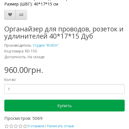
Размер (ШВГ): 40*17*15 см
Органайзер для проводов, розеток и
удлинителей 40*17*15 Дуб
Производитель:
Студия "RUIDA"
Код товара: RD-150
Доступность: На складе
960.00грн.
Кол-во
Купить
Просмотров: 5069
0 отзывов
/
Написать отзыв