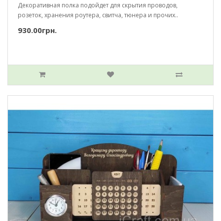
Декоративная полка подойдет для скрытия проводов,
розеток, хранения роутера, свитча, тюнера и прочих..
930.00грн.