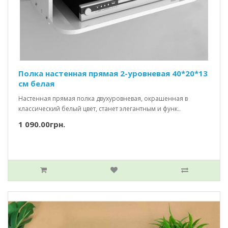
Полка настенная прямая 2-уровневая 40*20*13
см белая
Настенная прямая полка двухуровневая, окрашенная в
классический белый цвет, станет элегантным и функ..
1 090.00грн.