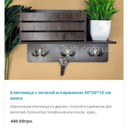
Ключница с полкой и карманом 30*20*10 см
венге
Изысканная ключница из дерева с полкой и карманом для
мелочей, блокнотов, телефонов или очков - идеа..
440.00грн.