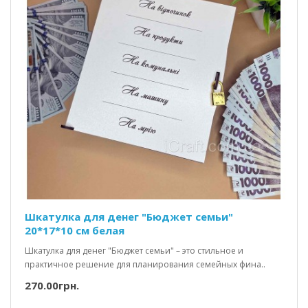
Шкатулка для денег "Бюджет семьи"
20*17*10 см белая
Шкатулка для денег "Бюджет семьи" – это стильное и
практичное решение для планирования семейных фина..
270.00грн.