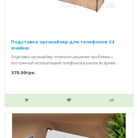
Подставка-органайзер для телефонов 24
ячейки
Подставка-органайзер отличное решение проблемы с
постоянной эксплуатацией телефонов в школе во время..
370.00грн.