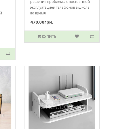
решение проблемы с постоянной
эксплуатацией телефонов в школе
ой
во время..
470.00грн.
КУПИТЬ