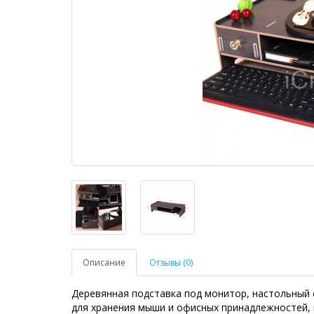
Описание
Отзывы (0)
Деревянная подставка под монитор, настольный 
для хранения мыши и офисных принадлежностей,