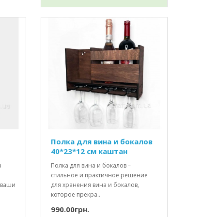
Полка для вина и бокалов
40*23*12 см каштан
з
Полка для вина и бокалов –
стильное и практичное решение
 ваши
для хранения вина и бокалов,
которое прекра..
990.00грн.