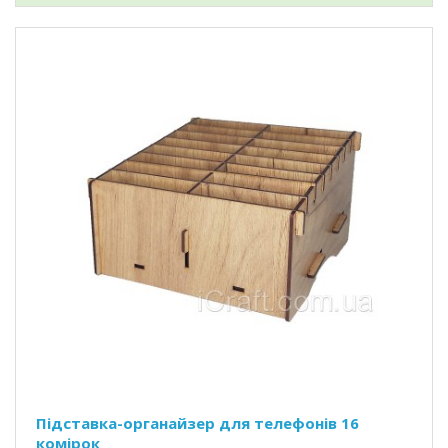
Підставка-органайзер для телефонів 16
комірок