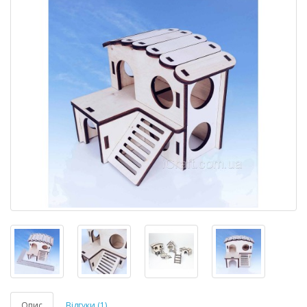
Опис
Відгуки (1)