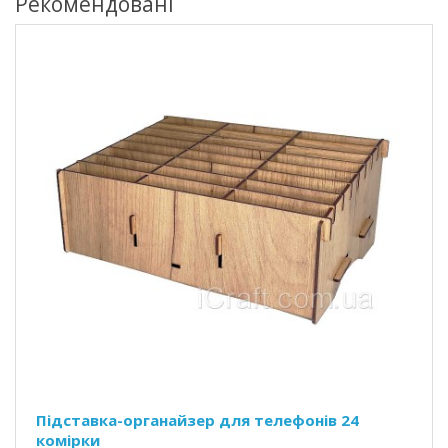
Рекомендовані
Підставка-органайзер для телефонів 24
комірки