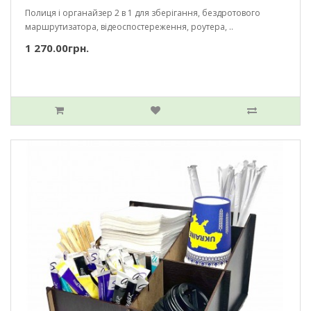
Полиця і органайзер 2 в 1 для зберігання, бездротового
маршрутизатора, відеоспостереження, роутера, ..
1 270.00грн.