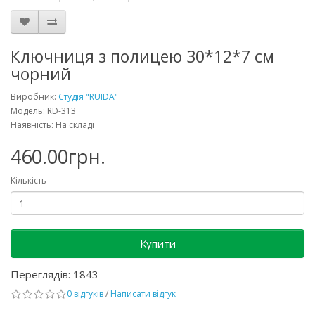
Ключниця з полицею 30*12*7 см
чорний
Виробник:
Студія "RUIDA"
Модель: RD-313
Наявність: На складі
460.00грн.
Кількість
Купити
Переглядів: 1843
0 відгуків
/
Написати відгук