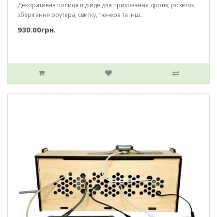
Декоративна полиця підійде для приховання дротів, розеток,
зберігання роутера, свитку, тюнера та інш..
930.00грн.