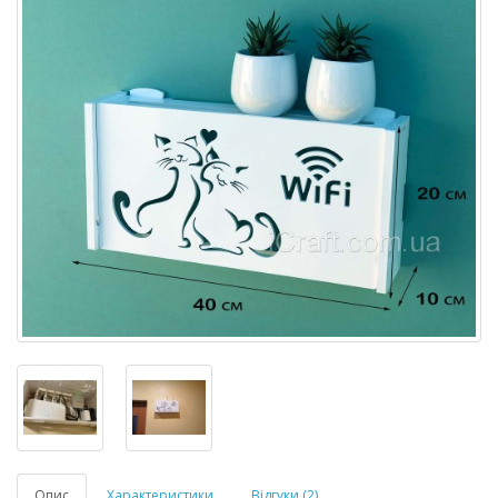
Опис
Характеристики
Відгуки (2)