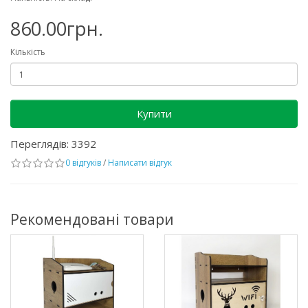
860.00грн.
Кількість
Купити
Переглядів: 3392
0 відгуків
/
Написати відгук
Рекомендовані товари