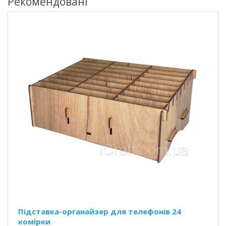
Рекомендовані
Підставка-органайзер для телефонів 24
комірки