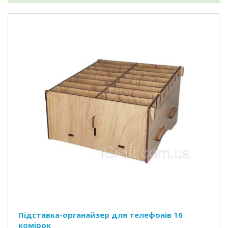
Підставка-органайзер для телефонів 16
комірок