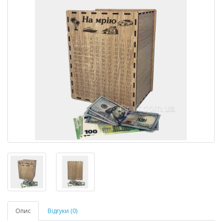
Опис
Відгуки (0)