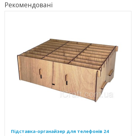
Рекомендовані
Підставка-органайзер для телефонів 24