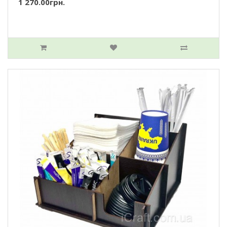
1 270.00грн.