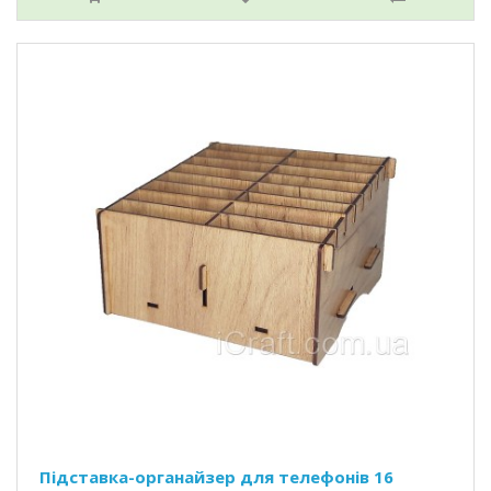
Підставка-органайзер для телефонів 16