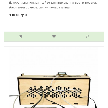
Декоративна полиця підійде для приховання дротів, розеток,
зберігання роутера, свитку, тюнера та інш..
930.00грн.