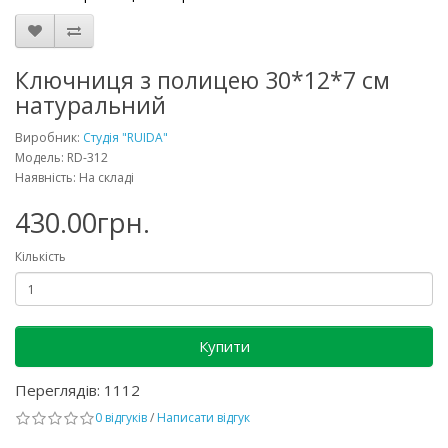
Ключниця з полицею 30*12*7 см
натуральний
Виробник:
Студія "RUIDA"
Модель: RD-312
Наявність: На складі
430.00грн.
Кількість
Купити
Переглядів: 1112
0 відгуків
/
Написати відгук