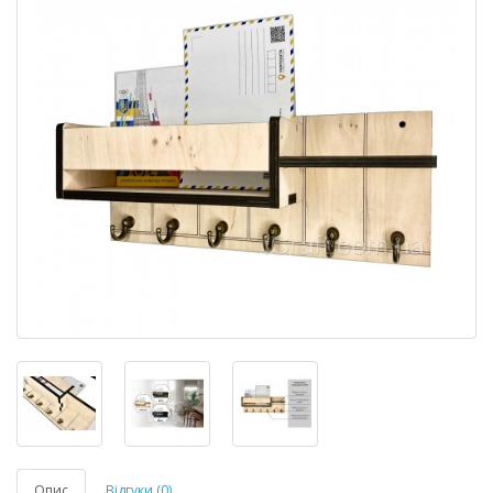
Опис
Відгуки (0)