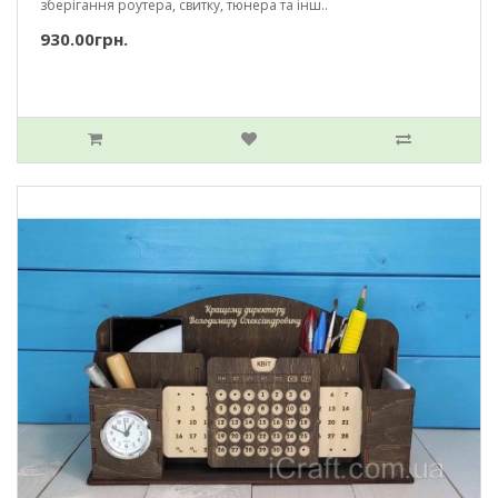
зберігання роутера, свитку, тюнера та інш..
930.00грн.