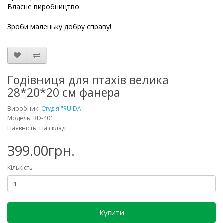
Власне виробництво.
Зроби маленьку добру справу!
Годівниця для птахів велика
28*20*20 см фанера
Виробник:
Студія "RUIDA"
Модель: RD-401
Наявність: На складі
399.00грн.
Кількість
Купити