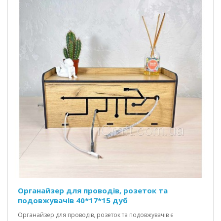
Органайзер для проводів, розеток та
подовжувачів 40*17*15 дуб
Органайзер для проводів, розеток та подовжувачів є