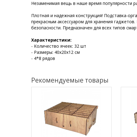
Незаменимая вещь в наше время популярности р
Плотная и надежная конструкция! Подставка-орг
прекрасным аксессуаром для хранения гаджетов. 
безопасности. Предназначен для всех типов сма
Характеристики:
- Количество ячеек: 32 шт
- Размеры: 40х20х12 см
- 4*8 рядов
Рекомендуемые товары