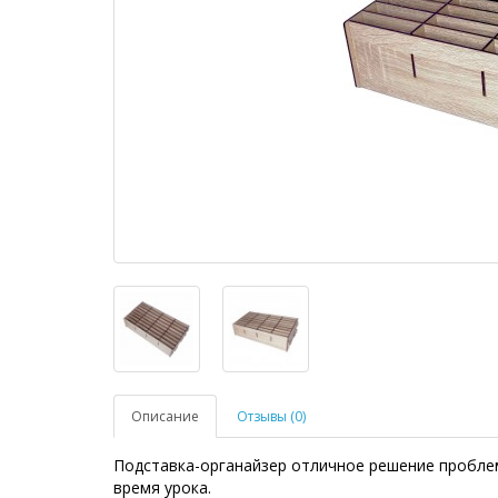
Описание
Отзывы (0)
Подставка-органайзер отличное решение пробле
время урока.