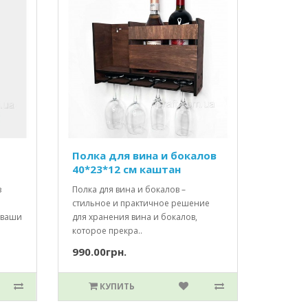
Полка для вина и бокалов
40*23*12 см каштан
з
Полка для вина и бокалов –
стильное и практичное решение
 ваши
для хранения вина и бокалов,
которое прекра..
990.00грн.
КУПИТЬ