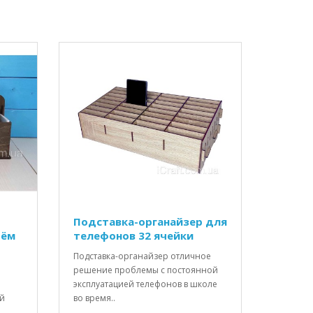
Подставка-органайзер для
рём
телефонов 32 ячейки
Подставка-органайзер отличное
решение проблемы с постоянной
эксплуатацией телефонов в школе
ой
во время..