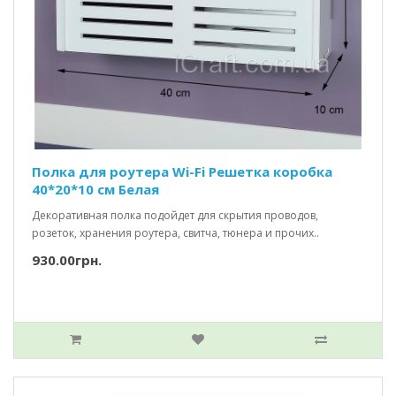
Полка для роутера Wi-Fi Решетка коробка
40*20*10 см Белая
Декоративная полка подойдет для скрытия проводов,
розеток, хранения роутера, свитча, тюнера и прочих..
930.00грн.