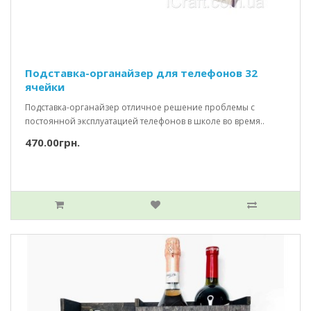
Подставка-органайзер для телефонов 32
ячейки
Подставка-органайзер отличное решение проблемы с
постоянной эксплуатацией телефонов в школе во время..
470.00грн.