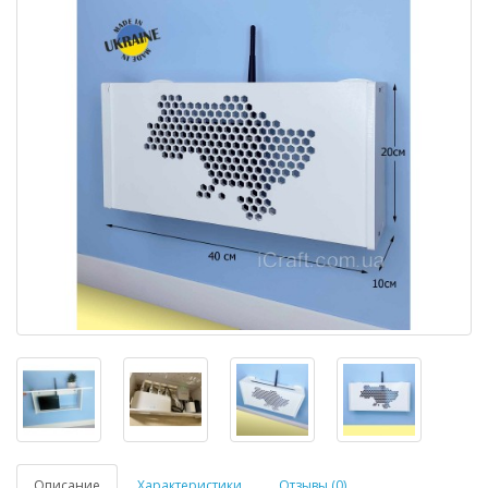
Описание
Характеристики
Отзывы (0)