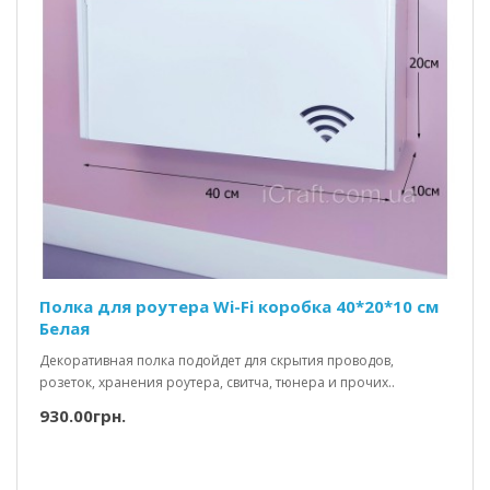
Полка для роутера Wi-Fi коробка 40*20*10 см
Белая
Декоративная полка подойдет для скрытия проводов,
розеток, хранения роутера, свитча, тюнера и прочих..
930.00грн.