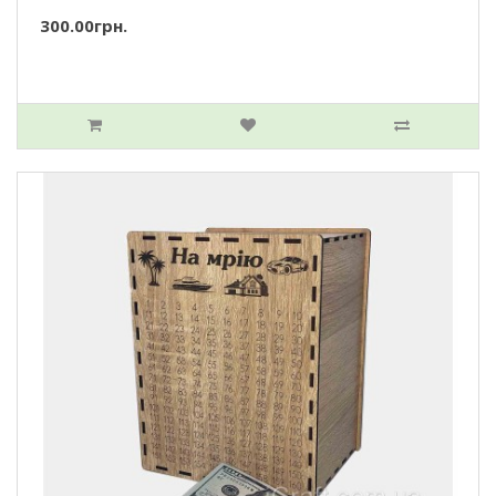
300.00грн.