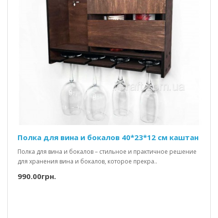
Полка для вина и бокалов 40*23*12 см каштан
Полка для вина и бокалов – стильное и практичное решение
для хранения вина и бокалов, которое прекра..
990.00грн.