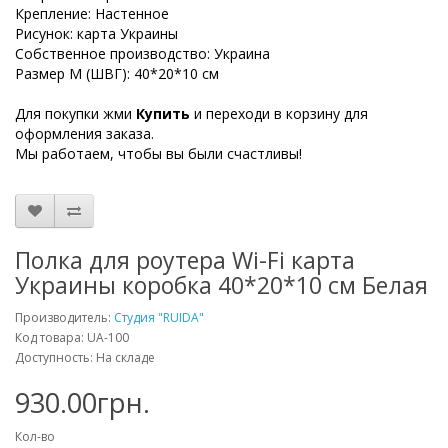
Крепление: Настенное
Рисунок: карта Украины
Собственное производство: Украина
Размер М (ШВГ): 40*20*10 см
Для покупки жми
Купить
и переходи в корзину для
оформления заказа.
Мы работаем, чтобы вы были счастливы!
Полка для роутера Wi-Fi карта
Украины коробка 40*20*10 см Белая
Производитель:
Студия "RUIDA"
Код товара: UA-100
Доступность: На складе
930.00грн.
Кол-во