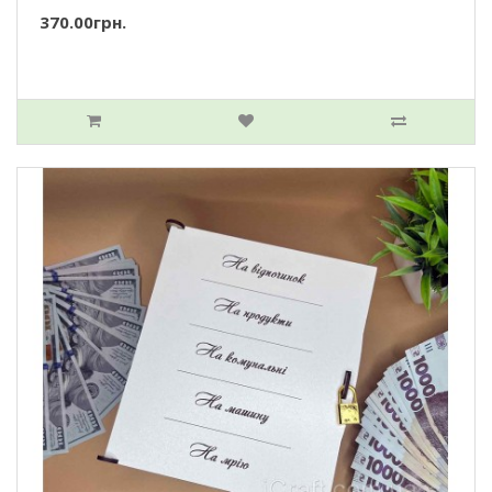
370.00грн.