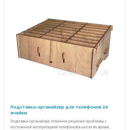
Подставка-органайзер для телефонов 24
ячейки
Подставка-органайзер отличное решение проблемы с
постоянной эксплуатацией телефонов в школе во время..