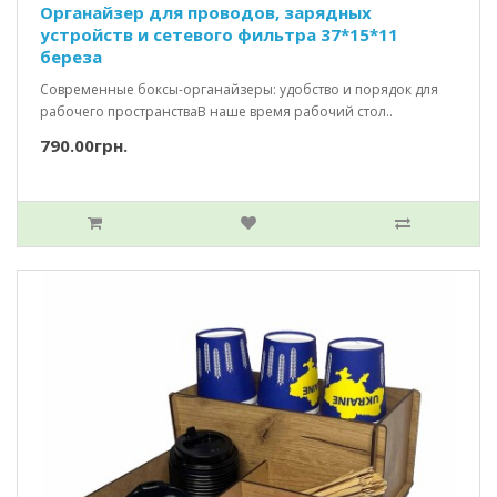
Органайзер для проводов, зарядных
устройств и сетевого фильтра 37*15*11
береза
Современные боксы-органайзеры: удобство и порядок для
рабочего пространстваВ наше время рабочий стол..
790.00грн.