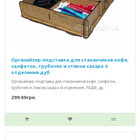
Органайзер-подставка для стаканчиков кофе,
салфеток, трубочек и стиков сахара 4
отделения дуб
Органайзер-подставка для стаканчиков кофе, салфеток,
трубочек и стиков сахара (4 отделения, ЛХДФ, ду..
299.00грн.