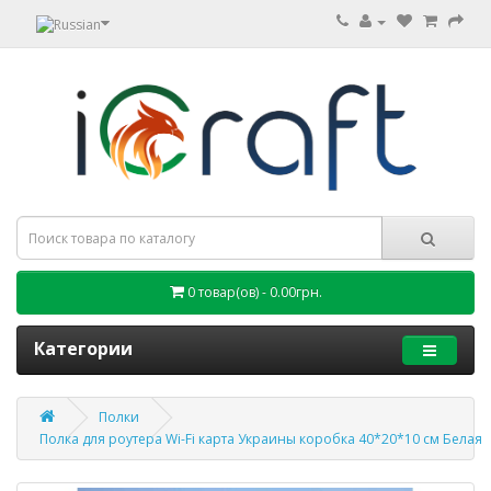
0 товар(ов) - 0.00грн.
Категории
Полки
Полка для роутера Wi-Fi карта Украины коробка 40*20*10 см Белая