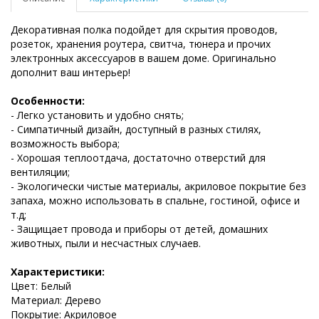
Декоративная полка подойдет для скрытия проводов,
розеток, хранения роутера, свитча, тюнера и прочих
электронных аксессуаров в вашем доме. Оригинально
дополнит ваш интерьер!
Особенности:
- Легко установить и удобно снять;
- Симпатичный дизайн, доступный в разных стилях,
возможность выбора;
- Хорошая теплоотдача, достаточно отверстий для
вентиляции;
- Экологически чистые материалы, акриловое покрытие без
запаха, можно использовать в спальне, гостиной, офисе и
т.д;
- Защищает провода и приборы от детей, домашних
животных, пыли и несчастных случаев.
Характеристики:
Цвет: Белый
Материал: Дерево
Покрытие: Акриловое