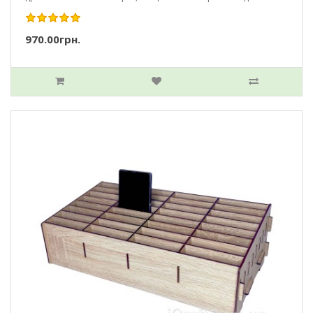
970.00грн.