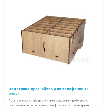
Подставка-органайзер для телефонов 16
ячеек
Подставка-органайзер отличное решение проблемы с
постоянной эксплуатацией телефонов в школе во время..