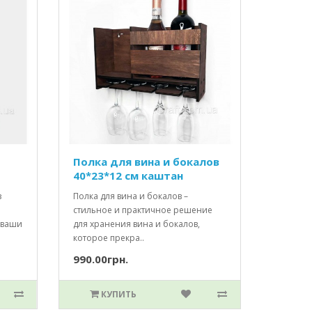
Полка для вина и бокалов
40*23*12 см каштан
з
Полка для вина и бокалов –
стильное и практичное решение
 ваши
для хранения вина и бокалов,
которое прекра..
990.00грн.
КУПИТЬ