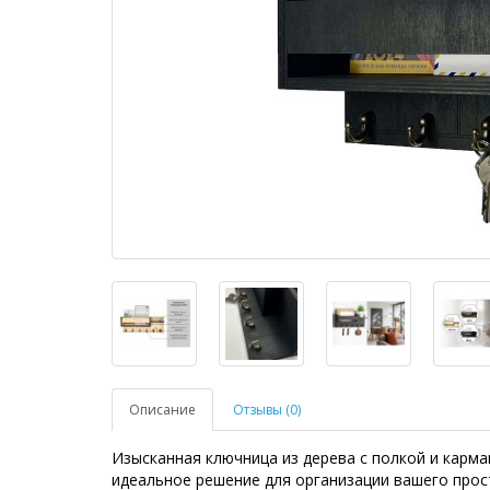
Описание
Отзывы (0)
Изысканная ключница из дерева с полкой и карма
идеальное решение для организации вашего прос