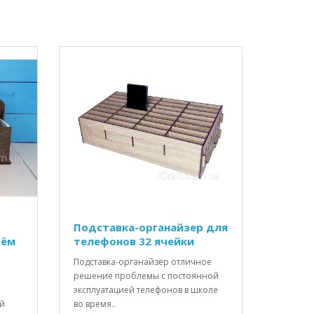
Подставка-органайзер для
рём
телефонов 32 ячейки
Подставка-органайзер отличное
решение проблемы с постоянной
эксплуатацией телефонов в школе
ой
во время..