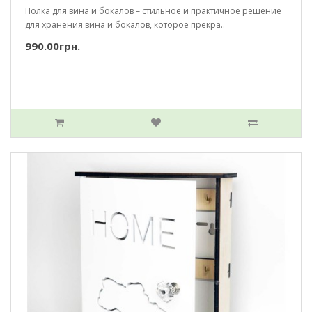
Полка для вина и бокалов – стильное и практичное решение
для хранения вина и бокалов, которое прекра..
990.00грн.