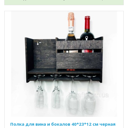
Полка для вина и бокалов 40*23*12 см черная