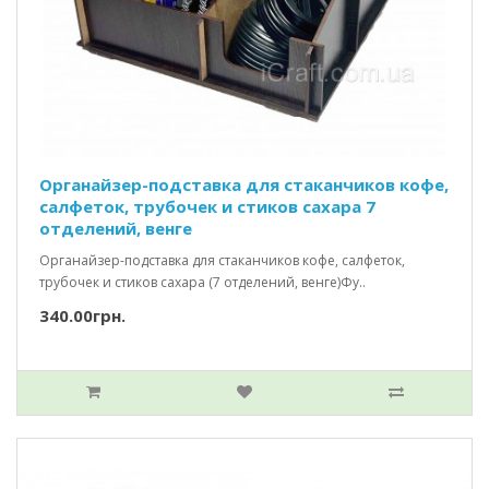
Органайзер-подставка для стаканчиков кофе,
салфеток, трубочек и стиков сахара 7
отделений, венге
Органайзер-подставка для стаканчиков кофе, салфеток,
трубочек и стиков сахара (7 отделений, венге)Фу..
340.00грн.