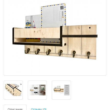
Описание
Отзывы (0)