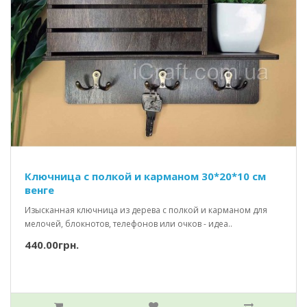
Ключница с полкой и карманом 30*20*10 см
венге
Изысканная ключница из дерева с полкой и карманом для
мелочей, блокнотов, телефонов или очков - идеа..
440.00грн.