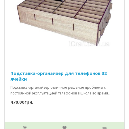
Подставка-органайзер для телефонов 32
ячейки
Подставка-органайзер отличное решение проблемы с
постоянной эксплуатацией телефонов в школе во время..
470.00грн.