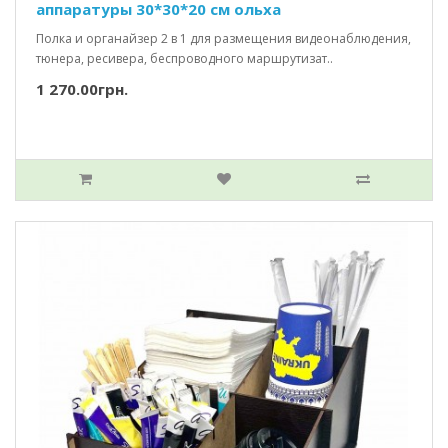
аппаратуры 30*30*20 см ольха
Полка и органайзер 2 в 1 для размещения видеонаблюдения,
тюнера, ресивера, беспроводного маршрутизат..
1 270.00грн.