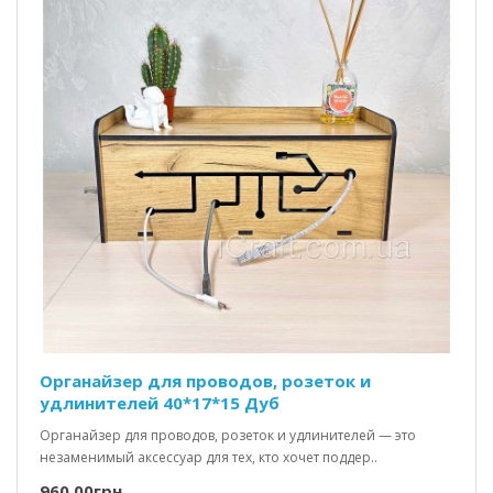
Органайзер для проводов, розеток и
удлинителей 40*17*15 Дуб
Органайзер для проводов, розеток и удлинителей — это
незаменимый аксессуар для тех, кто хочет поддер..
960.00грн.