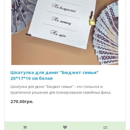
Шкатулка для денег "Бюджет семьи"
20*17*10 см белая
Шкатулка для денег "Бюджет семьи" – это стильное и
практичное решение для планирования семейных фина..
270.00грн.