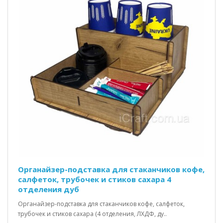
Органайзер-подставка для стаканчиков кофе,
салфеток, трубочек и стиков сахара 4
отделения дуб
Органайзер-подставка для стаканчиков кофе, салфеток,
трубочек и стиков сахара (4 отделения, ЛХДФ, ду..