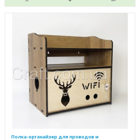
Полка-органайзер для проводов и