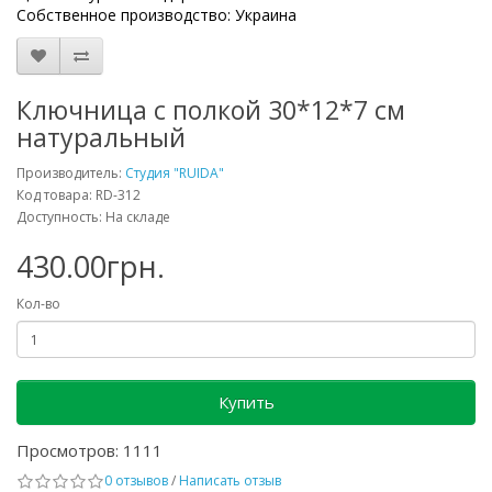
Собственное производство: Украина
Ключница с полкой 30*12*7 см
натуральный
Производитель:
Студия "RUIDA"
Код товара: RD-312
Доступность: На складе
430.00грн.
Кол-во
Купить
Просмотров: 1111
0 отзывов
/
Написать отзыв