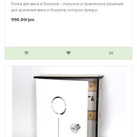
Полка для вина и бокалов – стильное и практичное решение
для хранения вина и бокалов, которое прекра..
990.00грн.