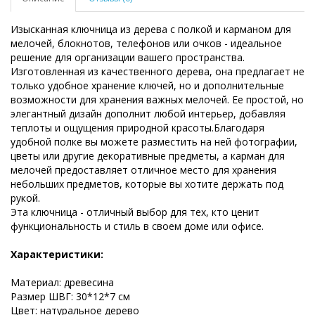
Изысканная ключница из дерева с полкой и карманом для
мелочей, блокнотов, телефонов или очков - идеальное
решение для организации вашего пространства.
Изготовленная из качественного дерева, она предлагает не
только удобное хранение ключей, но и дополнительные
возможности для хранения важных мелочей. Ее простой, но
элегантный дизайн дополнит любой интерьер, добавляя
теплоты и ощущения природной красоты.Благодаря
удобной полке вы можете разместить на ней фотографии,
цветы или другие декоративные предметы, а карман для
мелочей предоставляет отличное место для хранения
небольших предметов, которые вы хотите держать под
рукой.
Эта ключница - отличный выбор для тех, кто ценит
функциональность и стиль в своем доме или офисе.
Характеристики:
Материал: древесина
Размер ШВГ: 30*12*7 см
Цвет: натуральное дерево