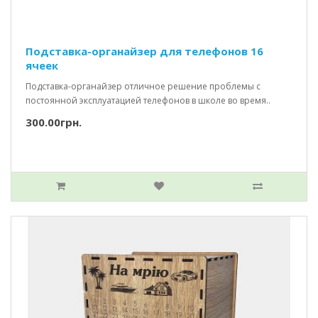
Подставка-органайзер для телефонов 16
ячеек
Подставка-органайзер отличное решение проблемы с
постоянной эксплуатацией телефонов в школе во время..
300.00грн.