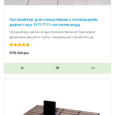
Органайзер для канцелярии с календарём
директору 31*17*11 см палисандр
Органайзер сделан из высококачественной березовой
древесины высшего сорта, специальная обработка да..
970.00грн.