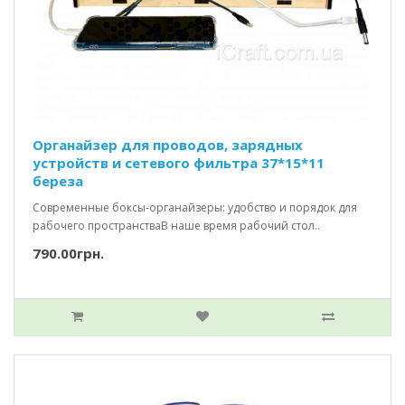
Органайзер для проводов, зарядных
устройств и сетевого фильтра 37*15*11
береза
Современные боксы-органайзеры: удобство и порядок для
рабочего пространстваВ наше время рабочий стол..
790.00грн.