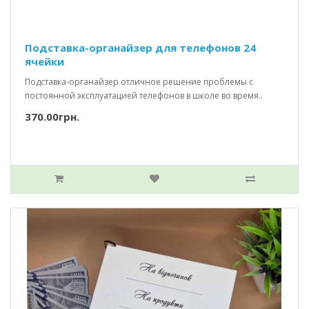
Подставка-органайзер для телефонов 24
ячейки
Подставка-органайзер отличное решение проблемы с
постоянной эксплуатацией телефонов в школе во время..
370.00грн.