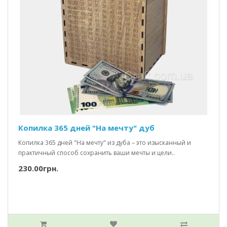
Копилка 365 дней "На мечту" дуб
Копилка 365 дней "На мечту" из дуба – это изысканный и
практичный способ сохранить ваши мечты и цели..
230.00грн.