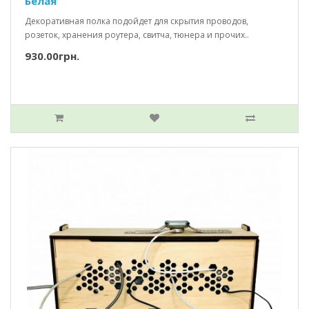
Белая
Декоративная полка подойдет для скрытия проводов,
розеток, хранения роутера, свитча, тюнера и прочих..
930.00грн.