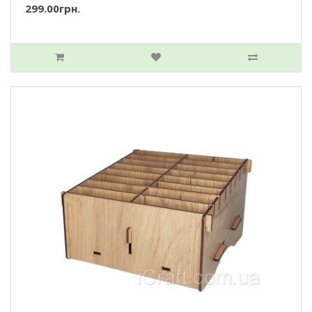
299.00грн.