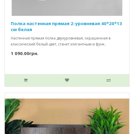
Полка настенная прямая 2-уровневая 40*20*13
см белая
Настенная прямая полка двухуровневая, окрашенная в
классический белый цвет, станет элегантным и функ..
1 090.00грн.