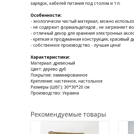
зарядок, кабелей питания под столом и т.п.
Особенности:
- экологически чистый материал, можно использо
- не содержит формальдегидов , не загрязняет в
- отличный декор для хранения электронных аксе
- крепкая и продуманная конструкция, красивый д
- собственное производство - лучшая цена!
Характеристики:
Материал: древесный
Цвет: дерево дуб
Покрытие: ламинированное
Крепление: настенное, настольное
Размеры (ШВГ): 30*30*20 см
Производство: Украина
Рекомендуемые товары