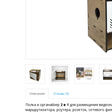
Описание
Отзывы (0)
Полка и органайзер
2 в 1
для размещения видеона
маршрутизатора, роутера, розеток, сетевого фил