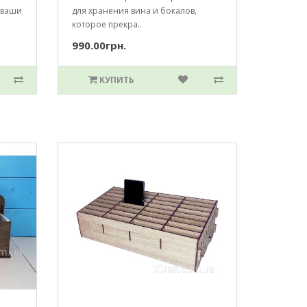
 ваши
для хранения вина и бокалов,
которое прекра..
990.00грн.
КУПИТЬ