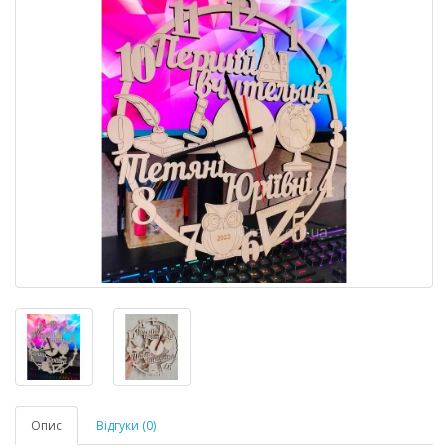
Опис
Відгуки (0)