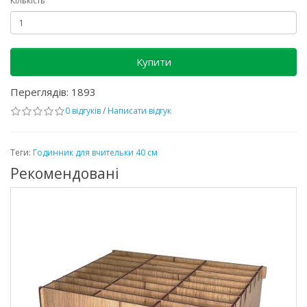
Кількість
Купити
Переглядів: 1893
0 відгуків
/
Написати відгук
Теги:
Годинник для вчительки 40 см
Рекомендовані