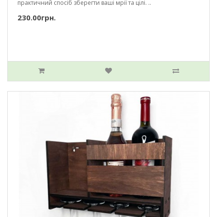
практичний спосіб зберегти ваші мрії та цілі. ..
230.00грн.