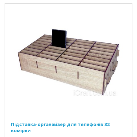
Підставка-органайзер для телефонів 32
комірки