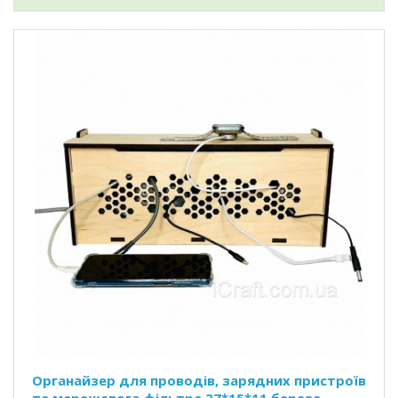
Органайзер для проводів, зарядних пристроїв