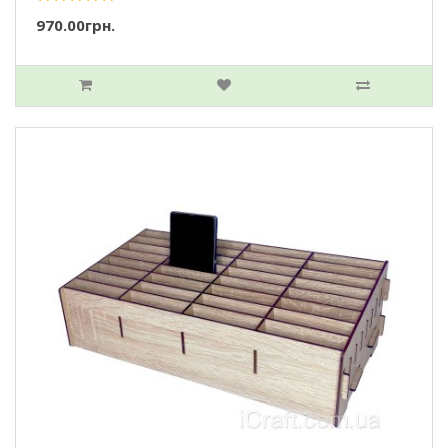
970.00грн.