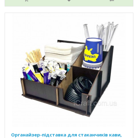
Органайзер-підставка для стаканчиків кави,