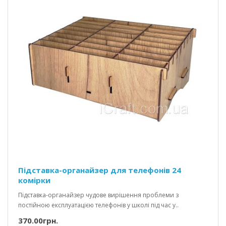
Підставка-органайзер для телефонів 24
комірки
Підставка-органайзер чудове вирішення проблеми з
постійною експлуатацією телефонів у школі під час у..
370.00грн.