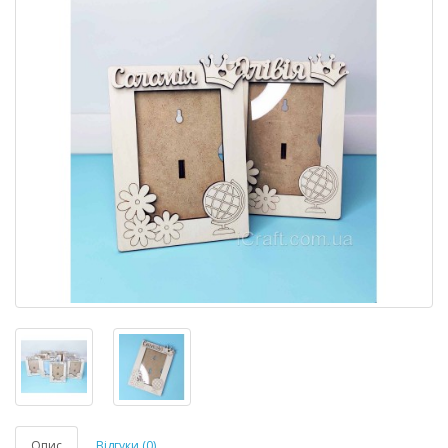
Опис
Відгуки (0)