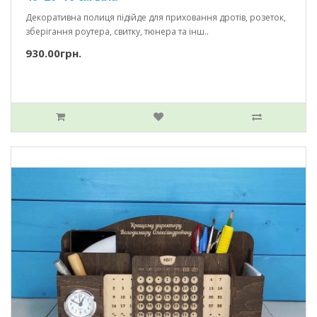
Декоративна полиця підійде для приховання дротів, розеток,
зберігання роутера, свитку, тюнера та інш..
930.00грн.