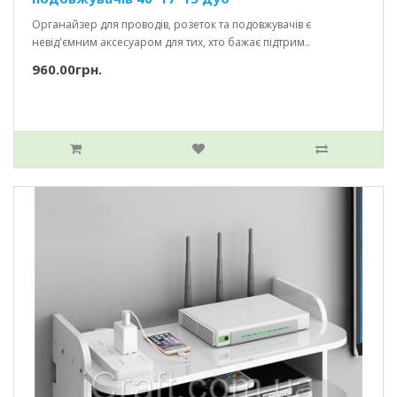
Органайзер для проводів, розеток та подовжувачів є
невід'ємним аксесуаром для тих, хто бажає підтрим..
960.00грн.