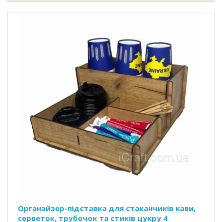
Органайзер-підставка для стаканчиків кави,
серветок, трубочок та стиків цукру 4