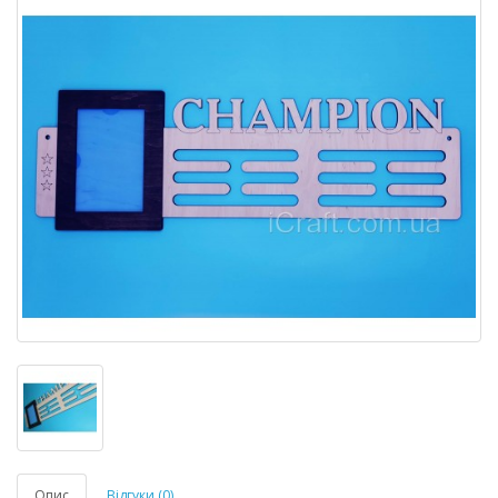
Опис
Відгуки (0)