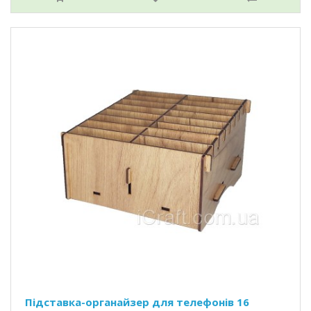
Підставка-органайзер для телефонів 16