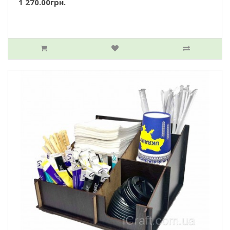
1 270.00грн.