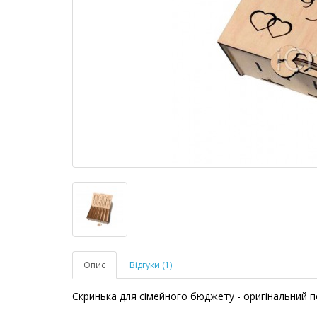
Опис
Відгуки (1)
Скринька для сімейного бюджету - оригінальний по