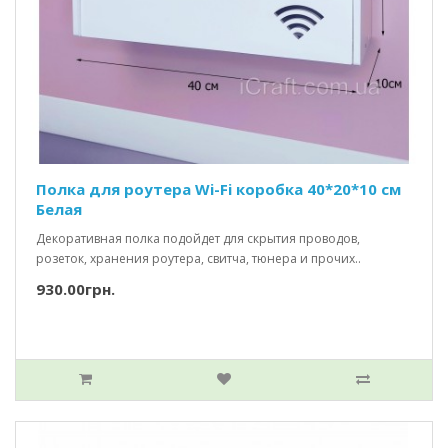
Полка для роутера Wi-Fi коробка 40*20*10 см
Белая
Декоративная полка подойдет для скрытия проводов,
розеток, хранения роутера, свитча, тюнера и прочих..
930.00грн.