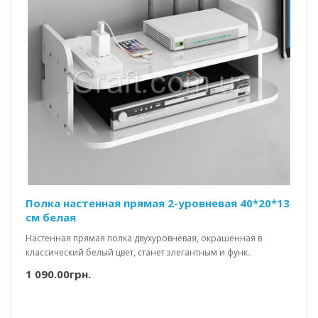
Полка настенная прямая 2-уровневая 40*20*13
см белая
Настенная прямая полка двухуровневая, окрашенная в
классический белый цвет, станет элегантным и функ..
1 090.00грн.