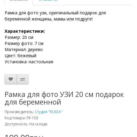
Рамка для фото узи, оригинальный подарок для
беременной женщины, мамы или подруге!
Характеристики:
Размер: 20 см
Размер фото: 7 см
Материал: дерево
Цвет: бежевый
Установка: настольная
Рамка для фото УЗИ 20 см подарок
для беременной
Производитель:
Студия "RUIDA"
Код товара: FR-103
Доступность: На складе