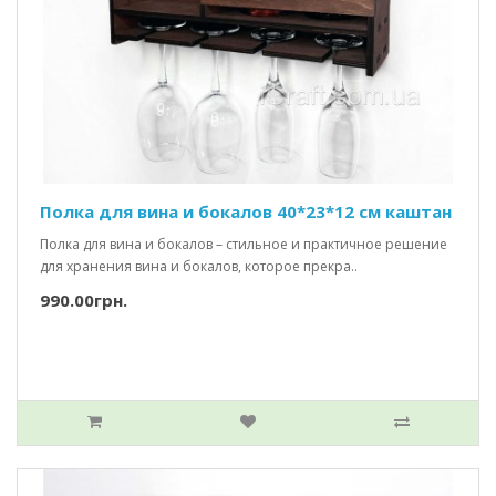
Полка для вина и бокалов 40*23*12 см каштан
Полка для вина и бокалов – стильное и практичное решение
для хранения вина и бокалов, которое прекра..
990.00грн.