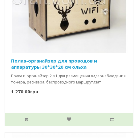
Полка-органайзер для проводов и
аппаратуры 30*30*20 см ольха
Полка и органайзер 2 в 1 для размещения видеонаблюдения,
тюнера, ресивера, беспроводного маршрутизат..
1 270.00грн.