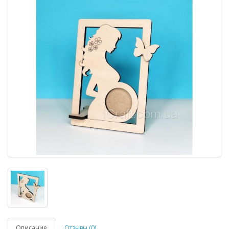
Описание
Отзывы (0)