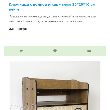
Ключница с полкой и карманом 30*20*10 см
венге
Изысканная ключница из дерева с полкой и карманом для
мелочей, блокнотов, телефонов или очков - идеа..
440.00грн.