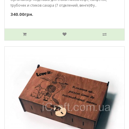
трубочек и стиков сахара (7 отделений, венге)Фу..
340.00грн.