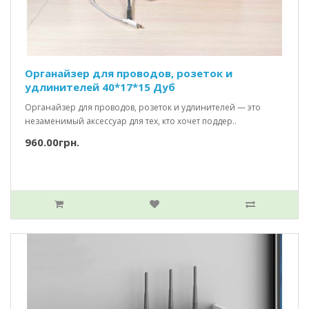
Органайзер для проводов, розеток и
удлинителей 40*17*15 Дуб
Органайзер для проводов, розеток и удлинителей — это
незаменимый аксессуар для тех, кто хочет поддер..
960.00грн.