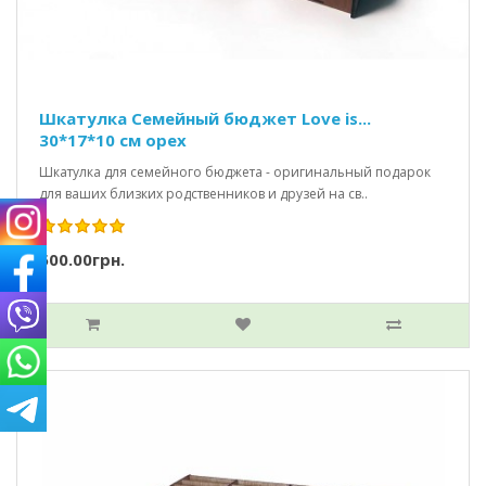
Шкатулка Семейный бюджет Love is...
30*17*10 см орех
Шкатулка для семейного бюджета - оригинальный подарок
для ваших близких родственников и друзей на св..
500.00грн.