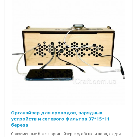
Органайзер для проводов, зарядных
устройств и сетевого фильтра 37*15*11
береза
Современные боксы-органайзеры: удобство и порядок для