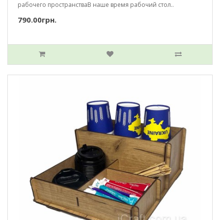
рабочего пространстваВ наше время рабочий стол..
790.00грн.