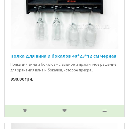
Полка для вина и бокалов 40*23*12 см черная
Полка для вина и бокалов – стильное и практичное решение
для хранения вина и бокалов, которое прекра..
990.00грн.