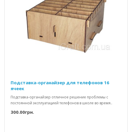
Подставка-органайзер для телефонов 16
ячеек
Подставка-органайзер отличное решение проблемы с
постоянной эксплуатацией телефонов в школе во время..
300.00грн.