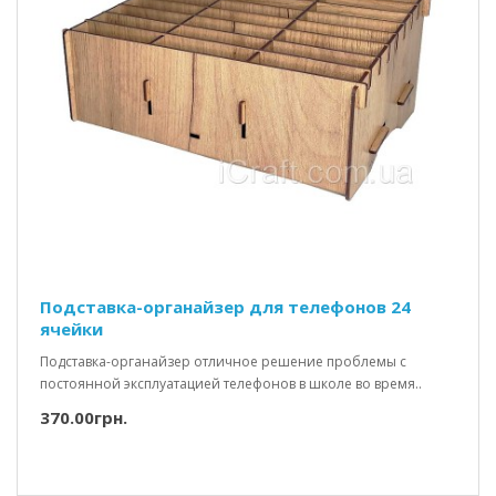
Подставка-органайзер для телефонов 24
ячейки
Подставка-органайзер отличное решение проблемы с
постоянной эксплуатацией телефонов в школе во время..
370.00грн.