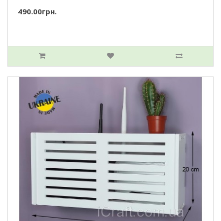
490.00грн.