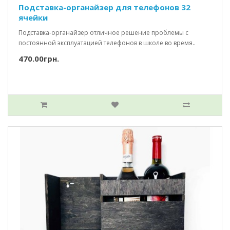
Подставка-органайзер для телефонов 32
ячейки
Подставка-органайзер отличное решение проблемы с
постоянной эксплуатацией телефонов в школе во время..
470.00грн.