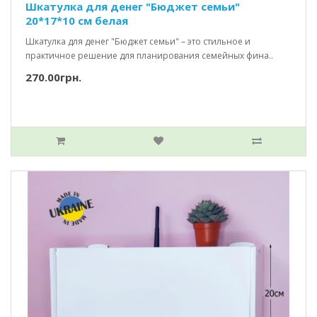
Шкатулка для денег "Бюджет семьи"
20*17*10 см белая
Шкатулка для денег "Бюджет семьи" – это стильное и
практичное решение для планирования семейных фина..
270.00грн.