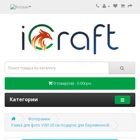
0 товар(ов) - 0.00грн.
Категории
Фоторамки
Рамка для фото УЗИ 20 см подарок для беременной