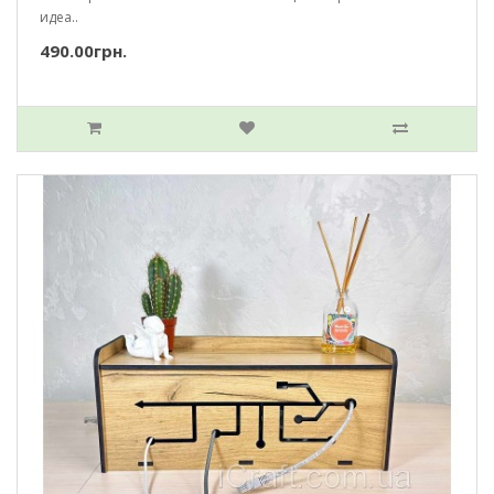
идеа..
490.00грн.