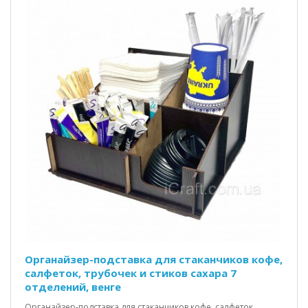
Органайзер-подставка для стаканчиков кофе,
салфеток, трубочек и стиков сахара 7
отделений, венге
Органайзер-подставка для стаканчиков кофе, салфеток,