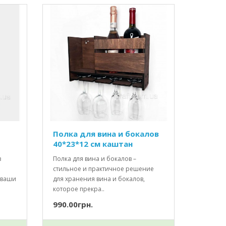
Полка для вина и бокалов
40*23*12 см каштан
з
Полка для вина и бокалов –
стильное и практичное решение
 ваши
для хранения вина и бокалов,
которое прекра..
990.00грн.