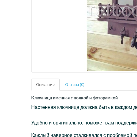
Описание
Отзывы (0)
Ключница именная с полкой и фоторамкой
Настенная ключница должна быть в каждом до
Удобно и оригинально, поможет вам поддерж
Каждый наверное сталкивался с проблемой по