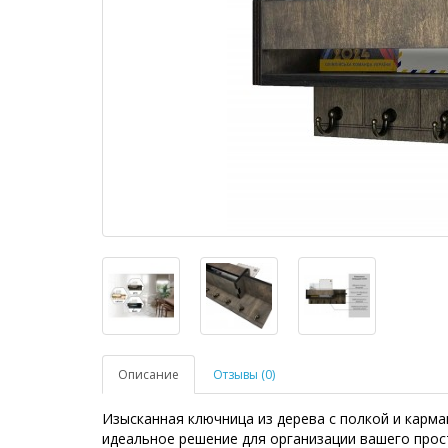
Описание
Отзывы (0)
Изысканная ключница из дерева с полкой и карма
идеальное решение для организации вашего прос