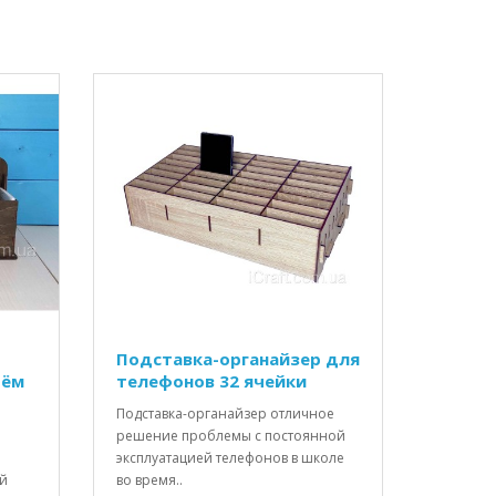
Подставка-органайзер для
рём
телефонов 32 ячейки
Подставка-органайзер отличное
решение проблемы с постоянной
эксплуатацией телефонов в школе
ой
во время..