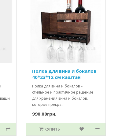
Полка для вина и бокалов
40*23*12 см каштан
з
Полка для вина и бокалов –
стильное и практичное решение
 ваши
для хранения вина и бокалов,
которое прекра..
990.00грн.
КУПИТЬ