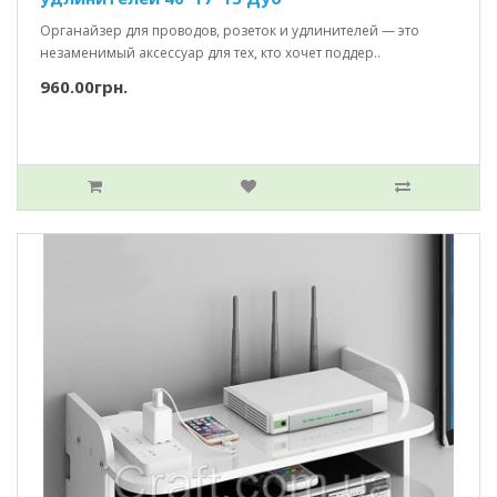
Органайзер для проводов, розеток и удлинителей — это
незаменимый аксессуар для тех, кто хочет поддер..
960.00грн.