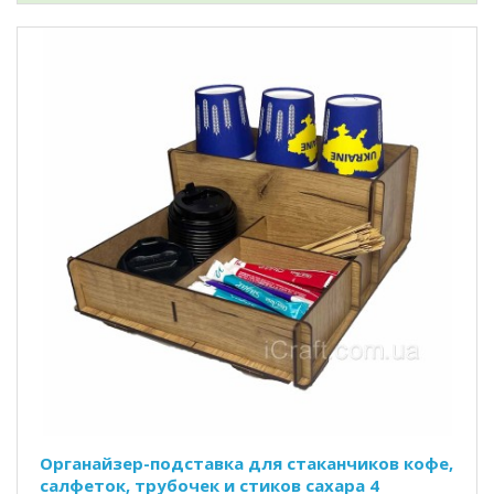
Органайзер-подставка для стаканчиков кофе,
салфеток, трубочек и стиков сахара 4