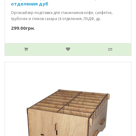
отделения дуб
Органайзер-подставка для стаканчиков кофе, салфеток,
трубочек и стиков сахара (4 отделения, ЛХДФ, ду..
299.00грн.