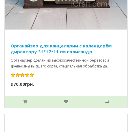
Органайзер для канцелярии с календарём
директору 31*17*11 см палисандр
Органайзер сделан из высококачественной березовой
древесины высшего сорта, специальная обработка да..
970.00грн.