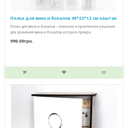
Полка для вина и бокалов 40*23*12 см каштан
Полка для вина и бокалов – стильное и практичное решение
для хранения вина и бокалов, которое прекра..
990.00грн.