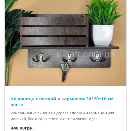
Ключница с полкой и карманом 30*20*10 см
венге
Изысканная ключница из дерева с полкой и карманом для
мелочей, блокнотов, телефонов или очков - идеа..
440.00грн.