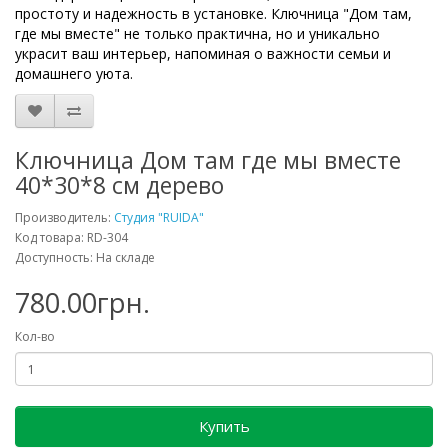
простоту и надежность в установке. Ключница "Дом там,
где мы вместе" не только практична, но и уникально
украсит ваш интерьер, напоминая о важности семьи и
домашнего уюта.
Ключница Дом там где мы вместе
40*30*8 см дерево
Производитель:
Студия "RUIDA"
Код товара: RD-304
Доступность: На складе
780.00грн.
Кол-во
Купить