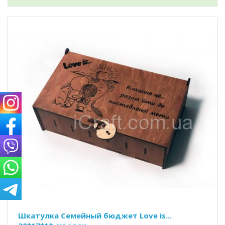
Шкатулка Семейный бюджет Love is...