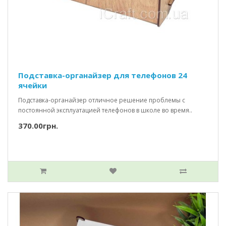
Подставка-органайзер для телефонов 24
ячейки
Подставка-органайзер отличное решение проблемы с
постоянной эксплуатацией телефонов в школе во время..
370.00грн.