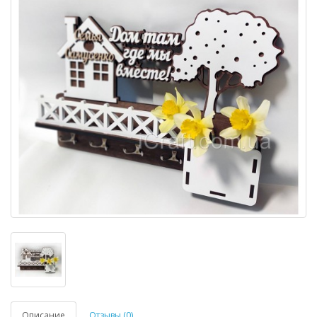
Описание
Отзывы (0)