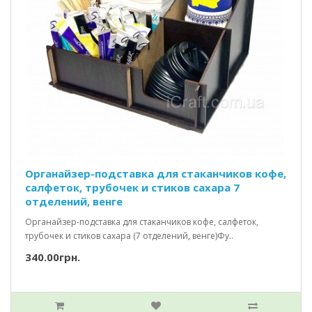
Органайзер-подставка для стаканчиков кофе,
салфеток, трубочек и стиков сахара 7
отделений, венге
Органайзер-подставка для стаканчиков кофе, салфеток,
трубочек и стиков сахара (7 отделений, венге)Фу..
340.00грн.