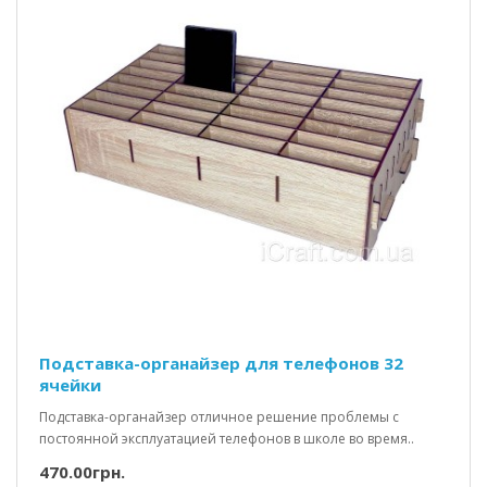
Подставка-органайзер для телефонов 32
ячейки
Подставка-органайзер отличное решение проблемы с
постоянной эксплуатацией телефонов в школе во время..
470.00грн.