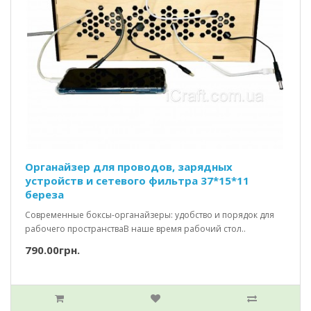
Органайзер для проводов, зарядных
устройств и сетевого фильтра 37*15*11
береза
Современные боксы-органайзеры: удобство и порядок для
рабочего пространстваВ наше время рабочий стол..
790.00грн.