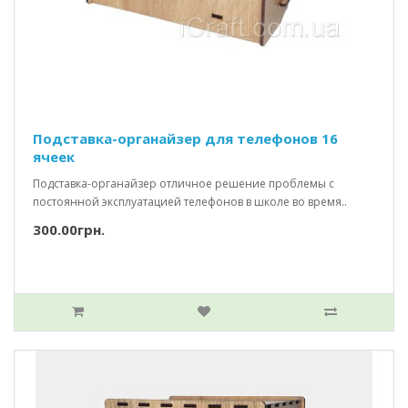
Подставка-органайзер для телефонов 16
ячеек
Подставка-органайзер отличное решение проблемы с
постоянной эксплуатацией телефонов в школе во время..
300.00грн.