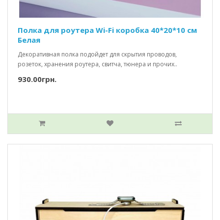
Полка для роутера Wi-Fi коробка 40*20*10 см
Белая
Декоративная полка подойдет для скрытия проводов,
розеток, хранения роутера, свитча, тюнера и прочих..
930.00грн.