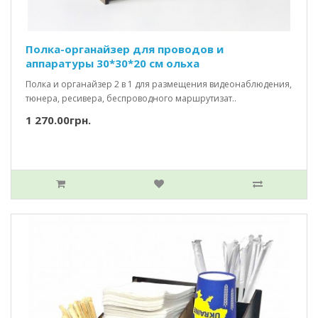
Полка-органайзер для проводов и
аппаратуры 30*30*20 см ольха
Полка и органайзер 2 в 1 для размещения видеонаблюдения,
тюнера, ресивера, беспроводного маршрутизат..
1 270.00грн.