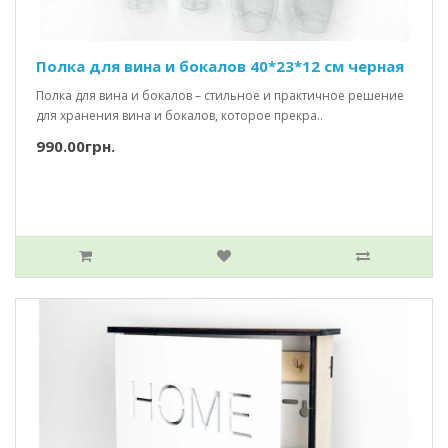
Полка для вина и бокалов 40*23*12 см черная
Полка для вина и бокалов – стильное и практичное решение
для хранения вина и бокалов, которое прекра..
990.00грн.