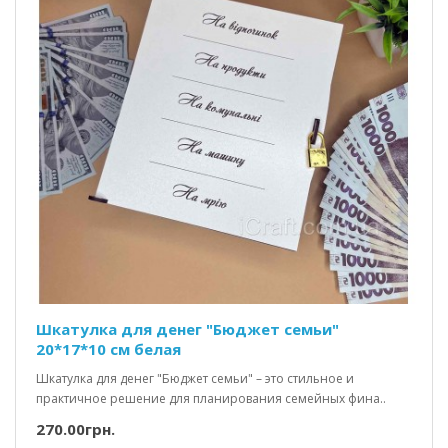
Шкатулка для денег "Бюджет семьи"
20*17*10 см белая
Шкатулка для денег "Бюджет семьи" – это стильное и
практичное решение для планирования семейных фина..
270.00грн.