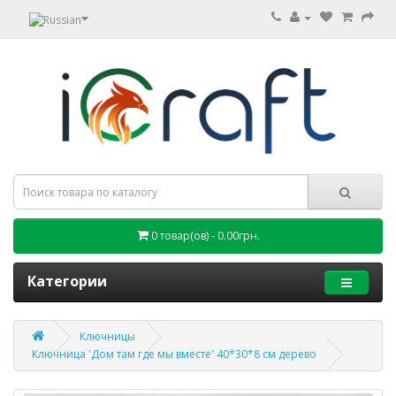
0 товар(ов) - 0.00грн.
Категории
Ключницы
Ключница 'Дом там где мы вместе' 40*30*8 см дерево