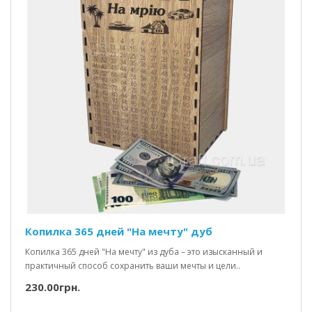
Копилка 365 дней "На мечту" дуб
Копилка 365 дней "На мечту" из дуба – это изысканный и
практичный способ сохранить ваши мечты и цели..
230.00грн.