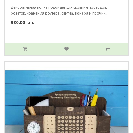
Декоративная полка подойдет для скрытия проводов,
розеток, хранения роутера, свитча, тюнера и прочих..
930.00грн.