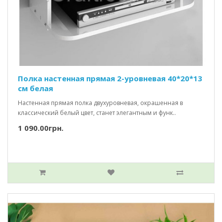
Полка настенная прямая 2-уровневая 40*20*13
см белая
Настенная прямая полка двухуровневая, окрашенная в
классический белый цвет, станет элегантным и функ..
1 090.00грн.