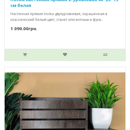
см белая
Настенная прямая полка двухуровневая, окрашенная в
классический белый цвет, станет элегантным и функ..
1 090.00грн.