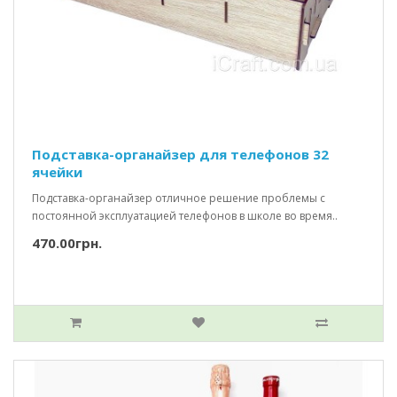
Подставка-органайзер для телефонов 32
ячейки
Подставка-органайзер отличное решение проблемы с
постоянной эксплуатацией телефонов в школе во время..
470.00грн.