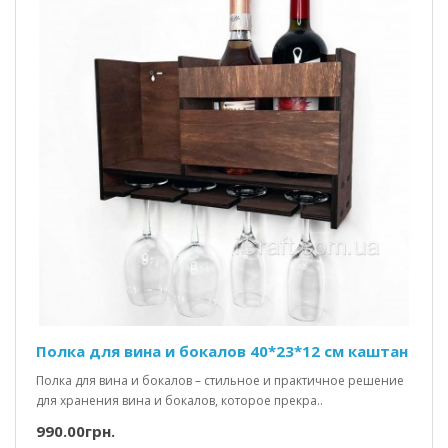
Полка для вина и бокалов 40*23*12 см каштан
Полка для вина и бокалов – стильное и практичное решение
для хранения вина и бокалов, которое прекра..
990.00грн.