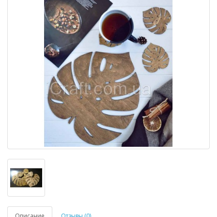
Описание
Отзывы (0)