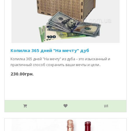
Копилка 365 дней "На мечту" дуб
Копилка 365 дней "На мечту" из дуба – это изысканный и
практичный способ сохранить ваши мечты и цели..
230.00грн.