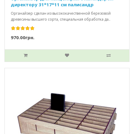
директору 31*17*11 см палисандр
Органайзер сделан из высококачественной березовой
древесины высшего сорта, специальная обработка да..
970.00грн.