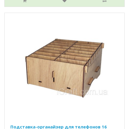
Подставка-органайзер для телефонов 16