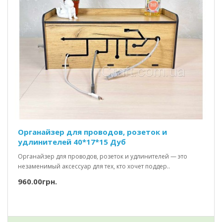
Органайзер для проводов, розеток и
удлинителей 40*17*15 Дуб
Органайзер для проводов, розеток и удлинителей — это
незаменимый аксессуар для тех, кто хочет поддер..
960.00грн.