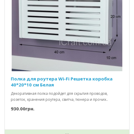
Полка для роутера Wi-Fi Решетка коробка
40*20*10 см Белая
Декоративная полка подойдет для скрытия проводов,
розеток, хранения роутера, свитча, тюнера и прочих..
930.00грн.