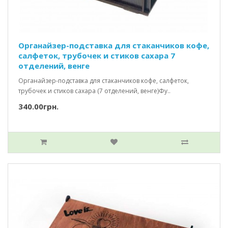
Органайзер-подставка для стаканчиков кофе,
салфеток, трубочек и стиков сахара 7
отделений, венге
Органайзер-подставка для стаканчиков кофе, салфеток,
трубочек и стиков сахара (7 отделений, венге)Фу..
340.00грн.