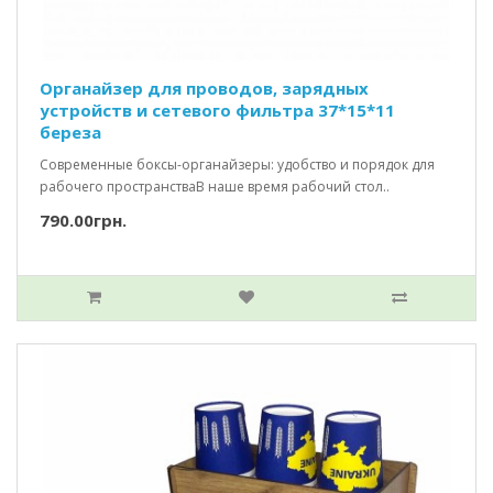
Органайзер для проводов, зарядных
устройств и сетевого фильтра 37*15*11
береза
Современные боксы-органайзеры: удобство и порядок для
рабочего пространстваВ наше время рабочий стол..
790.00грн.