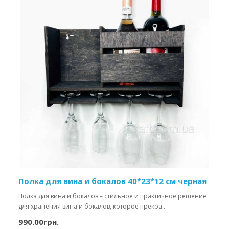
Полка для вина и бокалов 40*23*12 см черная
Полка для вина и бокалов – стильное и практичное решение
для хранения вина и бокалов, которое прекра..
990.00грн.