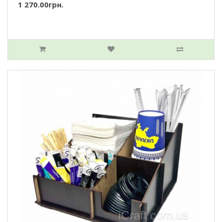
1 270.00грн.