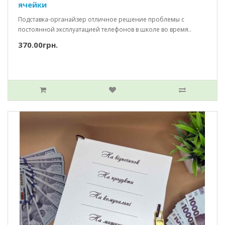
ячейки
Подставка-органайзер отличное решение проблемы с
постоянной эксплуатацией телефонов в школе во время..
370.00грн.