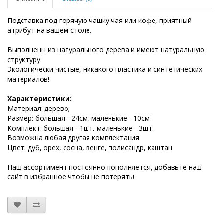
Подставка под горячую чашку чая или кофе, приятный
атрибут на вашем столе.
Выполнены из натурального дерева и имеют натуральную
структуру.
Экологически чистые, никакого пластика и синтетических
материалов!
Характеристики:
Материал: дерево;
Размер: большая - 24см, маленькие - 10см
Комплект: большая - 1шт, маленькие - 3шт.
Возможна любая другая комплектация
Цвет: дуб, орех, сосна, венге, полисандр, каштан
Наш ассортимент постоянно пополняется, добавьте наш
сайт в избранное чтобы не потерять!