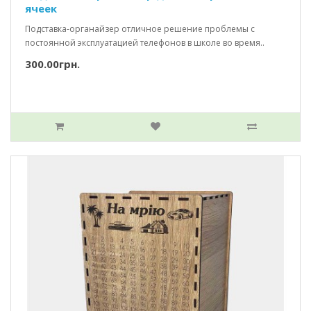
ячеек
Подставка-органайзер отличное решение проблемы с
постоянной эксплуатацией телефонов в школе во время..
300.00грн.