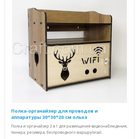
Полка-органайзер для проводов и
аппаратуры 30*30*20 см ольха
Полка и органайзер 2 в 1 для размещения видеонаблюдения,
тюнера, ресивера, беспроводного маршрутизат..