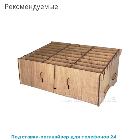
Рекомендуемые
Подставка-органайзер для телефонов 24