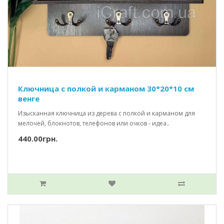
Ключница с полкой и карманом 30*20*10 см
венге
Изысканная ключница из дерева с полкой и карманом для
мелочей, блокнотов, телефонов или очков - идеа..
440.00грн.