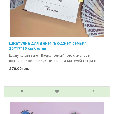
Шкатулка для денег "Бюджет семьи"
20*17*10 см белая
Шкатулка для денег "Бюджет семьи" – это стильное и
практичное решение для планирования семейных фина..
270.00грн.