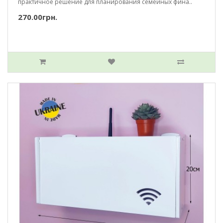
практичное решение для планирования семейных фина..
270.00грн.