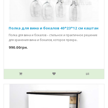
Полка для вина и бокалов 40*23*12 см каштан
Полка для вина и бокалов – стильное и практичное решение
для хранения вина и бокалов, которое прекра..
990.00грн.