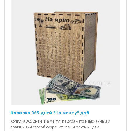
Копилка 365 дней "На мечту" дуб
Копилка 365 дней "На мечту" из дуба – это изысканный и
практичный способ сохранить ваши мечты и цели..