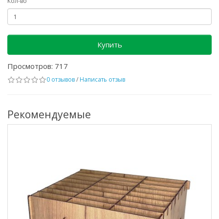
Кол-во
Купить
Просмотров: 717
0 отзывов
/
Написать отзыв
Рекомендуемые