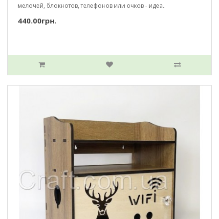
мелочей, блокнотов, телефонов или очков - идеа..
440.00грн.