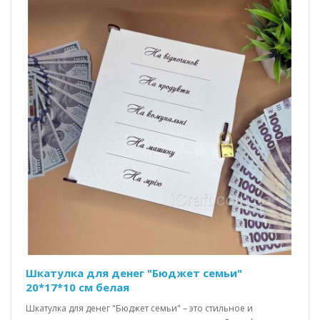
Шкатулка для денег "Бюджет семьи"
20*17*10 см белая
Шкатулка для денег "Бюджет семьи" – это стильное и