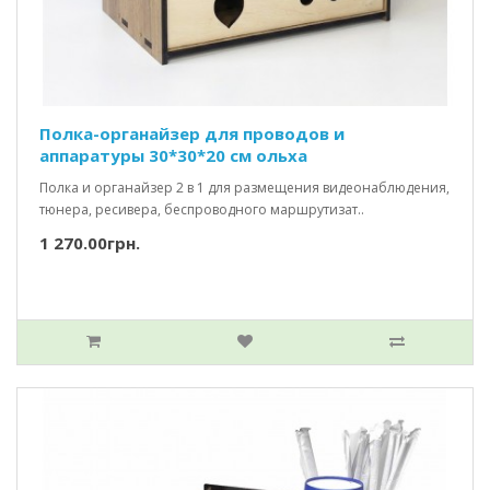
Полка-органайзер для проводов и
аппаратуры 30*30*20 см ольха
Полка и органайзер 2 в 1 для размещения видеонаблюдения,
тюнера, ресивера, беспроводного маршрутизат..
1 270.00грн.