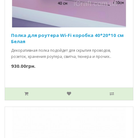
Полка для роутера Wi-Fi коробка 40*20*10 см
Белая
Декоративная полка подойдет для скрытия проводов,
розеток, хранения роутера, свитча, тюнера и прочих..
930.00грн.