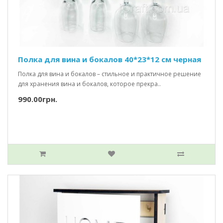
Полка для вина и бокалов 40*23*12 см черная
Полка для вина и бокалов – стильное и практичное решение
для хранения вина и бокалов, которое прекра..
990.00грн.