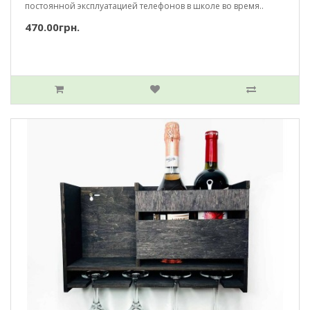
постоянной эксплуатацией телефонов в школе во время..
470.00грн.