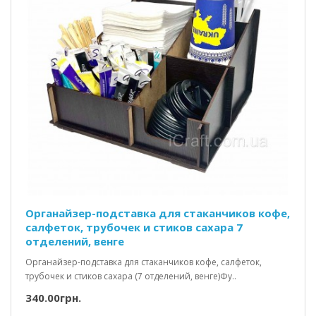
Органайзер-подставка для стаканчиков кофе,
салфеток, трубочек и стиков сахара 7
отделений, венге
Органайзер-подставка для стаканчиков кофе, салфеток,
трубочек и стиков сахара (7 отделений, венге)Фу..
340.00грн.