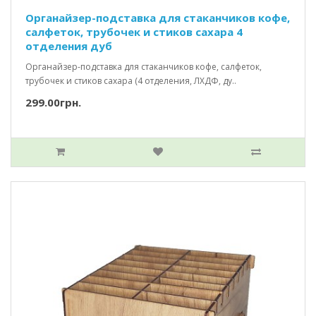
Органайзер-подставка для стаканчиков кофе,
салфеток, трубочек и стиков сахара 4
отделения дуб
Органайзер-подставка для стаканчиков кофе, салфеток,
трубочек и стиков сахара (4 отделения, ЛХДФ, ду..
299.00грн.