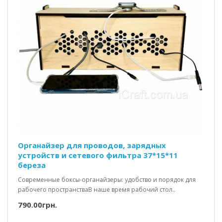
Органайзер для проводов, зарядных
устройств и сетевого фильтра 37*15*11
береза
Современные боксы-органайзеры: удобство и порядок для
рабочего пространстваВ наше время рабочий стол..
790.00грн.