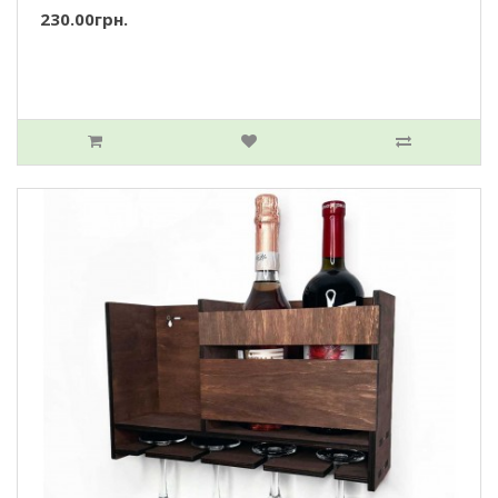
230.00грн.