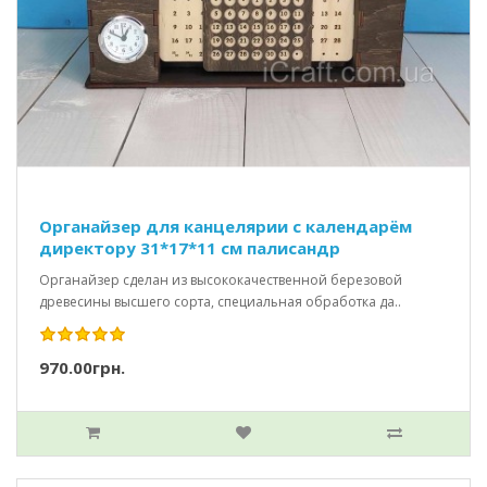
Органайзер для канцелярии с календарём
директору 31*17*11 см палисандр
Органайзер сделан из высококачественной березовой
древесины высшего сорта, специальная обработка да..
970.00грн.