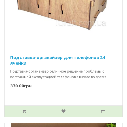
Подставка-органайзер для телефонов 24
ячейки
Подставка-органайзер отличное решение проблемы с
постоянной эксплуатацией телефонов в школе во время..
370.00грн.