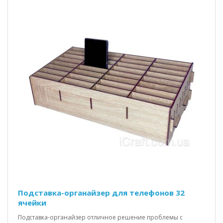
Подставка-органайзер для телефонов 32
ячейки
Подставка-органайзер отличное решение проблемы с