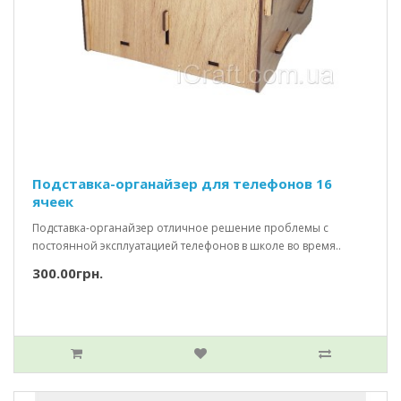
Подставка-органайзер для телефонов 16
ячеек
Подставка-органайзер отличное решение проблемы с
постоянной эксплуатацией телефонов в школе во время..
300.00грн.