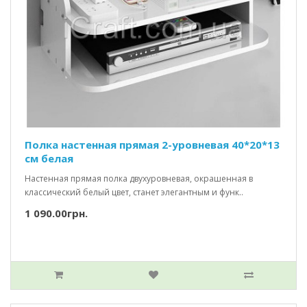
Полка настенная прямая 2-уровневая 40*20*13
см белая
Настенная прямая полка двухуровневая, окрашенная в
классический белый цвет, станет элегантным и функ..
1 090.00грн.