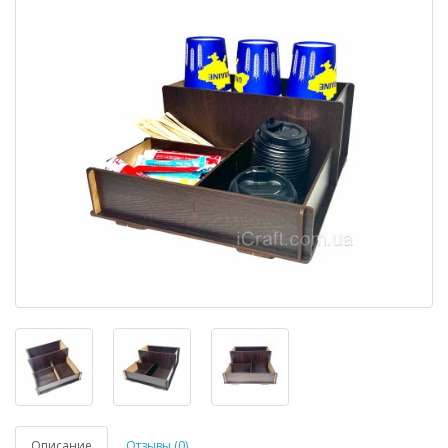
Описание
Отзывы (0)