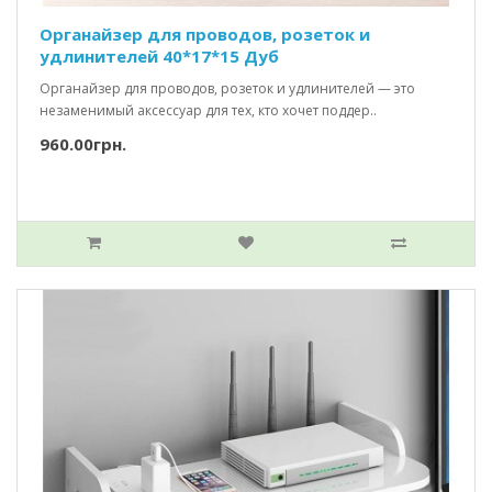
Органайзер для проводов, розеток и
удлинителей 40*17*15 Дуб
Органайзер для проводов, розеток и удлинителей — это
незаменимый аксессуар для тех, кто хочет поддер..
960.00грн.