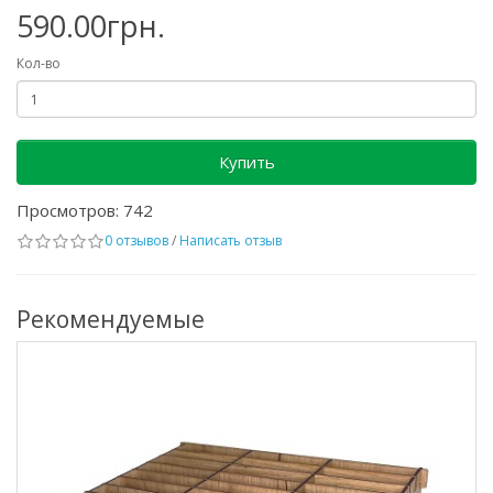
590.00грн.
Кол-во
Купить
Просмотров: 742
0 отзывов
/
Написать отзыв
Рекомендуемые