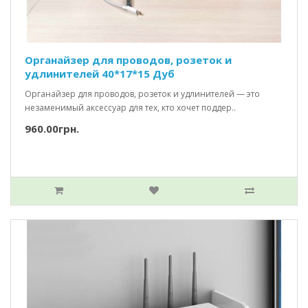
Органайзер для проводов, розеток и
удлинителей 40*17*15 Дуб
Органайзер для проводов, розеток и удлинителей — это
незаменимый аксессуар для тех, кто хочет поддер..
960.00грн.