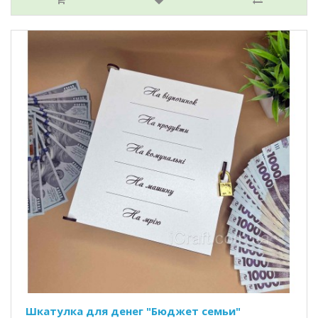
Шкатулка для денег "Бюджет семьи"