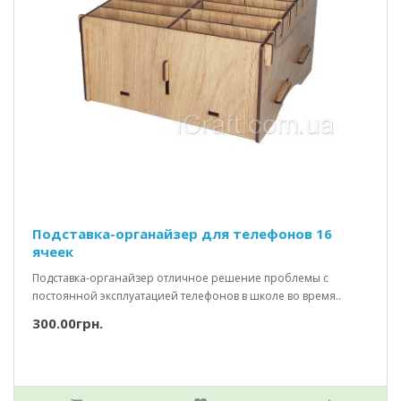
Подставка-органайзер для телефонов 16
ячеек
Подставка-органайзер отличное решение проблемы с
постоянной эксплуатацией телефонов в школе во время..
300.00грн.