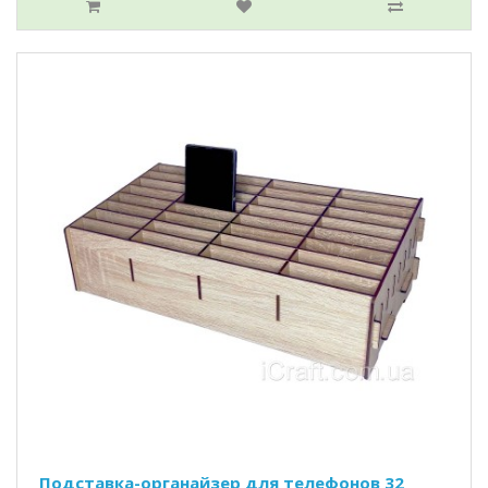
Подставка-органайзер для телефонов 32