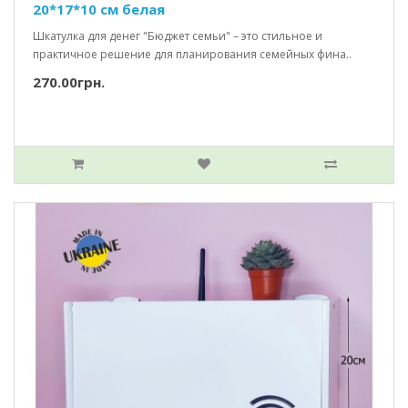
20*17*10 см белая
Шкатулка для денег "Бюджет семьи" – это стильное и
практичное решение для планирования семейных фина..
270.00грн.