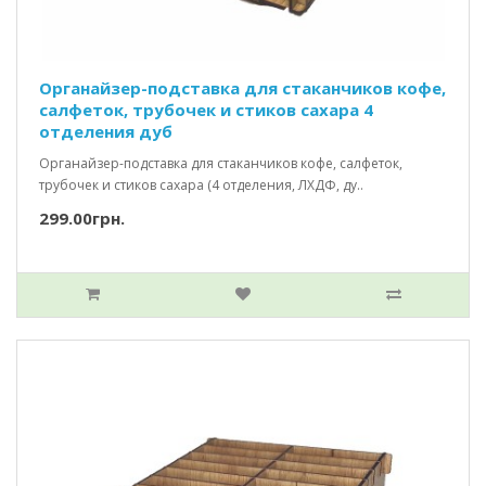
Органайзер-подставка для стаканчиков кофе,
салфеток, трубочек и стиков сахара 4
отделения дуб
Органайзер-подставка для стаканчиков кофе, салфеток,
трубочек и стиков сахара (4 отделения, ЛХДФ, ду..
299.00грн.