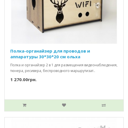
Полка-органайзер для проводов и
аппаратуры 30*30*20 см ольха
Полка и органайзер 2 в 1 для размещения видеонаблюдения,
тюнера, ресивера, беспроводного маршрутизат..
1 270.00грн.