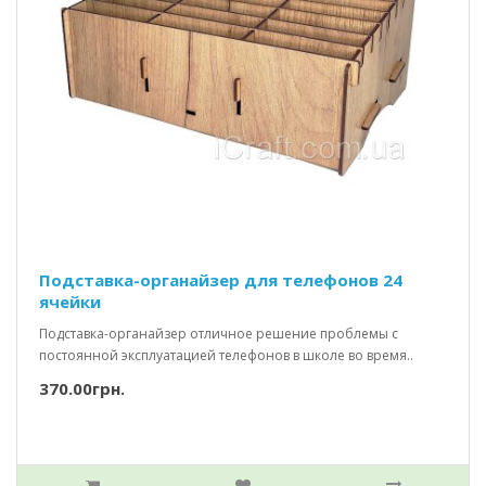
Подставка-органайзер для телефонов 24
ячейки
Подставка-органайзер отличное решение проблемы с
постоянной эксплуатацией телефонов в школе во время..
370.00грн.