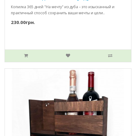
Копилка 365 дней "На мечту" из дуба – это изысканный и
практичный способ сохранить ваши мечты и цели..
230.00грн.