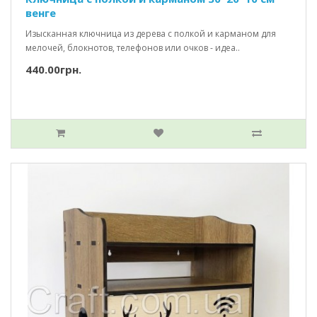
венге
Изысканная ключница из дерева с полкой и карманом для
мелочей, блокнотов, телефонов или очков - идеа..
440.00грн.