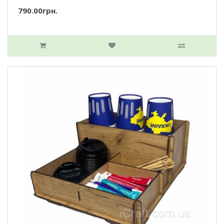
790.00грн.