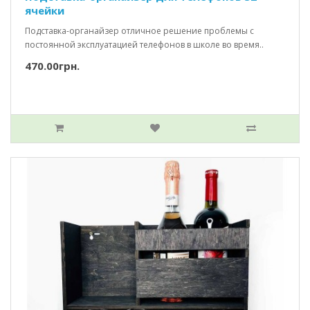
ячейки
Подставка-органайзер отличное решение проблемы с
постоянной эксплуатацией телефонов в школе во время..
470.00грн.