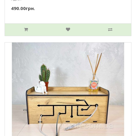
490.00грн.