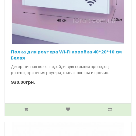
Полка для роутера Wi-Fi коробка 40*20*10 см
Белая
Декоративная полка подойдет для скрытия проводов,
розеток, хранения роутера, свитча, тюнера и прочих..
930.00грн.