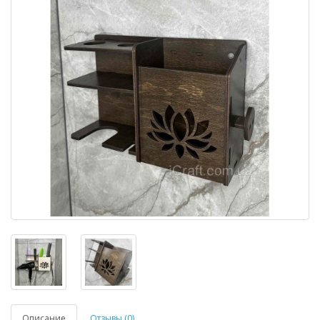
Описание
Отзывы (0)