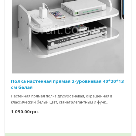
Полка настенная прямая 2-уровневая 40*20*13
см белая
Настенная прямая полка двухуровневая, окрашенная в
классический белый цвет, станет элегантным и функ..
1 090.00грн.