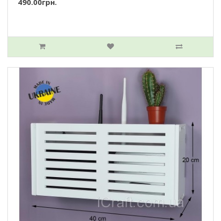
490.00грн.