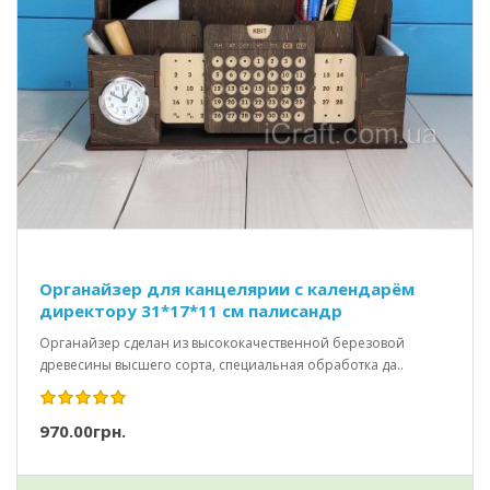
Органайзер для канцелярии с календарём
директору 31*17*11 см палисандр
Органайзер сделан из высококачественной березовой
древесины высшего сорта, специальная обработка да..
970.00грн.