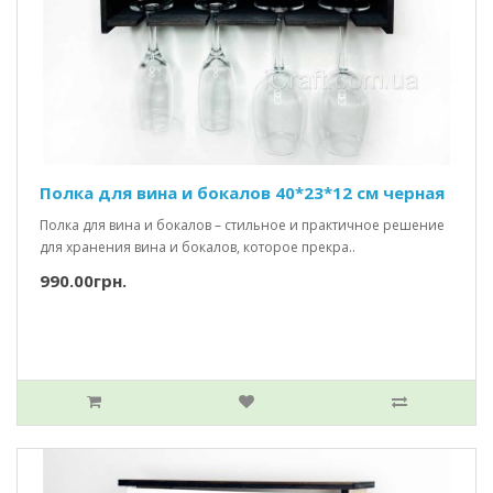
Полка для вина и бокалов 40*23*12 см черная
Полка для вина и бокалов – стильное и практичное решение
для хранения вина и бокалов, которое прекра..
990.00грн.