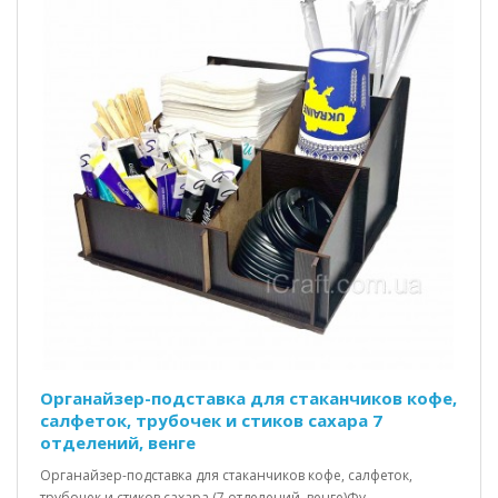
Органайзер-подставка для стаканчиков кофе,
салфеток, трубочек и стиков сахара 7
отделений, венге
Органайзер-подставка для стаканчиков кофе, салфеток,
трубочек и стиков сахара (7 отделений, венге)Фу..