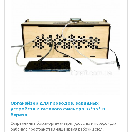
Органайзер для проводов, зарядных
устройств и сетевого фильтра 37*15*11
береза
Современные боксы-органайзеры: удобство и порядок для
рабочего пространстваВ наше время рабочий стол..