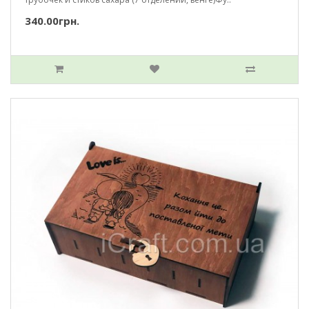
340.00грн.