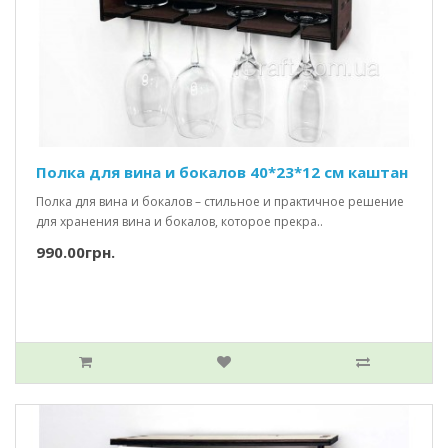
Полка для вина и бокалов 40*23*12 см каштан
Полка для вина и бокалов – стильное и практичное решение
для хранения вина и бокалов, которое прекра..
990.00грн.