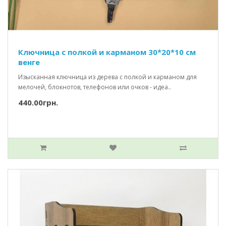
Ключница с полкой и карманом 30*20*10 см
венге
Изысканная ключница из дерева с полкой и карманом для
мелочей, блокнотов, телефонов или очков - идеа..
440.00грн.