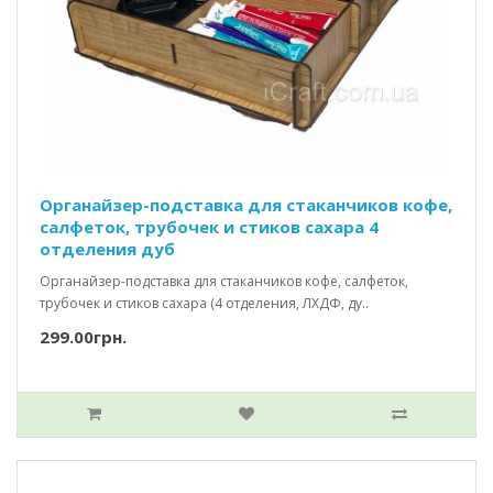
Органайзер-подставка для стаканчиков кофе,
салфеток, трубочек и стиков сахара 4
отделения дуб
Органайзер-подставка для стаканчиков кофе, салфеток,
трубочек и стиков сахара (4 отделения, ЛХДФ, ду..
299.00грн.