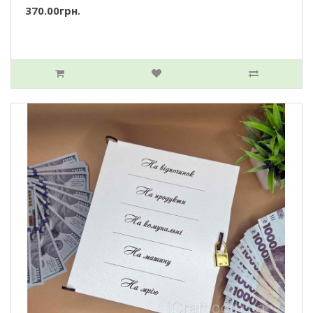
370.00грн.