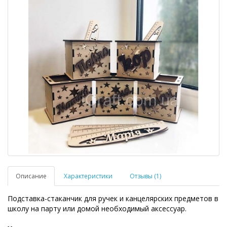
Описание
Характеристики
Отзывы (1)
Подставка-стаканчик для ручек и канцелярских предметов в
школу на парту или домой необходимый аксессуар.