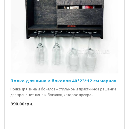
Полка для вина и бокалов 40*23*12 см черная
Полка для вина и бокалов – стильное и практичное решение
для хранения вина и бокалов, которое прекра..
990.00грн.