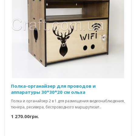
Полка-органайзер для проводов и
аппаратуры 30*30*20 см ольха
Полка и органайзер 2 в 1 для размещения видеонаблюдения,
тюнера, ресивера, беспроводного маршрутизат..
1 270.00грн.