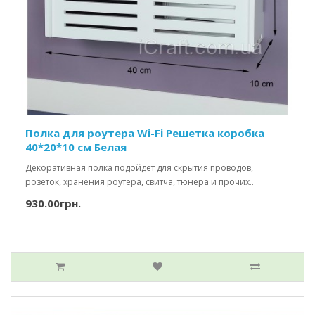
Полка для роутера Wi-Fi Решетка коробка
40*20*10 см Белая
Декоративная полка подойдет для скрытия проводов,
розеток, хранения роутера, свитча, тюнера и прочих..
930.00грн.