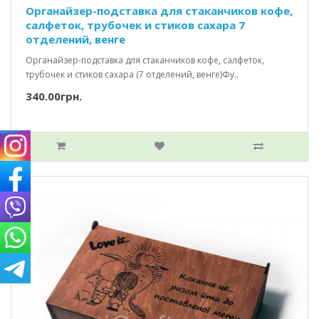
Органайзер-подставка для стаканчиков кофе,
салфеток, трубочек и стиков сахара 7
отделений, венге
Органайзер-подставка для стаканчиков кофе, салфеток,
трубочек и стиков сахара (7 отделений, венге)Фу..
340.00грн.