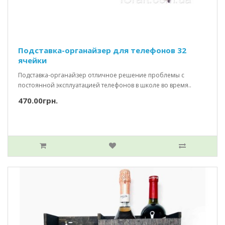
Подставка-органайзер для телефонов 32
ячейки
Подставка-органайзер отличное решение проблемы с
постоянной эксплуатацией телефонов в школе во время..
470.00грн.