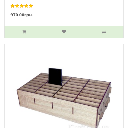
970.00грн.