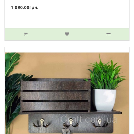
1 090.00грн.