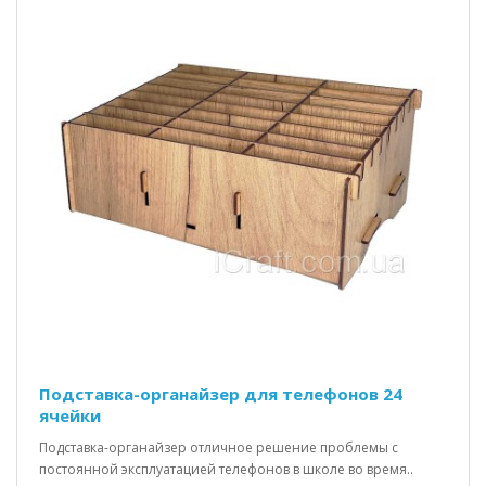
Подставка-органайзер для телефонов 24
ячейки
Подставка-органайзер отличное решение проблемы с
постоянной эксплуатацией телефонов в школе во время..