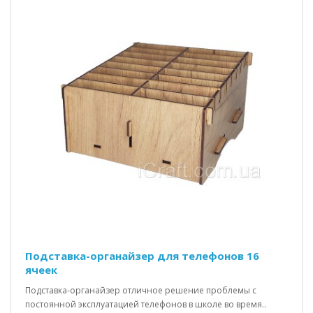
Подставка-органайзер для телефонов 16
ячеек
Подставка-органайзер отличное решение проблемы с
постоянной эксплуатацией телефонов в школе во время..