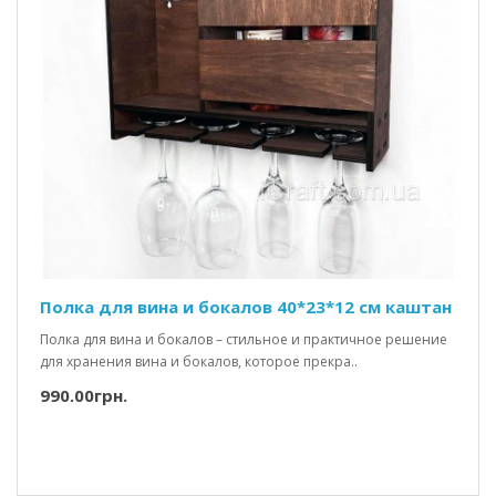
Полка для вина и бокалов 40*23*12 см каштан
Полка для вина и бокалов – стильное и практичное решение
для хранения вина и бокалов, которое прекра..
990.00грн.