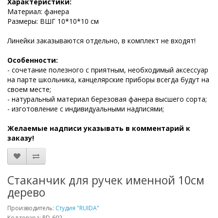
Характеристики:
Материал: фанера
Размеры: ВШГ 10*10*10 см
Линейки заказываются отдельно, в комплект не входят!
Особенности:
- сочетание полезного с приятным, необходимый аксессуар
на парте школьника, канцелярские приборы всегда будут на
своем месте;
- натуральный материал березовая фанера высшего сорта;
- изготовление с индивидуальными надписями;
Желаемые надписи указывать в комментарий к
заказу!
Стаканчик для ручек именной 10см
дерево
Производитель:
Студия "RUIDA"
Код товара: RD-602