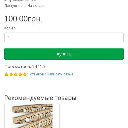
Доступность: На складе
100.00грн.
Кол-во
Купить
Просмотров: 14415
1 отзывов
/
Написать отзыв
Рекомендуемые товары