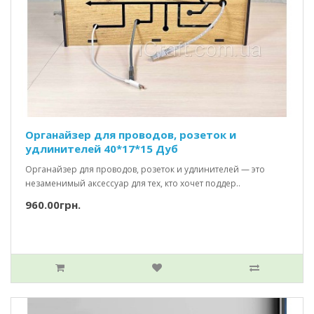
Органайзер для проводов, розеток и
удлинителей 40*17*15 Дуб
Органайзер для проводов, розеток и удлинителей — это
незаменимый аксессуар для тех, кто хочет поддер..
960.00грн.