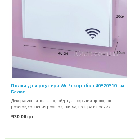
Полка для роутера Wi-Fi коробка 40*20*10 см
Белая
Декоративная полка подойдет для скрытия проводов,
розеток, хранения роутера, свитча, тюнера и прочих..
930.00грн.