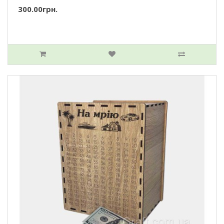
300.00грн.