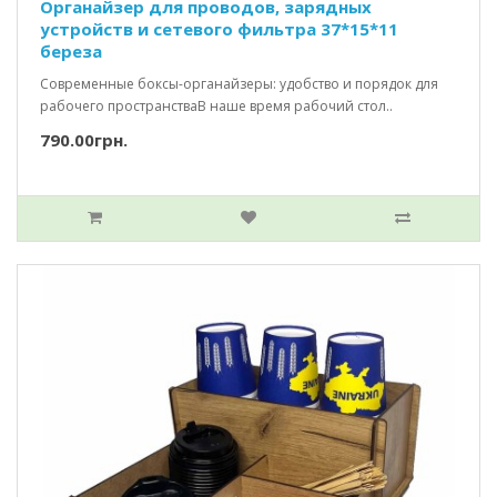
Органайзер для проводов, зарядных
устройств и сетевого фильтра 37*15*11
береза
Современные боксы-органайзеры: удобство и порядок для
рабочего пространстваВ наше время рабочий стол..
790.00грн.