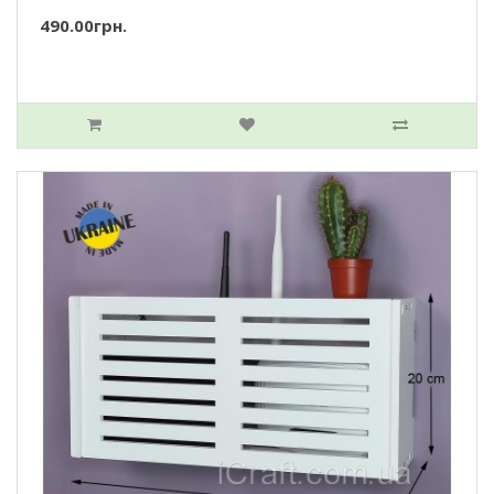
490.00грн.