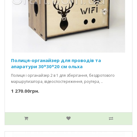
Полиця-органайзер для проводів та
апаратури 30*30*20 см ольха
Полиця і органайзер 2 в 1 для зберігання, бездротового
маршрутизатора, відеоспостереження, роутера, ..
1 270.00грн.