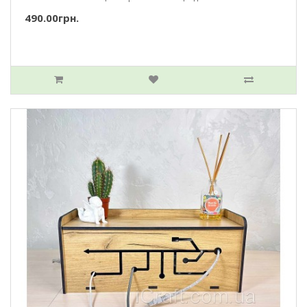
490.00грн.