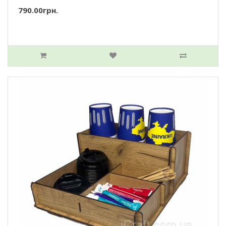
790.00грн.