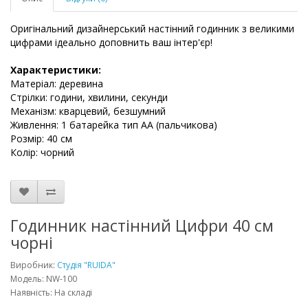
Оригінальний дизайнерський настінний годинник з великими
цифрами ідеально доповнить ваш інтер'єр!
Характеристики:
Матеріал: деревина
Стрілки: години, хвилини, секунди
Механізм: кварцевий, безшумний
Живлення: 1 батарейка тип АА (пальчикова)
Розмір: 40 см
Колір: чорний
Годинник настінний Цифри 40 см
чорні
Виробник:
Студія "RUIDA"
Модель: NW-100
Наявність: На складі