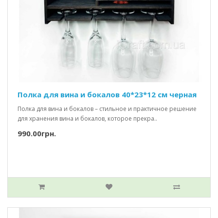
Полка для вина и бокалов 40*23*12 см черная
Полка для вина и бокалов – стильное и практичное решение
для хранения вина и бокалов, которое прекра..
990.00грн.