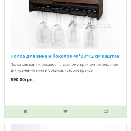
Полка для вина и бокалов 40*23*12 см каштан
Полка для вина и бокалов – стильное и практичное решение
для хранения вина и бокалов, которое прекра..
990.00грн.