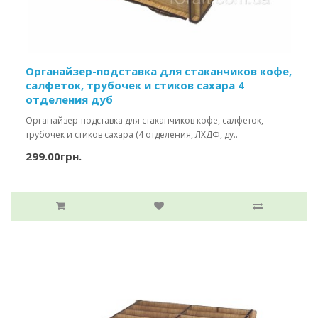
Органайзер-подставка для стаканчиков кофе,
салфеток, трубочек и стиков сахара 4
отделения дуб
Органайзер-подставка для стаканчиков кофе, салфеток,
трубочек и стиков сахара (4 отделения, ЛХДФ, ду..
299.00грн.