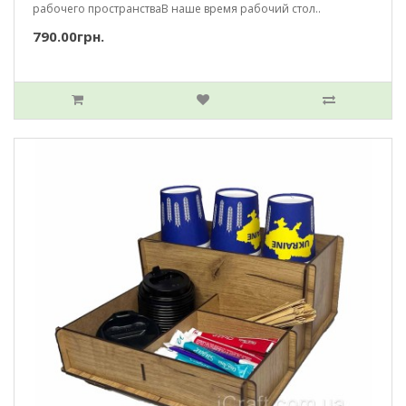
рабочего пространстваВ наше время рабочий стол..
790.00грн.