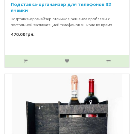
Подставка-органайзер для телефонов 32
ячейки
Подставка-органайзер отличное решение проблемы с
постоянной эксплуатацией телефонов в школе во время..
470.00грн.