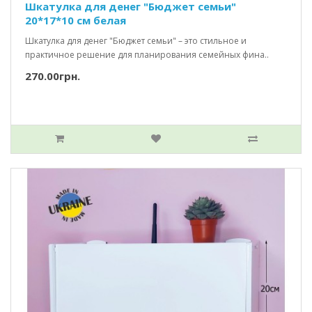
Шкатулка для денег "Бюджет семьи"
20*17*10 см белая
Шкатулка для денег "Бюджет семьи" – это стильное и
практичное решение для планирования семейных фина..
270.00грн.