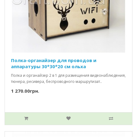
Полка-органайзер для проводов и
аппаратуры 30*30*20 см ольха
Полка и органайзер 2 в 1 для размещения видеонаблюдения,
тюнера, ресивера, беспроводного маршрутизат..
1 270.00грн.