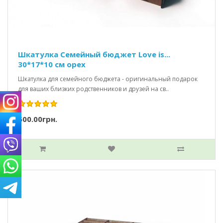
Шкатулка Семейный бюджет Love is...
30*17*10 см орех
Шкатулка для семейного бюджета - оригинальный подарок
для ваших близких родственников и друзей на св..
500.00грн.