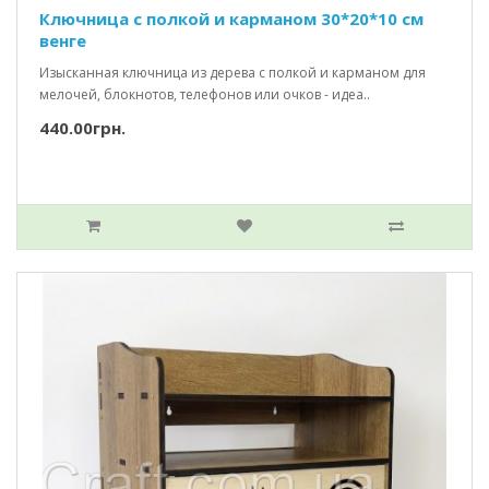
Ключница с полкой и карманом 30*20*10 см
венге
Изысканная ключница из дерева с полкой и карманом для
мелочей, блокнотов, телефонов или очков - идеа..
440.00грн.