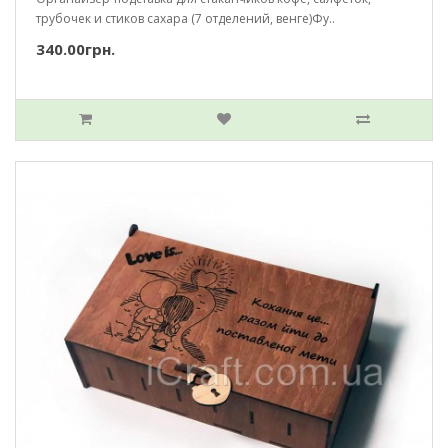
трубочек и стиков сахара (7 отделений, венге)Фу..
340.00грн.