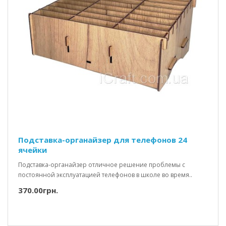
Подставка-органайзер для телефонов 24
ячейки
Подставка-органайзер отличное решение проблемы с
постоянной эксплуатацией телефонов в школе во время..
370.00грн.