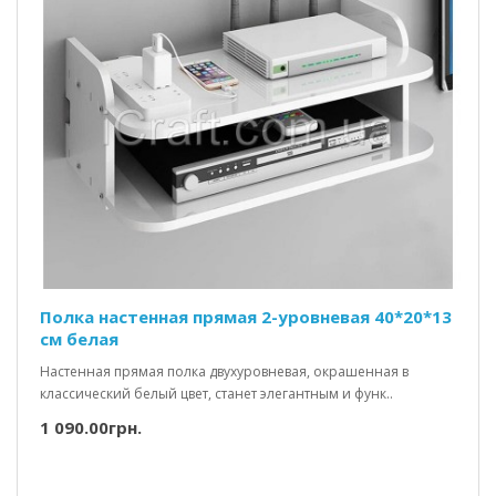
Полка настенная прямая 2-уровневая 40*20*13
см белая
Настенная прямая полка двухуровневая, окрашенная в
классический белый цвет, станет элегантным и функ..
1 090.00грн.