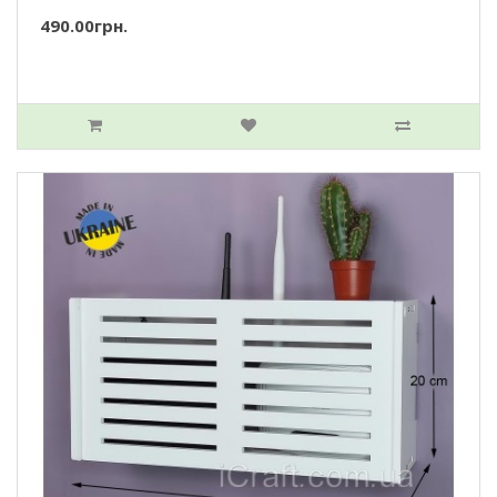
490.00грн.