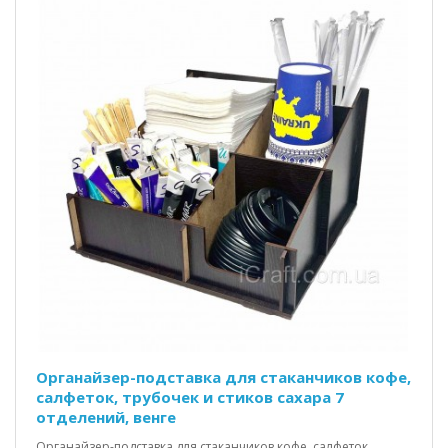
Органайзер-подставка для стаканчиков кофе,
салфеток, трубочек и стиков сахара 7
отделений, венге
Органайзер-подставка для стаканчиков кофе, салфеток,