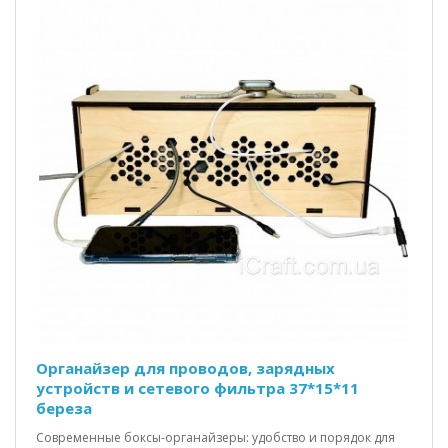
Органайзер для проводов, зарядных
устройств и сетевого фильтра 37*15*11
береза
Современные боксы-органайзеры: удобство и порядок для