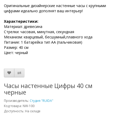
Оригинальные дизайнерские настенные часы с крупными
цифрами идеально дополнят ваш интерьер!
Характеристики:
Материал: древесина
Стрелки: часовая, минутная, секундная
Механизм: кварцевый, бесшумный,плавного хода
Питание: 1 батарейка тип АА (пальчиковая)
Размер: 40 см
Цвет: черный
Часы настенные Цифры 40 см
черные
Производитель:
Студия "RUIDA"
Код товара: NW-100
Доступность: На складе