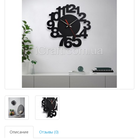
Описание
Отзывы (0)