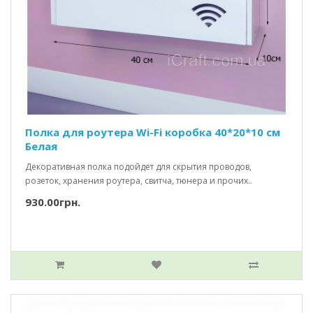
Полка для роутера Wi-Fi коробка 40*20*10 см
Белая
Декоративная полка подойдет для скрытия проводов,
розеток, хранения роутера, свитча, тюнера и прочих..
930.00грн.