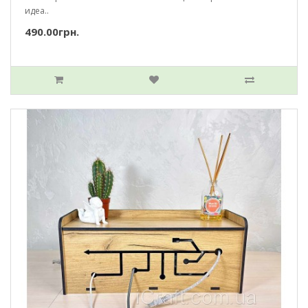
идеа..
490.00грн.