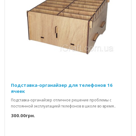
Подставка-органайзер для телефонов 16
ячеек
Подставка-органайзер отличное решение проблемы с
постоянной эксплуатацией телефонов в школе во время..
300.00грн.