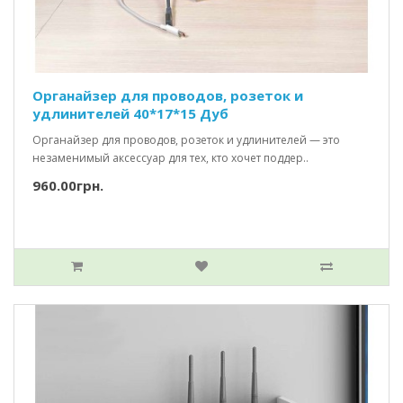
Органайзер для проводов, розеток и
удлинителей 40*17*15 Дуб
Органайзер для проводов, розеток и удлинителей — это
незаменимый аксессуар для тех, кто хочет поддер..
960.00грн.