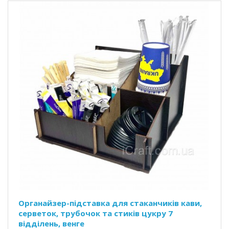
Органайзер-підставка для стаканчиків кави,
серветок, трубочок та стиків цукру 7
відділень, венге