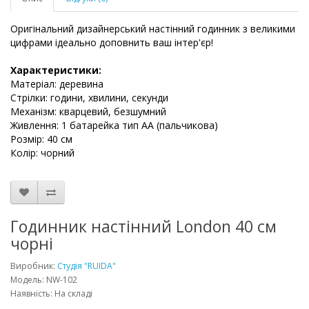
Оригінальний дизайнерський настінний годинник з великими
цифрами ідеально доповнить ваш інтер'єр!
Характеристики:
Матеріал: деревина
Стрілки: години, хвилини, секунди
Механізм: кварцевий, безшумний
Живлення: 1 батарейка тип АА (пальчикова)
Розмір: 40 см
Колір: чорний
Годинник настінний London 40 см
чорні
Виробник:
Студія "RUIDA"
Модель: NW-102
Наявність: На складі