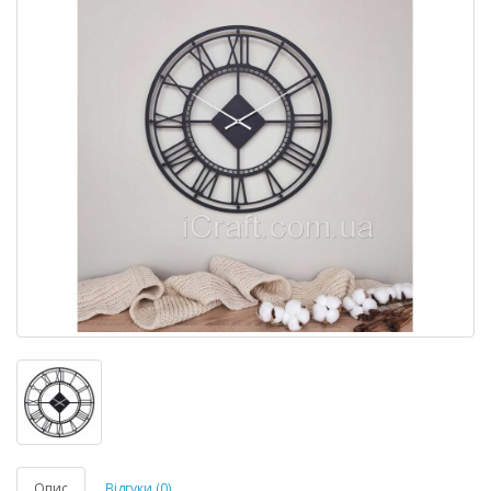
Опис
Відгуки (0)