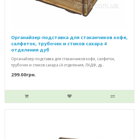
Органайзер-подставка для стаканчиков кофе,
салфеток, трубочек и стиков сахара 4
отделения дуб
Органайзер-подставка для стаканчиков кофе, салфеток,
трубочек и стиков сахара (4 отделения, ЛХДФ, ду..
299.00грн.