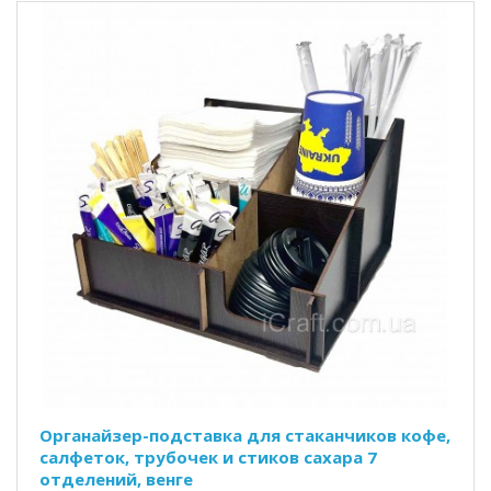
Органайзер-подставка для стаканчиков кофе,
салфеток, трубочек и стиков сахара 7
отделений, венге