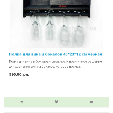
Полка для вина и бокалов 40*23*12 см черная
Полка для вина и бокалов – стильное и практичное решение
для хранения вина и бокалов, которое прекра..
990.00грн.