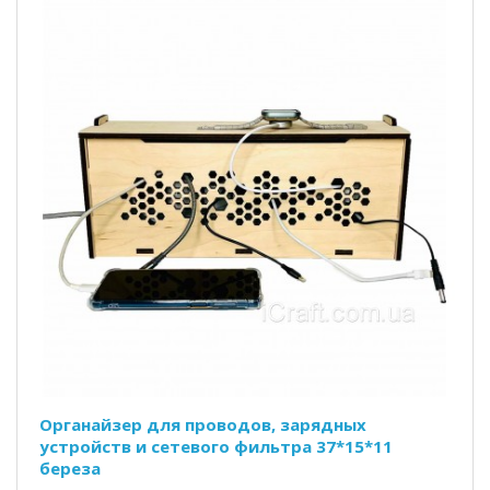
Органайзер для проводов, зарядных
устройств и сетевого фильтра 37*15*11
береза