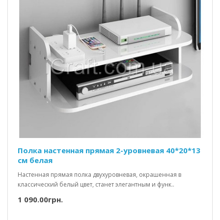
Полка настенная прямая 2-уровневая 40*20*13
см белая
Настенная прямая полка двухуровневая, окрашенная в
классический белый цвет, станет элегантным и функ..
1 090.00грн.