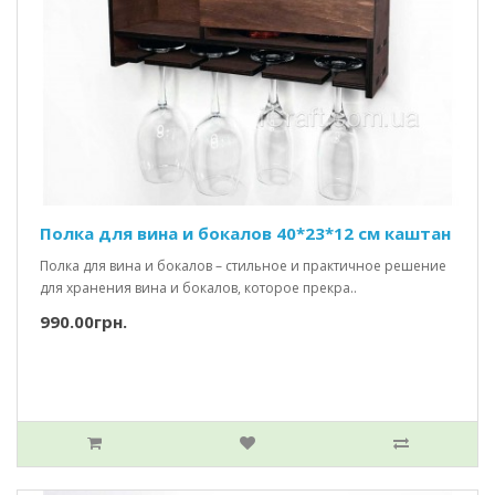
Полка для вина и бокалов 40*23*12 см каштан
Полка для вина и бокалов – стильное и практичное решение
для хранения вина и бокалов, которое прекра..
990.00грн.