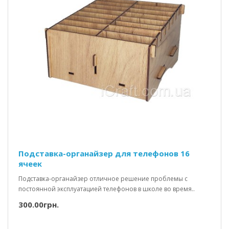
Подставка-органайзер для телефонов 16
ячеек
Подставка-органайзер отличное решение проблемы с
постоянной эксплуатацией телефонов в школе во время..
300.00грн.