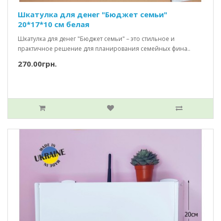
Шкатулка для денег "Бюджет семьи"
20*17*10 см белая
Шкатулка для денег "Бюджет семьи" – это стильное и
практичное решение для планирования семейных фина..
270.00грн.