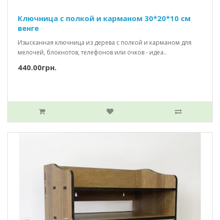
Ключница с полкой и карманом 30*20*10 см
венге
Изысканная ключница из дерева с полкой и карманом для
мелочей, блокнотов, телефонов или очков - идеа..
440.00грн.