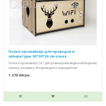
Полка-органайзер для проводов и
аппаратуры 30*30*20 см ольха
Полка и органайзер 2 в 1 для размещения видеонаблюдения,
тюнера, ресивера, беспроводного маршрутизат..
1 270.00грн.