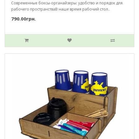
Современные боксы-органайзеры: удобство и порядок для
рабочего пространстваВ наше время рабочий стол..
790.00грн.