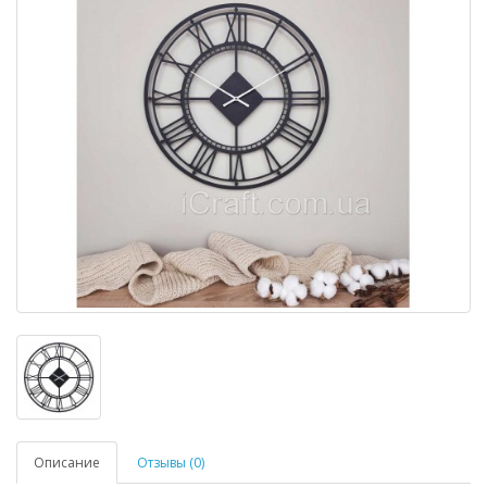
Описание
Отзывы (0)