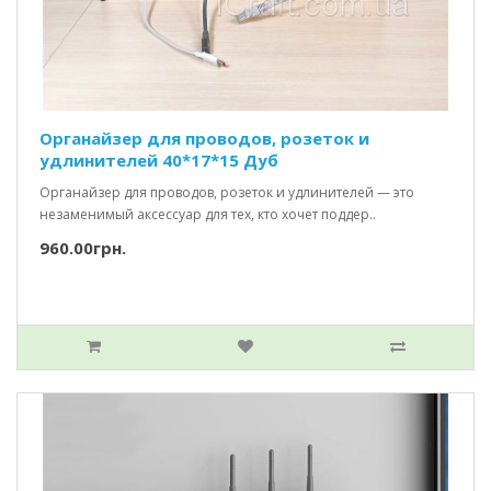
Органайзер для проводов, розеток и
удлинителей 40*17*15 Дуб
Органайзер для проводов, розеток и удлинителей — это
незаменимый аксессуар для тех, кто хочет поддер..
960.00грн.