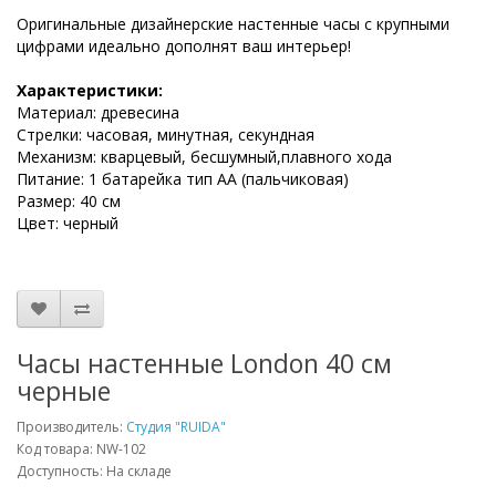
Оригинальные дизайнерские настенные часы с крупными
цифрами идеально дополнят ваш интерьер!
Характеристики:
Материал: древесина
Стрелки: часовая, минутная, секундная
Механизм: кварцевый, бесшумный,плавного хода
Питание: 1 батарейка тип АА (пальчиковая)
Размер: 40 см
Цвет: черный
Часы настенные London 40 см
черные
Производитель:
Студия "RUIDA"
Код товара: NW-102
Доступность: На складе