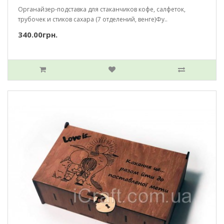
Органайзер-подставка для стаканчиков кофе, салфеток,
трубочек и стиков сахара (7 отделений, венге)Фу..
340.00грн.