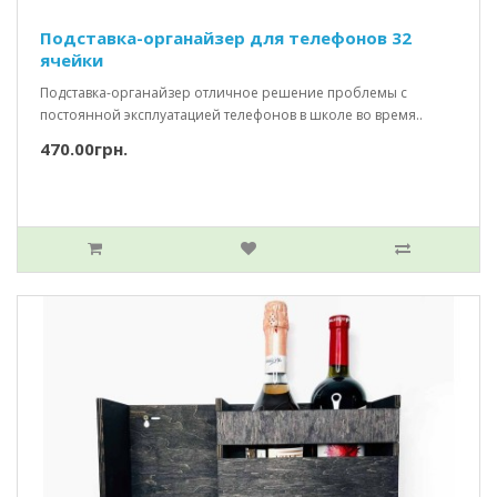
Подставка-органайзер для телефонов 32
ячейки
Подставка-органайзер отличное решение проблемы с
постоянной эксплуатацией телефонов в школе во время..
470.00грн.