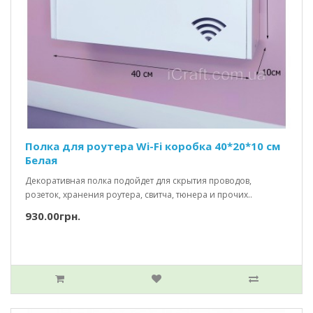
Полка для роутера Wi-Fi коробка 40*20*10 см
Белая
Декоративная полка подойдет для скрытия проводов,
розеток, хранения роутера, свитча, тюнера и прочих..
930.00грн.