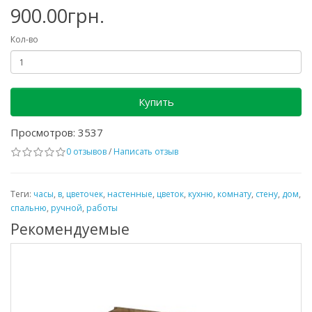
900.00грн.
Кол-во
Купить
Просмотров: 3537
0 отзывов
/
Написать отзыв
Теги:
часы
,
в
,
цветочек
,
настенные
,
цветок
,
кухню
,
комнату
,
стену
,
дом
,
спальню
,
ручной
,
работы
Рекомендуемые