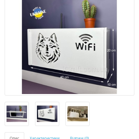
Опис
Характеристики
Відгуки (0)