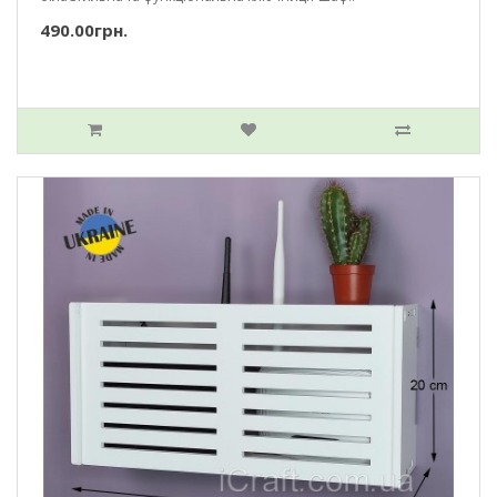
490.00грн.