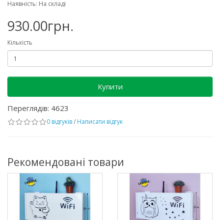
Наявність: На складі
930.00грн.
Кількість
Купити
Переглядів: 4623
0 відгуків
/
Написати відгук
Рекомендовані товари