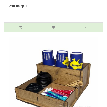
790.00грн.