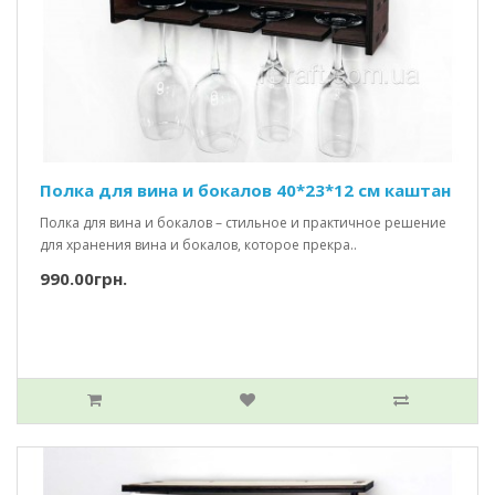
Полка для вина и бокалов 40*23*12 см каштан
Полка для вина и бокалов – стильное и практичное решение
для хранения вина и бокалов, которое прекра..
990.00грн.