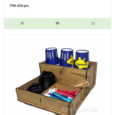
790.00грн.