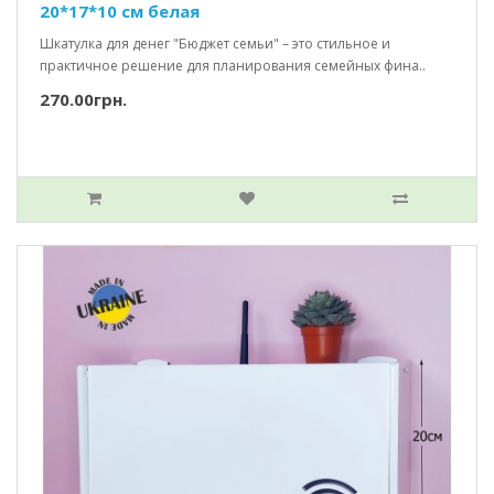
20*17*10 см белая
Шкатулка для денег "Бюджет семьи" – это стильное и
практичное решение для планирования семейных фина..
270.00грн.