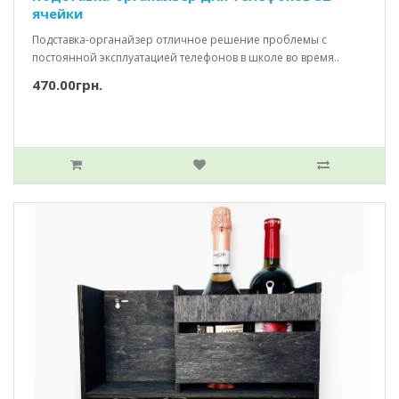
ячейки
Подставка-органайзер отличное решение проблемы с
постоянной эксплуатацией телефонов в школе во время..
470.00грн.