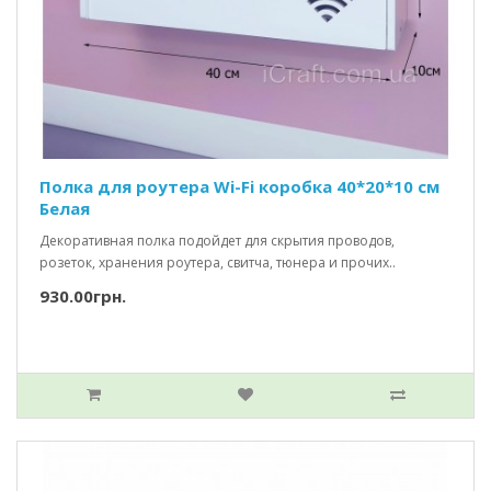
Полка для роутера Wi-Fi коробка 40*20*10 см
Белая
Декоративная полка подойдет для скрытия проводов,
розеток, хранения роутера, свитча, тюнера и прочих..
930.00грн.