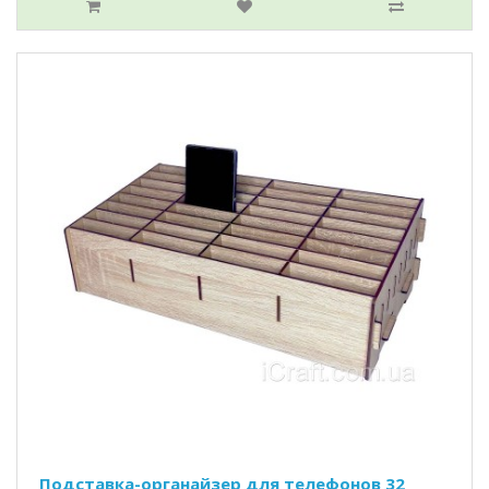
Подставка-органайзер для телефонов 32