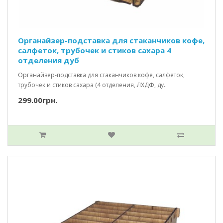
Органайзер-подставка для стаканчиков кофе,
салфеток, трубочек и стиков сахара 4
отделения дуб
Органайзер-подставка для стаканчиков кофе, салфеток,
трубочек и стиков сахара (4 отделения, ЛХДФ, ду..
299.00грн.