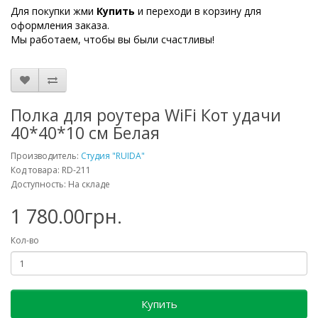
Для покупки жми
Купить
и переходи в корзину для
оформления заказа.
Мы работаем, чтобы вы были счастливы!
Полка для роутера WiFi Кот удачи
40*40*10 см Белая
Производитель:
Студия "RUIDA"
Код товара: RD-211
Доступность: На складе
1 780.00грн.
Кол-во
Купить