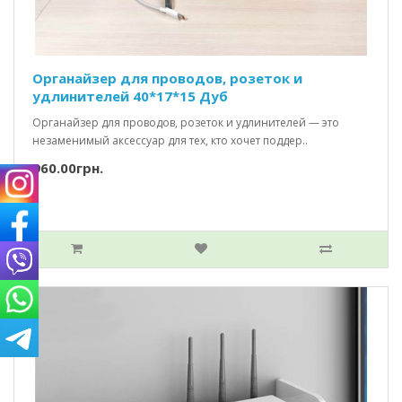
Органайзер для проводов, розеток и
удлинителей 40*17*15 Дуб
Органайзер для проводов, розеток и удлинителей — это
незаменимый аксессуар для тех, кто хочет поддер..
960.00грн.