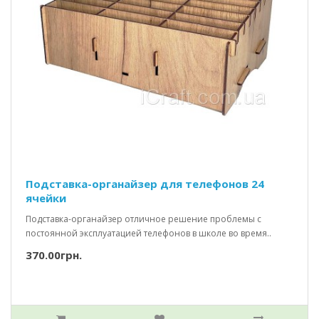
Подставка-органайзер для телефонов 24
ячейки
Подставка-органайзер отличное решение проблемы с
постоянной эксплуатацией телефонов в школе во время..
370.00грн.