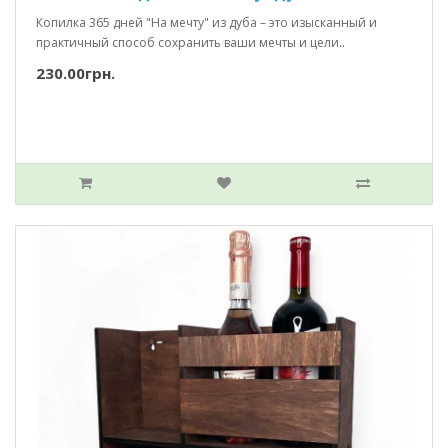
Копилка 365 дней "На мечту" из дуба – это изысканный и
практичный способ сохранить ваши мечты и цели..
230.00грн.