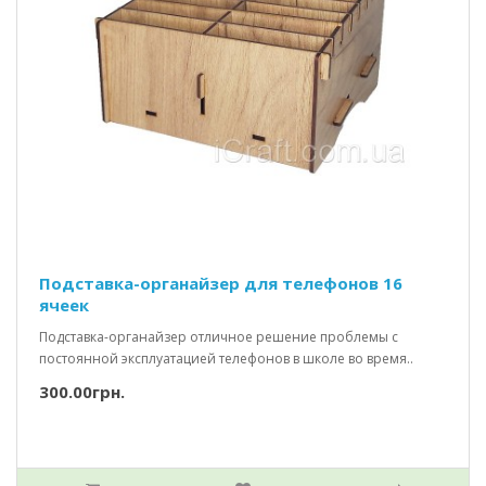
Подставка-органайзер для телефонов 16
ячеек
Подставка-органайзер отличное решение проблемы с
постоянной эксплуатацией телефонов в школе во время..
300.00грн.