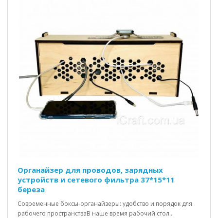
Органайзер для проводов, зарядных
устройств и сетевого фильтра 37*15*11
береза
Современные боксы-органайзеры: удобство и порядок для
рабочего пространстваВ наше время рабочий стол..