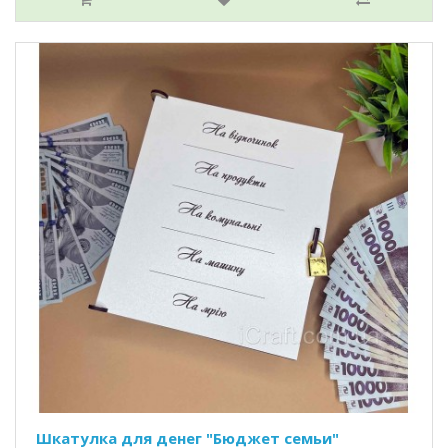
Шкатулка для денег "Бюджет семьи"