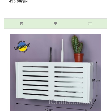
490.00грн.