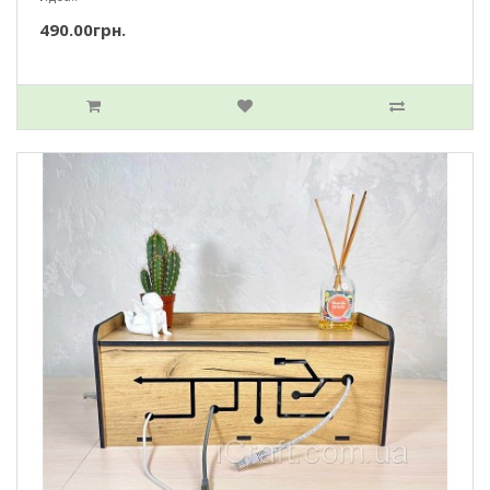
490.00грн.