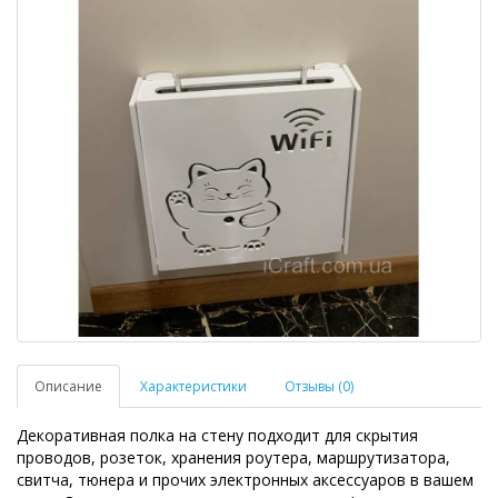
Описание
Характеристики
Отзывы (0)
Декоративная полка на стену подходит для скрытия
проводов, розеток, хранения роутера, маршрутизатора,
свитча, тюнера и прочих электронных аксессуаров в вашем