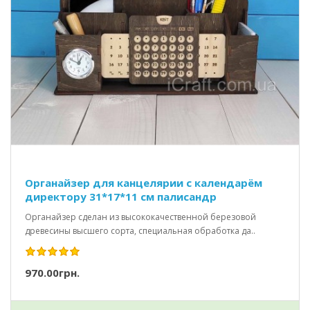
Органайзер для канцелярии с календарём
директору 31*17*11 см палисандр
Органайзер сделан из высококачественной березовой
древесины высшего сорта, специальная обработка да..
970.00грн.