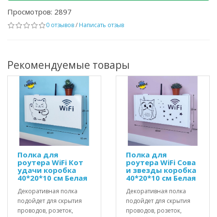
Просмотров: 2897
0 отзывов
/
Написать отзыв
Рекомендуемые товары
Полка для
Полка для
роутера WiFi Кот
роутера WiFi Сова
удачи коробка
и звезды коробка
40*20*10 см Белая
40*20*10 см Белая
Декоративная полка
Декоративная полка
подойдет для скрытия
подойдет для скрытия
проводов, розеток,
проводов, розеток,