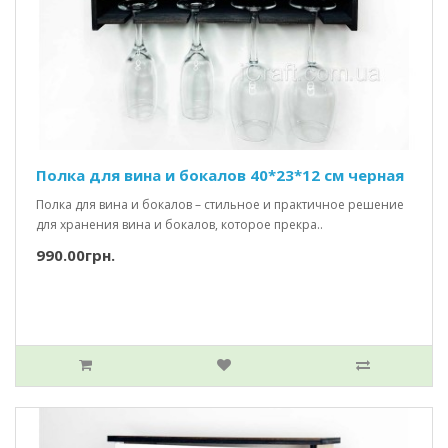
Полка для вина и бокалов 40*23*12 см черная
Полка для вина и бокалов – стильное и практичное решение
для хранения вина и бокалов, которое прекра..
990.00грн.