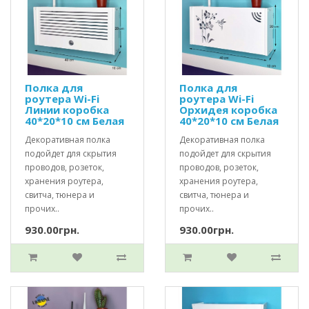
Полка для
Полка для
роутера Wi-Fi
роутера Wi-Fi
Линии коробка
Орхидея коробка
40*20*10 см Белая
40*20*10 см Белая
Декоративная полка
Декоративная полка
подойдет для скрытия
подойдет для скрытия
проводов, розеток,
проводов, розеток,
хранения роутера,
хранения роутера,
свитча, тюнера и
свитча, тюнера и
прочих..
прочих..
930.00грн.
930.00грн.