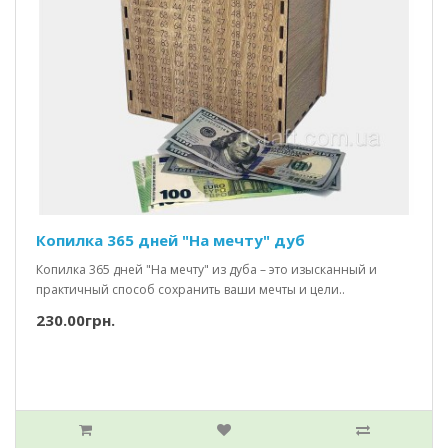
Копилка 365 дней "На мечту" дуб
Копилка 365 дней "На мечту" из дуба – это изысканный и
практичный способ сохранить ваши мечты и цели..
230.00грн.