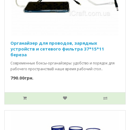
Органайзер для проводов, зарядных
устройств и сетевого фильтра 37*15*11
береза
Современные боксы-органайзеры: удобство и порядок для
рабочего пространстваВ наше время рабочий стол..
790.00грн.