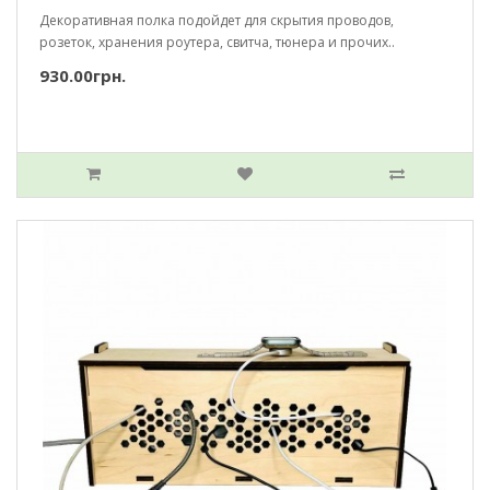
Декоративная полка подойдет для скрытия проводов,
розеток, хранения роутера, свитча, тюнера и прочих..
930.00грн.