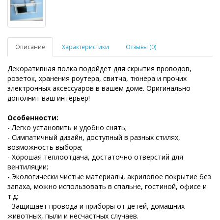
Описание
Характеристики
Отзывы (0)
Декоративная полка подойдет для скрытия проводов,
розеток, хранения роутера, свитча, тюнера и прочих
электронных аксессуаров в вашем доме. Оригинально
дополнит ваш интерьер!
Особенности:
- Легко установить и удобно снять;
- Симпатичный дизайн, доступный в разных стилях,
возможность выбора;
- Хорошая теплоотдача, достаточно отверстий для
вентиляции;
- Экологически чистые материалы, акриловое покрытие без
запаха, можно использовать в спальне, гостиной, офисе и
т.д;
- Защищает провода и приборы от детей, домашних
животных, пыли и несчастных случаев.