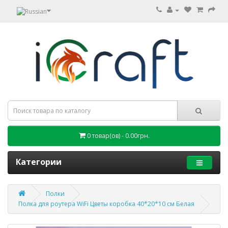
0 товар(ов) - 0.00грн.
Категории
Полки
Полка для роутера WiFi Цветы коробка 40*20*10 см Белая