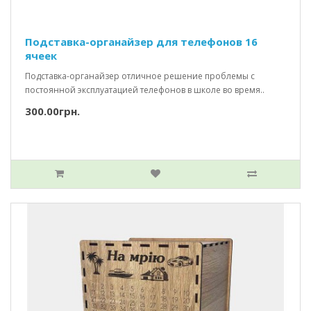
Подставка-органайзер для телефонов 16
ячеек
Подставка-органайзер отличное решение проблемы с
постоянной эксплуатацией телефонов в школе во время..
300.00грн.