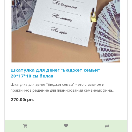
Шкатулка для денег "Бюджет семьи"
20*17*10 см белая
Шкатулка для денег "Бюджет семьи" – это стильное и
практичное решение для планирования семейных фина..
270.00грн.