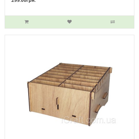
299.00грн.