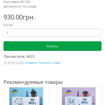
Код товара: RD-203
Доступность: На складе
930.00грн.
Кол-во
Купить
Просмотров: 4622
0 отзывов
/
Написать отзыв
Рекомендуемые товары