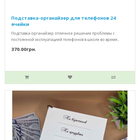
Подставка-органайзер для телефонов 24
ячейки
Подставка-органайзер отличное решение проблемы с
постоянной эксплуатацией телефонов в школе во время..
370.00грн.