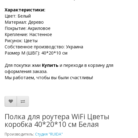
Характеристики:
Цвет: Белый
Материал: Дерево
Покрытие: Акриловое
Крепление: Настенное
Рисунок: Цветы
Собственное производство: Украина
Размер М (ШВГ): 40*20*10 см
Для покупки жми
Купить
и переходи в корзину для
оформления заказа.
Мы работаем, чтобы вы были счастливы!
Полка для роутера WiFi Цветы
коробка 40*20*10 см Белая
Производитель:
Студия "RUIDA"