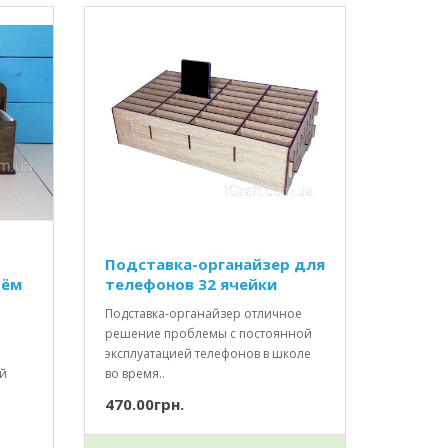
Подставка-органайзер для
рём
телефонов 32 ячейки
Подставка-органайзер отличное
решение проблемы с постоянной
эксплуатацией телефонов в школе
ой
во время..
470.00грн.