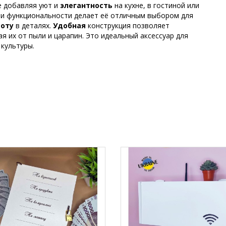
е добавляя уют и
элегантность
на кухне, в гостиной или
 и функциональности делает её отличным выбором для
соту
в деталях.
Удобная
конструкция позволяет
 их от пыли и царапин. Это идеальный аксессуар для
 культуры.