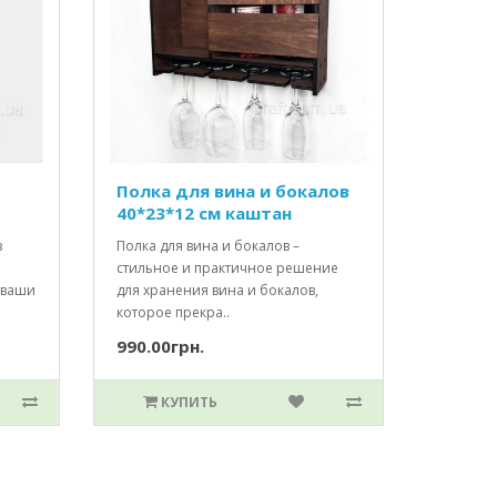
Полка для вина и бокалов
40*23*12 см каштан
з
Полка для вина и бокалов –
стильное и практичное решение
 ваши
для хранения вина и бокалов,
которое прекра..
990.00грн.
КУПИТЬ