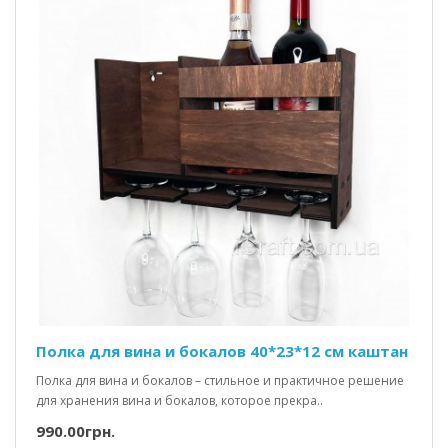
Полка для вина и бокалов 40*23*12 см каштан
Полка для вина и бокалов – стильное и практичное решение
для хранения вина и бокалов, которое прекра..
990.00грн.