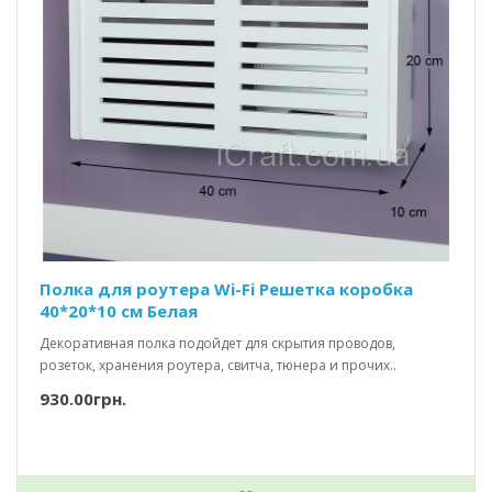
Полка для роутера Wi-Fi Решетка коробка
40*20*10 см Белая
Декоративная полка подойдет для скрытия проводов,
розеток, хранения роутера, свитча, тюнера и прочих..
930.00грн.