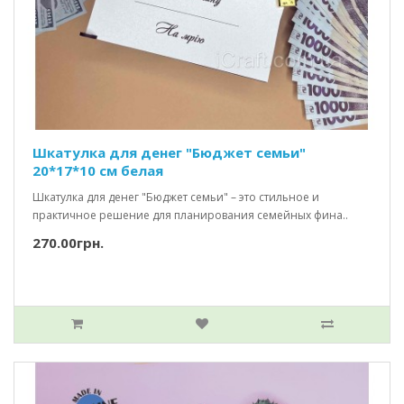
Шкатулка для денег "Бюджет семьи"
20*17*10 см белая
Шкатулка для денег "Бюджет семьи" – это стильное и
практичное решение для планирования семейных фина..
270.00грн.