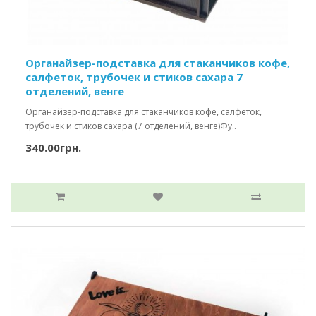
Органайзер-подставка для стаканчиков кофе,
салфеток, трубочек и стиков сахара 7
отделений, венге
Органайзер-подставка для стаканчиков кофе, салфеток,
трубочек и стиков сахара (7 отделений, венге)Фу..
340.00грн.