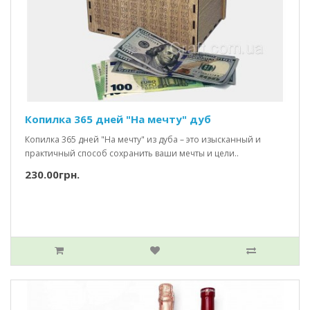
Копилка 365 дней "На мечту" дуб
Копилка 365 дней "На мечту" из дуба – это изысканный и
практичный способ сохранить ваши мечты и цели..
230.00грн.