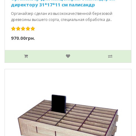
директору 31*17*11 см палисандр
Органайзер сделан из высококачественной березовой
древесины высшего сорта, специальная обработка да..
970.00грн.