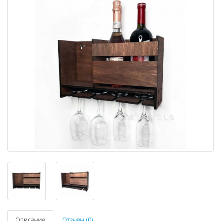
Описание
Отзывы (0)