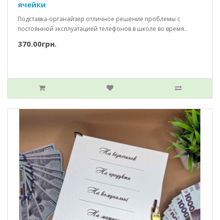
ячейки
Подставка-органайзер отличное решение проблемы с
постоянной эксплуатацией телефонов в школе во время..
370.00грн.