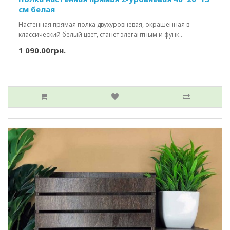
см белая
Настенная прямая полка двухуровневая, окрашенная в
классический белый цвет, станет элегантным и функ..
1 090.00грн.