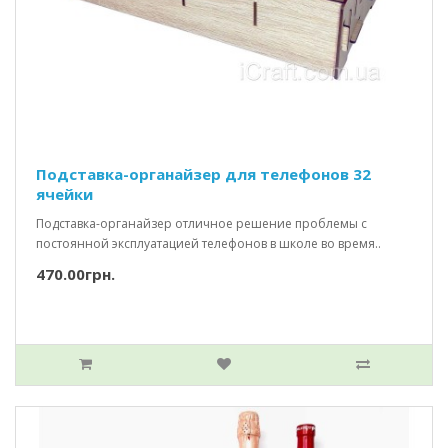
Подставка-органайзер для телефонов 32
ячейки
Подставка-органайзер отличное решение проблемы с
постоянной эксплуатацией телефонов в школе во время..
470.00грн.