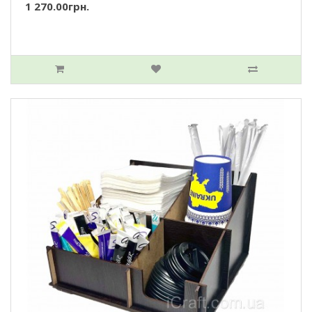
1 270.00грн.