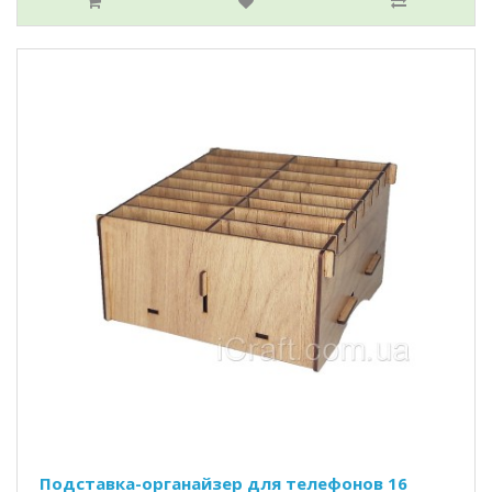
Подставка-органайзер для телефонов 16