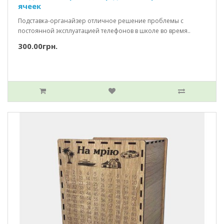
ячеек
Подставка-органайзер отличное решение проблемы с
постоянной эксплуатацией телефонов в школе во время..
300.00грн.