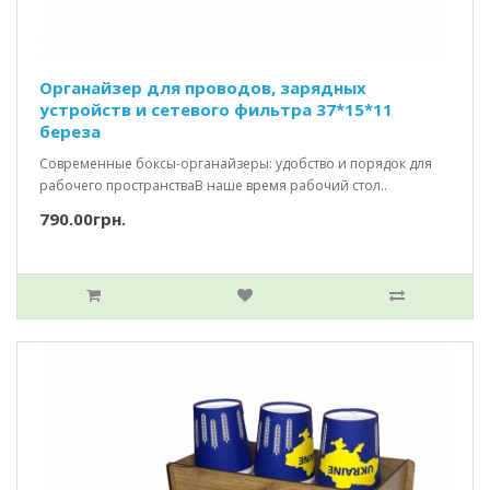
Органайзер для проводов, зарядных
устройств и сетевого фильтра 37*15*11
береза
Современные боксы-органайзеры: удобство и порядок для
рабочего пространстваВ наше время рабочий стол..
790.00грн.