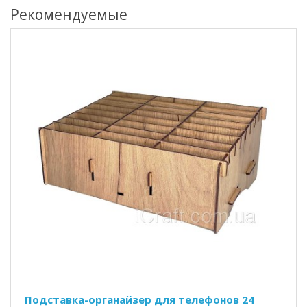
Рекомендуемые
Подставка-органайзер для телефонов 24