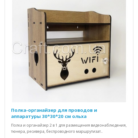
Полка-органайзер для проводов и
аппаратуры 30*30*20 см ольха
Полка и органайзер 2 в 1 для размещения видеонаблюдения,
тюнера, ресивера, беспроводного маршрутизат..