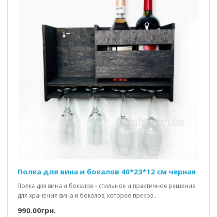
Полка для вина и бокалов 40*23*12 см черная
Полка для вина и бокалов – стильное и практичное решение
для хранения вина и бокалов, которое прекра..
990.00грн.