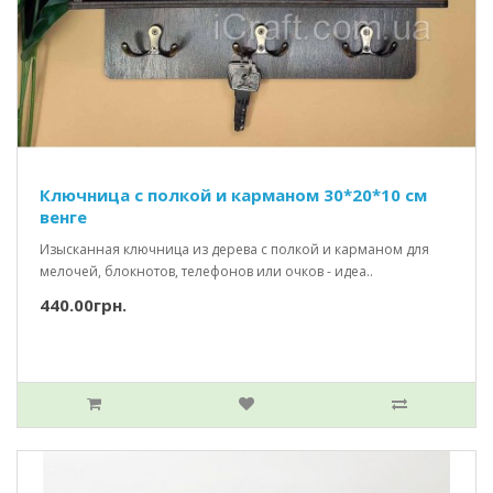
Ключница с полкой и карманом 30*20*10 см
венге
Изысканная ключница из дерева с полкой и карманом для
мелочей, блокнотов, телефонов или очков - идеа..
440.00грн.