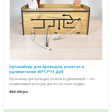
Органайзер для проводов, розеток и
удлинителей 40*17*15 Дуб
Органайзер для проводов, розеток и удлинителей — это
незаменимый аксессуар для тех, кто хочет поддер..
960.00грн.