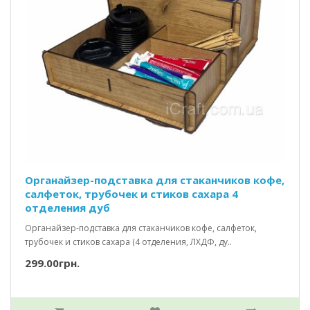
Органайзер-подставка для стаканчиков кофе,
салфеток, трубочек и стиков сахара 4
отделения дуб
Органайзер-подставка для стаканчиков кофе, салфеток,
трубочек и стиков сахара (4 отделения, ЛХДФ, ду..
299.00грн.